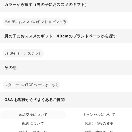
カラーから探す（男の子におススメのギフト）
男の子におススメのギフト
×
ピンク系
男の子におススメのギフト 40cmのブランドページから探す
La Stella（ラ ステラ）
その他
マタニティのTOPページはこちら
Q&A
お客様からのよくあるご質問
返品交換について
キャンセルについて
配送について
お届け情報の変更