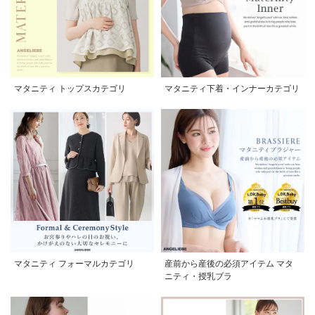
マタニティ トップスカテゴリ
マタニティ下着・インナーカテゴリ
マタニティ フォーマルカテゴリ
産前から産後の必須アイテム マタ
ニティ・授乳ブラ