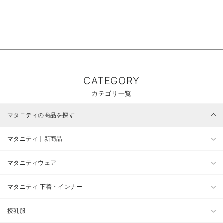
CATEGORY
カテゴリ一覧
マタニティの商品を探す
マタニティ｜新商品
マタニティウェア
マタニティ 下着・インナー
授乳服