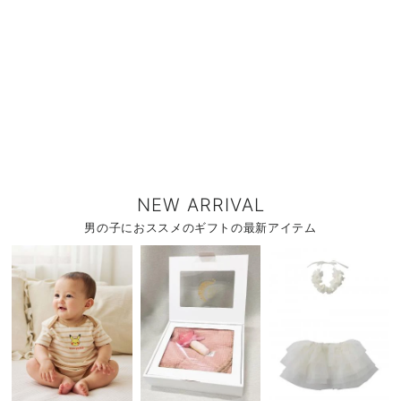
NEW ARRIVAL
男の子におススメのギフトの最新アイテム