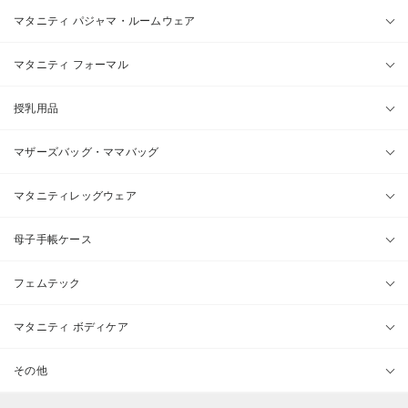
マタニティ パジャマ・ルームウェア
マタニティ フォーマル
授乳用品
マザーズバッグ・ママバッグ
マタニティレッグウェア
母子手帳ケース
フェムテック
マタニティ ボディケア
その他