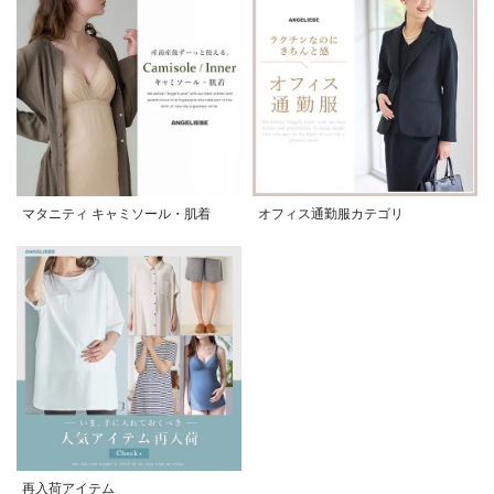
マタニティ キャミソール・肌着
オフィス通勤服カテゴリ
再入荷アイテム