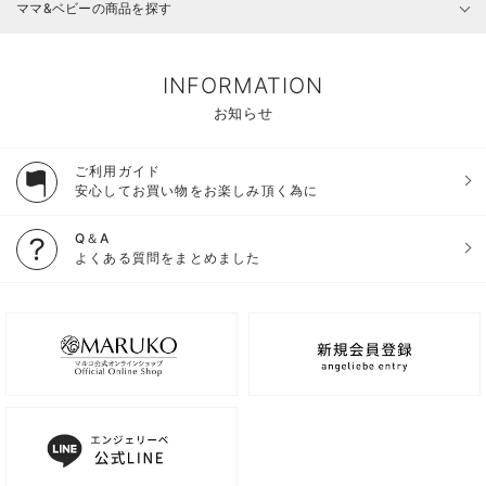
ママ&ベビーの商品を探す
INFORMATION
お知らせ
ご利用ガイド
安心してお買い物をお楽しみ頂く為に
Q＆A
よくある質問をまとめました