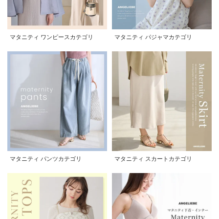
マタニティ ワンピースカテゴリ
マタニティ パジャマカテゴリ
マタニティ パンツカテゴリ
マタニティ スカートカテゴリ