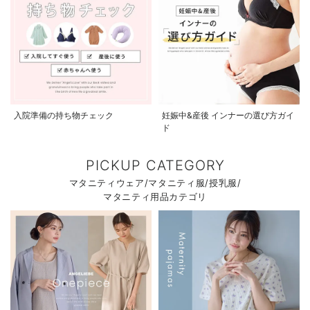
入院準備の持ち物チェック
妊娠中&産後 インナーの選び方ガイ
ド
PICKUP CATEGORY
マタニティウェア/マタニティ服/授乳服/
マタニティ用品カテゴリ