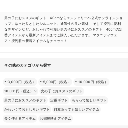
男の子におススメのギフト 40cmならエンジェリーベ公式オンラインショ
ップ。ゆったりとしたシルエット、通気性の良い素材、 そして授乳に便利
なデザインなど、おしゃれで可愛い男の子におススメのギフト 40cmの定
番アイテムから最新アイテムまでご購入いただけます。 マタニティウェ
ア・授乳服の新着アイテムをチェック！
その他のカテゴリから探す
〜3,000円（税込）
〜5,000円（税込）
〜10,000円（税込）
10,001円（税込）〜
女の子におススメのギフト
男の子におススメのギフト
定番ギフト
もらって嬉しいギフト
かわいくておもしろいギフト
何枚あっても嬉しいアイテム
長く使えるアイテム
お部屋映えアイテム