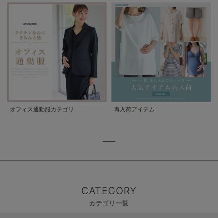
オフィス通勤服カテゴリ
再入荷アイテム
CATEGORY
カテゴリ一覧