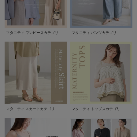
マタニティ ワンピースカテゴリ
マタニティ パンツカテゴリ
マタニティ スカートカテゴリ
マタニティ トップスカテゴリ