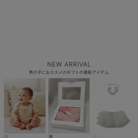
NEW ARRIVAL
男の子におススメのギフトの最新アイテム