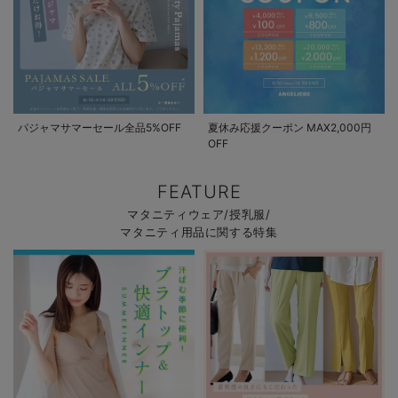
パジャマサマーセール全品5%OFF
夏休み応援クーポン MAX2,000円
OFF
FEATURE
マタニティウェア/授乳服/
マタニティ用品に関する特集