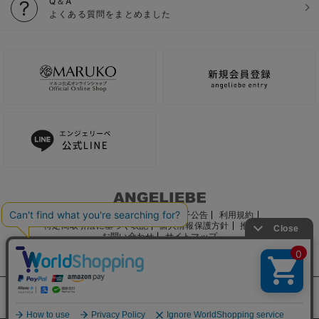
Q＆A
よくある質問をまとめました
ご利用ガイド
会社概要
電子公告
利用規約
特定商取引法に基づく表記
個人情報保護方針
推奨環境
お問い合わせ
サイトマップ
サイト内の文章、画像などの著作物はマルコ株式会社に属します。
文章・写真などの複製、無断転載を禁止します。