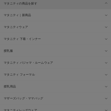
マタニティの商品を探す
マタニティ｜新商品
マタニティウェア
マタニティ 下着・インナー
授乳服
マタニティ パジャマ・ルームウェア
マタニティ フォーマル
授乳用品
マザーズバッグ・ママバッグ
マタニティレッグウェア