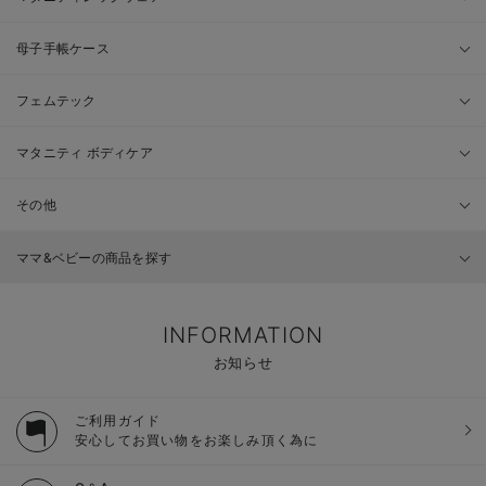
母子手帳ケース
フェムテック
マタニティ ボディケア
その他
ママ&ベビーの商品を探す
INFORMATION
お知らせ
ご利用ガイド
安心してお買い物をお楽しみ頂く為に