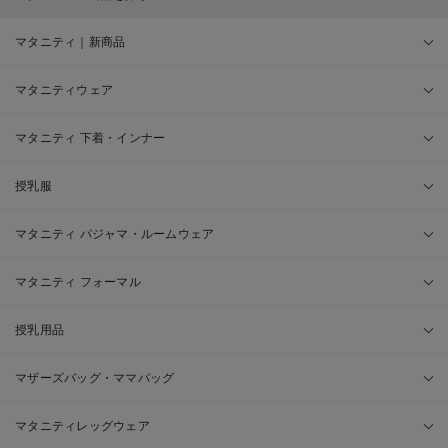
マタニティ｜新商品
マタニティウェア
マタニティ 下着・インナー
授乳服
マタニティ パジャマ・ルームウェア
マタニティ フォーマル
授乳用品
マザーズバッグ・ママバッグ
マタニティレッグウェア