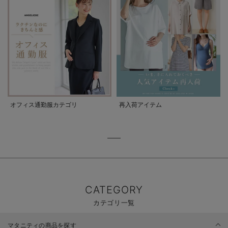
オフィス通勤服カテゴリ
再入荷アイテム
CATEGORY
カテゴリ一覧
マタニティの商品を探す