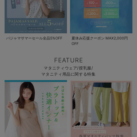
パジャマサマーセール全品5%OFF
夏休み応援クーポン MAX2,000円
OFF
FEATURE
マタニティウェア/授乳服/
マタニティ用品に関する特集