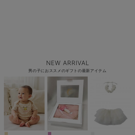
NEW ARRIVAL
男の子におススメのギフトの最新アイテム