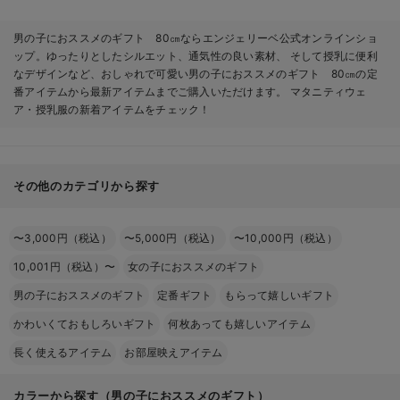
男の子におススメのギフト 80㎝ならエンジェリーベ公式オンラインショ
ップ。ゆったりとしたシルエット、通気性の良い素材、 そして授乳に便利
なデザインなど、おしゃれで可愛い男の子におススメのギフト 80㎝の定
番アイテムから最新アイテムまでご購入いただけます。 マタニティウェ
ア・授乳服の新着アイテムをチェック！
その他のカテゴリから探す
〜3,000円（税込）
〜5,000円（税込）
〜10,000円（税込）
10,001円（税込）〜
女の子におススメのギフト
男の子におススメのギフト
定番ギフト
もらって嬉しいギフト
かわいくておもしろいギフト
何枚あっても嬉しいアイテム
長く使えるアイテム
お部屋映えアイテム
カラーから探す（男の子におススメのギフト）