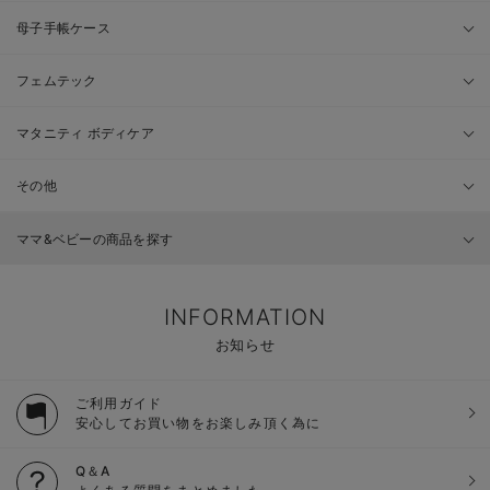
母子手帳ケース
フェムテック
マタニティ ボディケア
その他
ママ&ベビーの商品を探す
INFORMATION
お知らせ
ご利用ガイド
安心してお買い物をお楽しみ頂く為に
Q＆A