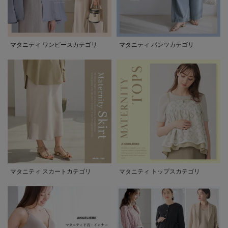
マタニティ ワンピースカテゴリ
マタニティ パンツカテゴリ
マタニティ スカートカテゴリ
マタニティ トップスカテゴリ