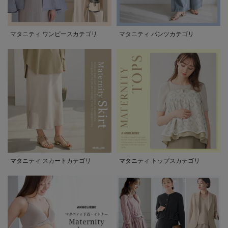
マタニティ ワンピースカテゴリ
マタニティ パンツカテゴリ
マタニティ スカートカテゴリ
マタニティ トップスカテゴリ