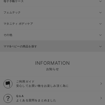
母子手帳ケース
フェムテック
マタニティ ボディケア
その他
ママ&ベビーの商品を探す
INFORMATION
お知らせ
ご利用ガイド
安心してお買い物をお楽しみ頂く為に
Q＆A
よくある質問をまとめました