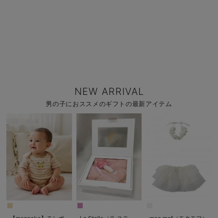
NEW ARRIVAL
男の子におススメのギフトの最新アイテム