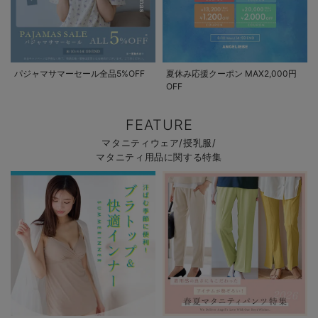
パジャマサマーセール全品5%OFF
夏休み応援クーポン MAX2,000円
OFF
FEATURE
マタニティウェア/授乳服/
マタニティ用品に関する特集