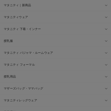
マタニティ｜新商品
マタニティウェア
マタニティ 下着・インナー
授乳服
マタニティ パジャマ・ルームウェア
マタニティ フォーマル
授乳用品
マザーズバッグ・ママバッグ
マタニティレッグウェア