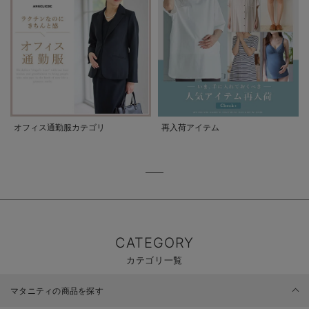
オフィス通勤服カテゴリ
再入荷アイテム
CATEGORY
カテゴリ一覧
マタニティの商品を探す