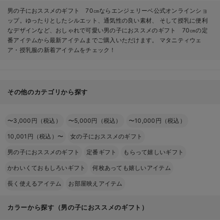
男の子におススメのギフト 70㎝ならエンジェリーベ公式オンラインショ
ップ。ゆったりとしたシルエット、通気性の良い素材、 そして授乳に便利
なデザインなど、おしゃれで可愛い男の子におススメのギフト 70㎝の定
番アイテムから最新アイテムまでご購入いただけます。 マタニティウェ
ア・授乳服の新着アイテムをチェック！
その他のカテゴリから探す
〜3,000円（税込）
〜5,000円（税込）
〜10,000円（税込）
10,001円（税込）〜
女の子におススメのギフト
男の子におススメのギフト
定番ギフト
もらって嬉しいギフト
かわいくておもしろいギフト
何枚あっても嬉しいアイテム
長く使えるアイテム
お部屋映えアイテム
カラーから探す（男の子におススメのギフト）