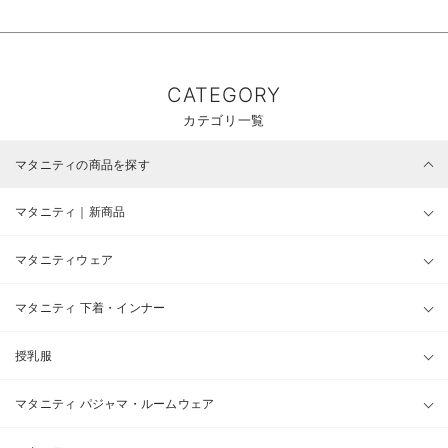
CATEGORY
カテゴリ一覧
マタニティの商品を探す
マタニティ｜新商品
マタニティウェア
マタニティ 下着・インナー
授乳服
マタニティ パジャマ・ルームウェア