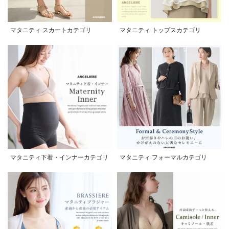
マタニティ スカートカテゴリ
マタニティ トップスカテゴリ
マタニティ下着・インナーカテゴリ
マタニティ フォーマルカテゴリ