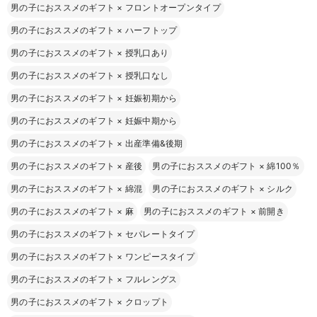
男の子におススメのギフト
×
フロントオープンタイプ
男の子におススメのギフト
×
ハーフトップ
男の子におススメのギフト
×
授乳口あり
男の子におススメのギフト
×
授乳口なし
男の子におススメのギフト
×
妊娠初期から
男の子におススメのギフト
×
妊娠中期から
男の子におススメのギフト
×
出産準備&後期
男の子におススメのギフト
×
産後
男の子におススメのギフト
×
綿100％
男の子におススメのギフト
×
綿混
男の子におススメのギフト
×
シルク
男の子におススメのギフト
×
麻
男の子におススメのギフト
×
前開き
男の子におススメのギフト
×
セパレートタイプ
男の子におススメのギフト
×
ワンピースタイプ
男の子におススメのギフト
×
フルレングス
男の子におススメのギフト
×
クロップト