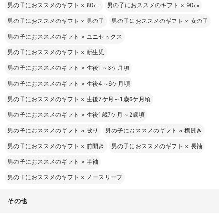
男の子におススメのギフト
×
80㎝
男の子におススメのギフト
×
90㎝
男の子におススメのギフト
×
男の子
男の子におススメのギフト
×
女の子
男の子におススメのギフト
×
ユニセックス
男の子におススメのギフト
×
新生児
男の子におススメのギフト
×
生後1～3ケ月頃
男の子におススメのギフト
×
生後4～6ケ月頃
男の子におススメのギフト
×
生後7ケ月～1歳6ケ月頃
男の子におススメのギフト
×
生後1歳7ケ月～2歳頃
男の子におススメのギフト
×
被り
男の子におススメのギフト
×
横開き
男の子におススメのギフト
×
前開き
男の子におススメのギフト
×
長袖
男の子におススメのギフト
×
半袖
男の子におススメのギフト
×
ノースリーブ
その他