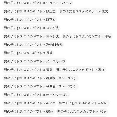
男の子におススメのギフト
×
ショート・ハーフ
男の子におススメのギフト
×
膝上丈
男の子におススメのギフト
×
膝丈
男の子におススメのギフト
×
膝下丈
男の子におススメのギフト
×
ロング丈
男の子におススメのギフト
×
マキシ丈
男の子におススメのギフト
×
半袖
男の子におススメのギフト
×
7分袖8分袖
男の子におススメのギフト
×
長袖
男の子におススメのギフト
×
ノースリーブ
男の子におススメのギフト
×
春夏
男の子におススメのギフト
×
秋冬
男の子におススメのギフト
×
春夏秋（3シーズン）
男の子におススメのギフト
×
秋冬春（3シーズン）
男の子におススメのギフト
×
オールシーズン
男の子におススメのギフト
×
40cm
男の子におススメのギフト
×
50㎝
男の子におススメのギフト
×
60㎝
男の子におススメのギフト
×
70㎝