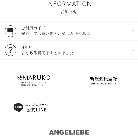
INFORMATION
お知らせ
ご利用ガイド
安心してお買い物をお楽しみ頂く為に
Q＆A
よくある質問をまとめました