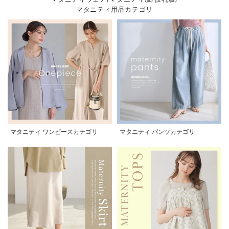
マタニティ用品カテゴリ
マタニティ ワンピースカテゴリ
マタニティ パンツカテゴリ