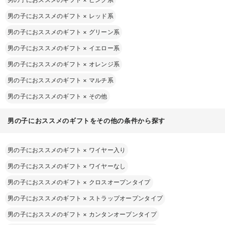
男の子におススメのギフト
×
レッド系
男の子におススメのギフト
×
グリーン系
男の子におススメのギフト
×
イエロー系
男の子におススメのギフト
×
オレンジ系
男の子におススメのギフト
×
マルチ系
男の子におススメのギフト
×
その他
男の子におススメのギフトをその他の条件から探す
男の子におススメのギフト
×
ワイヤー入り
男の子におススメのギフト
×
ワイヤーなし
男の子におススメのギフト
×
クロスオープンタイプ
男の子におススメのギフト
×
ストラップオープンタイプ
男の子におススメのギフト
×
カンタンオープンタイプ