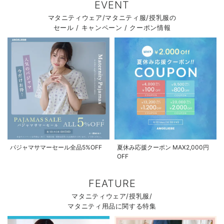
EVENT
マタニティウェア/マタニティ服/授乳服の
セール / キャンペーン / クーポン情報
パジャマサマーセール全品5%OFF
夏休み応援クーポン MAX2,000円
OFF
FEATURE
マタニティウェア/授乳服/
マタニティ用品に関する特集