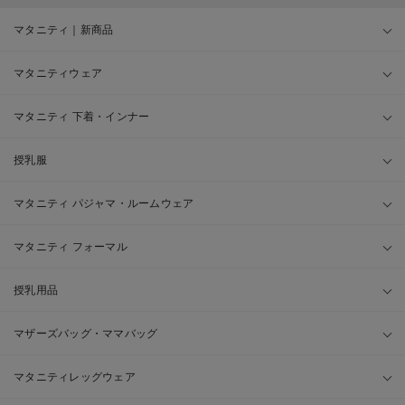
マタニティ｜新商品
マタニティウェア
マタニティ 下着・インナー
授乳服
マタニティ パジャマ・ルームウェア
マタニティ フォーマル
授乳用品
マザーズバッグ・ママバッグ
マタニティレッグウェア