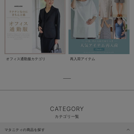
オフィス通勤服カテゴリ
再入荷アイテム
CATEGORY
カテゴリ一覧
マタニティの商品を探す