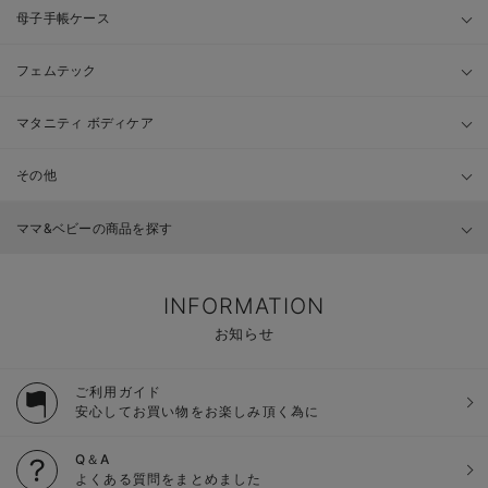
母子手帳ケース
フェムテック
マタニティ ボディケア
その他
ママ&ベビーの商品を探す
INFORMATION
お知らせ
ご利用ガイド
安心してお買い物をお楽しみ頂く為に
Q＆A
よくある質問をまとめました