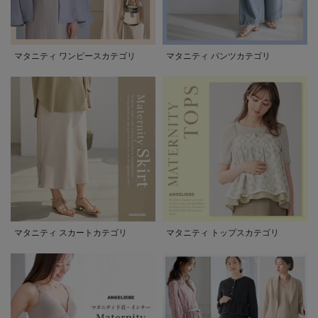
マタニティ ワンピースカテゴリ
マタニティ パンツカテゴリ
マタニティ スカートカテゴリ
マタニティ トップスカテゴリ