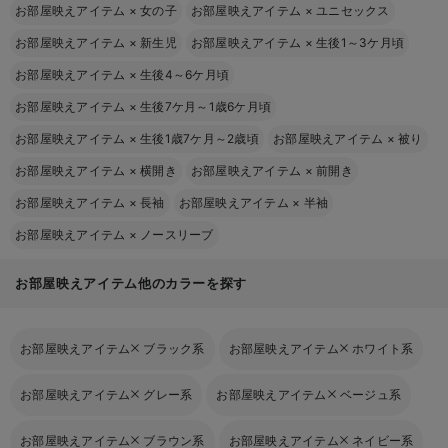
お部屋映えアイテム
×
女の子
お部屋映えアイテム
×
ユニセックス
お部屋映えアイテム
×
新生児
お部屋映えアイテム
×
生後1～3ケ月頃
お部屋映えアイテム
×
生後4～6ケ月頃
お部屋映えアイテム
×
生後7ケ月～1歳6ケ月頃
お部屋映えアイテム
×
生後1歳7ケ月～2歳頃
お部屋映えアイテム
×
被り
お部屋映えアイテム
×
横開き
お部屋映えアイテム
×
前開き
お部屋映えアイテム
×
長袖
お部屋映えアイテム
×
半袖
お部屋映えアイテム
×
ノースリーブ
お部屋映えアイテム他のカラーを探す
お部屋映えアイテム
ブラック系
お部屋映えアイテム
ホワイト系
お部屋映えアイテム
グレー系
お部屋映えアイテム
ベージュ系
お部屋映えアイテム
ブラウン系
お部屋映えアイテム
ネイビー系