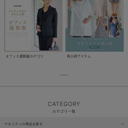
オフィス通勤服カテゴリ
再入荷アイテム
CATEGORY
カテゴリ一覧
マタニティの商品を探す