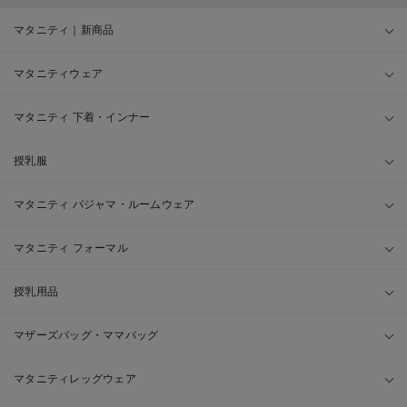
マタニティ｜新商品
マタニティウェア
マタニティ 下着・インナー
授乳服
マタニティ パジャマ・ルームウェア
マタニティ フォーマル
授乳用品
マザーズバッグ・ママバッグ
マタニティレッグウェア