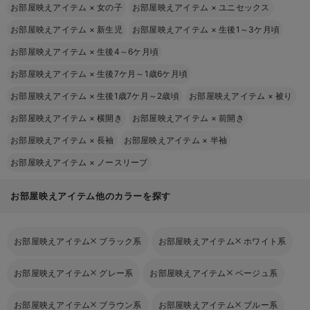
お部屋映えアイテム
×
女の子
お部屋映えアイテム
×
ユニセックス
お部屋映えアイテム
×
新生児
お部屋映えアイテム
×
生後1～3ケ月頃
お部屋映えアイテム
×
生後4～6ケ月頃
お部屋映えアイテム
×
生後7ケ月～1歳6ケ月頃
お部屋映えアイテム
×
生後1歳7ケ月～2歳頃
お部屋映えアイテム
×
被り
お部屋映えアイテム
×
横開き
お部屋映えアイテム
×
前開き
お部屋映えアイテム
×
長袖
お部屋映えアイテム
×
半袖
お部屋映えアイテム
×
ノースリーブ
お部屋映えアイテム他のカラーを探す
お部屋映えアイテム
ブラック系
お部屋映えアイテム
ホワイト系
お部屋映えアイテム
グレー系
お部屋映えアイテム
ベージュ系
お部屋映えアイテム
ブラウン系
お部屋映えアイテム
ブルー系