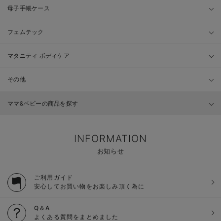
母子手帳ケース
フェムテック
マタニティ ボディケア
その他
ママ&ベビーの商品を探す
INFORMATION
お知らせ
ご利用ガイド
安心してお買い物をお楽しみ頂く為に
Q＆A
よくある質問をまとめました