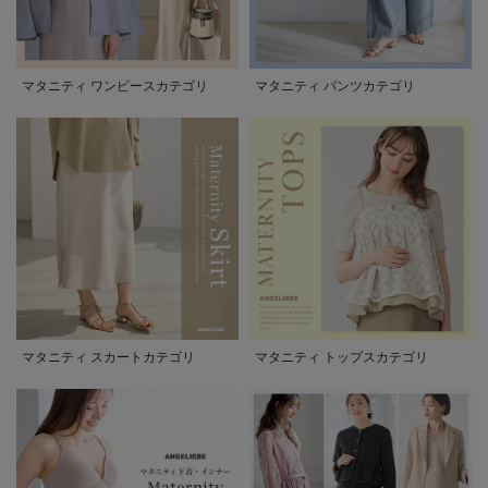
マタニティ ワンピースカテゴリ
マタニティ パンツカテゴリ
マタニティ スカートカテゴリ
マタニティ トップスカテゴリ