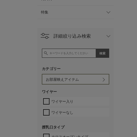
特集
詳細絞り込み検索
カテゴリー
ワイヤー
ワイヤー入り
ワイヤーなし
授乳口タイプ
クロスオープンタイプ