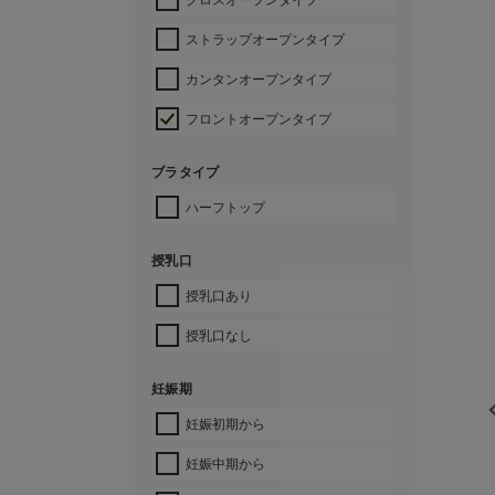
ストラップオープンタイプ
カンタンオープンタイプ
フロントオープンタイプ
ブラタイプ
ハーフトップ
授乳口
授乳口あり
授乳口なし
妊娠期
妊娠初期から
妊娠中期から