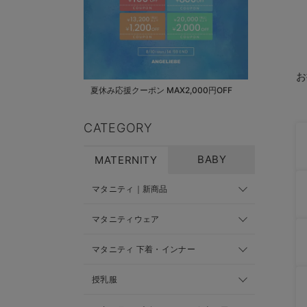
お
夏休み応援クーポン MAX2,000円OFF
CATEGORY
BABY
MATERNITY
マタニティ｜新商品
マタニティウェア
マタニティ 下着・インナー
授乳服