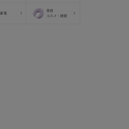
美容
家電
コスメ・雑貨