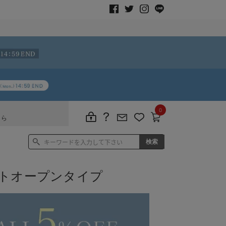
0
ちら
トオープンタイプ