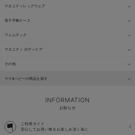
マタニティレッグウェア
母子手帳ケース
フェムテック
マタニティ ボディケア
その他
ママ&ベビーの商品を探す
INFORMATION
お知らせ
ご利用ガイド
安心してお買い物をお楽しみ頂く為に