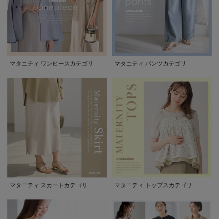
マタニティ ワンピースカテゴリ
マタニティ パンツカテゴリ
マタニティ スカートカテゴリ
マタニティ トップスカテゴリ