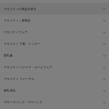
マタニティの商品を探す
マタニティ｜新商品
マタニティウェア
マタニティ 下着・インナー
授乳服
マタニティ パジャマ・ルームウェア
マタニティ フォーマル
授乳用品
マザーズバッグ・ママバッグ