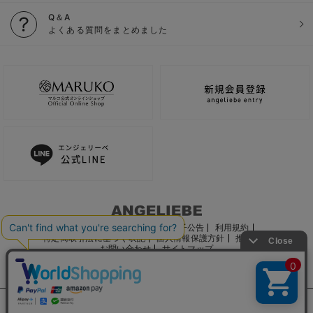
Q＆A
よくある質問をまとめました
ご利用ガイド
会社概要
電子公告
利用規約
特定商取引法に基づく表記
個人情報保護方針
推奨環境
お問い合わせ
サイトマップ
サイト内の文章、画像などの著作物はマルコ株式会社に属します。