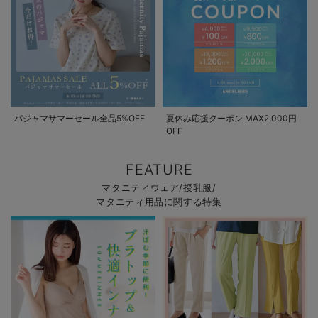
パジャマサマーセール全品5%OFF
夏休み応援クーポン MAX2,000円
OFF
FEATURE
マタニティウェア/授乳服/
マタニティ用品に関する特集