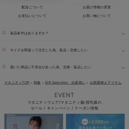
配送について
お届け情報の変更
お支払いについて
お買い物について
返品条件はありますか？
サイズを間違って注文した為、返品・交換したい
届いた商品に不具合があった為、交換・返品したい
マタニティTOP
特集
Gift Selection 出産祝い
お部屋映えアイテム
＞
＞
＞
EVENT
マタニティウェア/マタニティ服/授乳服の
セール / キャンペーン / クーポン情報