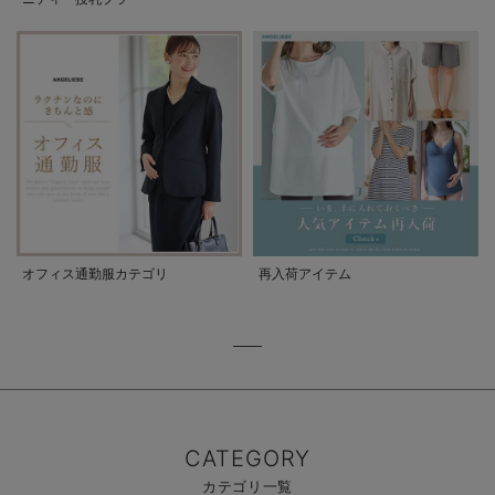
オフィス通勤服カテゴリ
再入荷アイテム
CATEGORY
カテゴリ一覧