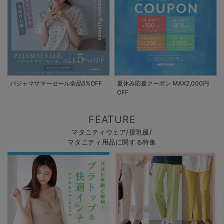
パジャマサマーセール全品5%OFF
夏休み応援クーポン MAX2,000円
OFF
FEATURE
マタニティウェア/授乳服/
マタニティ用品に関する特集