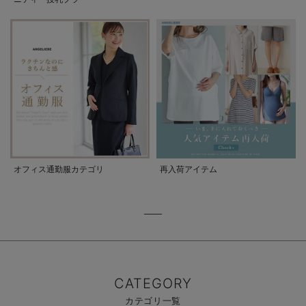
オフィス通勤服カテゴリ
再入荷アイテム
CATEGORY
カテゴリ一覧