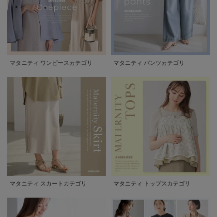
マタニティ ワンピースカテゴリ
マタニティ パンツカテゴリ
マタニティ スカートカテゴリ
マタニティ トップスカテゴリ