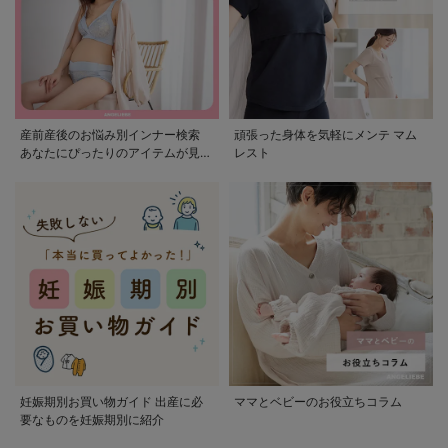
産前産後のお悩み別インナー検索
頑張った身体を気軽にメンテ マム
あなたにぴったりのアイテムが見つ
レスト
かる
妊娠期別お買い物ガイド 出産に必
ママとベビーのお役立ちコラム
要なものを妊娠期別に紹介