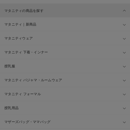
マタニティの商品を探す
マタニティ｜新商品
マタニティウェア
マタニティ 下着・インナー
授乳服
マタニティ パジャマ・ルームウェア
マタニティ フォーマル
授乳用品
マザーズバッグ・ママバッグ