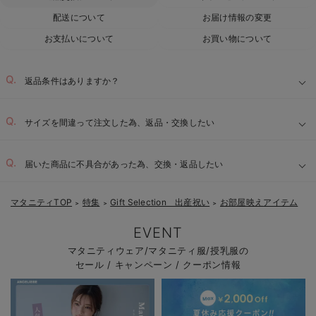
配送について
お届け情報の変更
お支払いについて
お買い物について
返品条件はありますか？
サイズを間違って注文した為、返品・交換したい
届いた商品に不具合があった為、交換・返品したい
マタニティTOP
特集
Gift Selection 出産祝い
お部屋映えアイテム
＞
＞
＞
EVENT
マタニティウェア/マタニティ服/授乳服の
セール / キャンペーン / クーポン情報