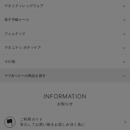
マタニティレッグウェア
母子手帳ケース
フェムテック
マタニティ ボディケア
その他
ママ&ベビーの商品を探す
INFORMATION
お知らせ
ご利用ガイド
安心してお買い物をお楽しみ頂く為に