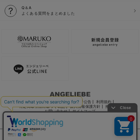
Q＆A
よくある質問をまとめました
ご利用ガイド
会社概要
電子公告
利用規約
特定商取引法に基づく表記
個人情報保護方針
推奨環境
お問い合わせ
サイトマップ
サイト内の文章、画像などの著作物はマルコ株式会社に属します。