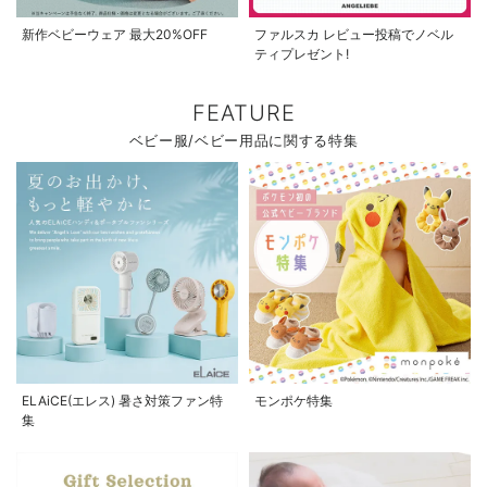
新作ベビーウェア 最大20%OFF
ファルスカ レビュー投稿でノベル
ティプレゼント!
FEATURE
ベビー服/ベビー用品に関する特集
ELAiCE(エレス) 暑さ対策ファン特
モンポケ特集
集