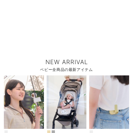
NEW ARRIVAL
ベビー全商品の最新アイテム