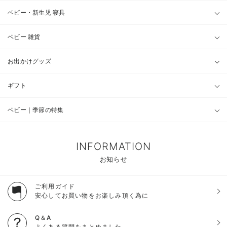
ベビー・新生児 寝具
ベビー 雑貨
お出かけグッズ
ギフト
ベビー｜季節の特集
INFORMATION
お知らせ
ご利用ガイド
安心してお買い物をお楽しみ頂く為に
Q＆A
よくある質問をまとめました