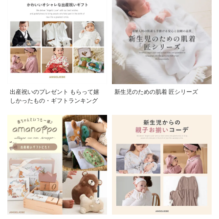
出産祝いのプレゼント もらって嬉
新生児のための肌着 匠シリーズ
しかったもの・ギフトランキング