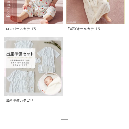
ロンパースカテゴリ
2WAYオールカテゴリ
出産準備カテゴリ