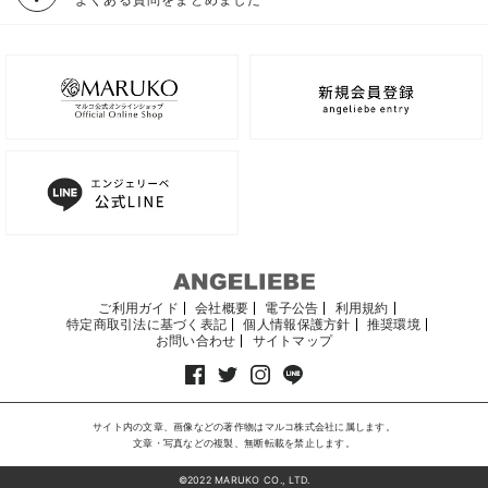
ご利用ガイド
会社概要
電子公告
利用規約
特定商取引法に基づく表記
個人情報保護方針
推奨環境
お問い合わせ
サイトマップ
サイト内の文章、画像などの著作物はマルコ株式会社に属します。
文章・写真などの複製、無断転載を禁止します。
©2022 MARUKO CO., LTD.