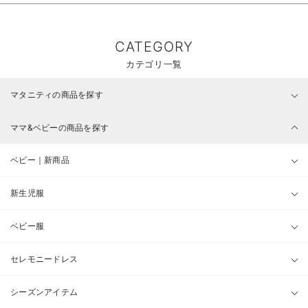
CATEGORY
カテゴリ一覧
マタニティの商品を探す
ママ&ベビーの商品を探す
ベビー｜新商品
新生児服
ベビー服
セレモニードレス
シーズンアイテム