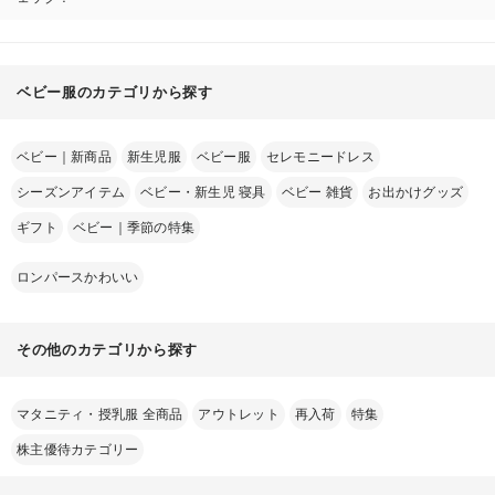
ベビー服のカテゴリから探す
ベビー｜新商品
新生児服
ベビー服
セレモニードレス
シーズンアイテム
ベビー・新生児 寝具
ベビー 雑貨
お出かけグッズ
ギフト
ベビー｜季節の特集
お気に入り商品を確認する
ロンパースかわいい
その他のカテゴリから探す
マタニティ・授乳服 全商品
アウトレット
再入荷
特集
株主優待カテゴリー