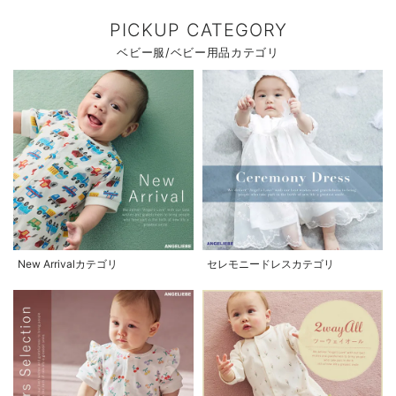
PICKUP CATEGORY
ベビー服/ベビー用品カテゴリ
New Arrivalカテゴリ
セレモニードレスカテゴリ