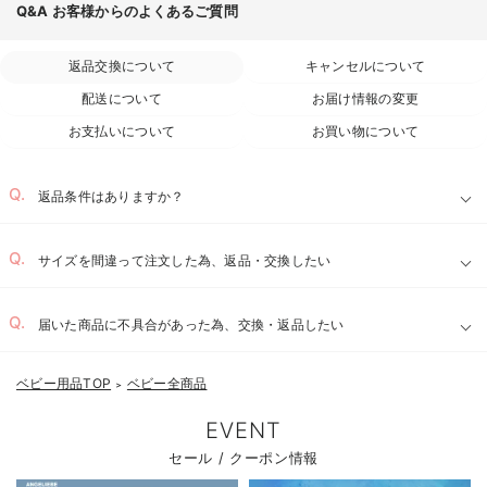
Q&A
お客様からのよくあるご質問
返品交換について
キャンセルについて
配送について
お届け情報の変更
お支払いについて
お買い物について
返品条件はありますか？
サイズを間違って注文した為、返品・交換したい
届いた商品に不具合があった為、交換・返品したい
ベビー用品TOP
ベビー全商品
＞
EVENT
セール / クーポン情報