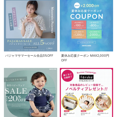
パジャマサマーセール全品5%OFF
夏休み応援クーポン MAX2,000円
OFF