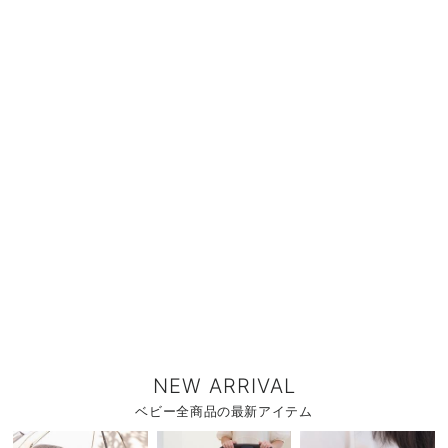
NEW ARRIVAL
ベビー全商品の最新アイテム