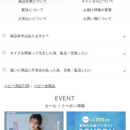
返品交換について
キャンセルについて
配送について
お届け情報の変更
お支払いについて
お買い物について
返品条件はありますか？
サイズを間違って注文した為、返品・交換したい
お気に入り商品を確認する
届いた商品に不具合があった為、交換・返品したい
ベビー用品TOP
ベビー全商品
＞
EVENT
セール / クーポン情報