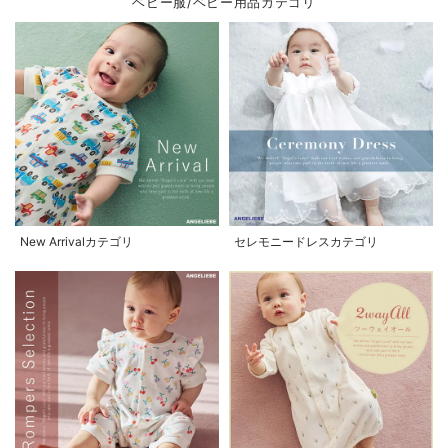
ベビー服/ベビー用品カテゴリ
New Arrivalカテゴリ
セレモニードレスカテゴリ