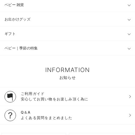
ベビー 雑貨
お出かけグッズ
ギフト
ベビー｜季節の特集
INFORMATION
お知らせ
ご利用ガイド
安心してお買い物をお楽しみ頂く為に
Q＆A
よくある質問をまとめました