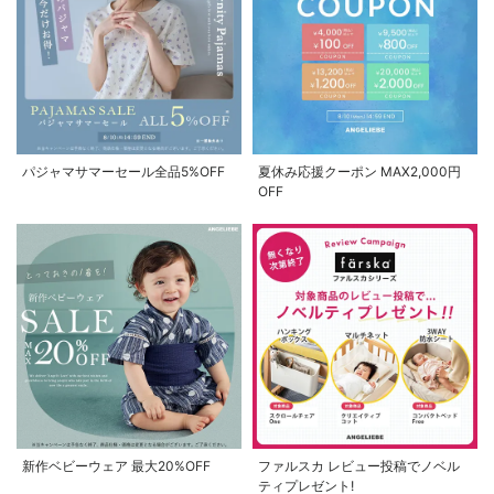
パジャマサマーセール全品5%OFF
夏休み応援クーポン MAX2,000円
OFF
新作ベビーウェア 最大20%OFF
ファルスカ レビュー投稿でノベル
ティプレゼント!