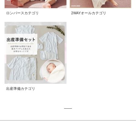
ロンパースカテゴリ
2WAYオールカテゴリ
出産準備カテゴリ