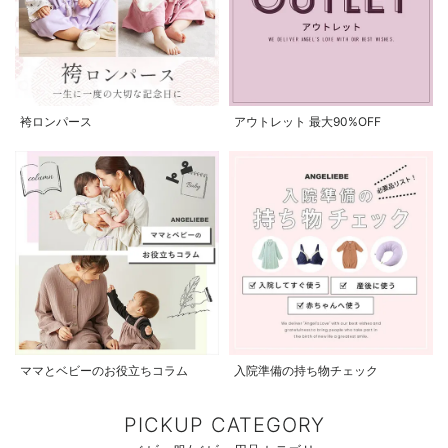
袴ロンパース
アウトレット 最大90%OFF
ママとベビーのお役立ちコラム
入院準備の持ち物チェック
PICKUP CATEGORY