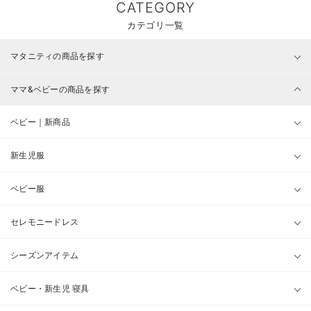
CATEGORY
カテゴリ一覧
マタニティの商品を探す
ママ&ベビーの商品を探す
ベビー｜新商品
新生児服
ベビー服
セレモニードレス
シーズンアイテム
ベビー・新生児 寝具