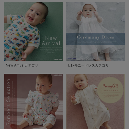
New Arrivalカテゴリ
セレモニードレスカテゴリ