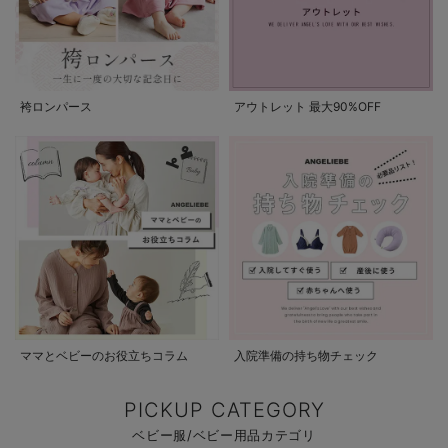
袴ロンパース
アウトレット 最大90%OFF
ママとベビーのお役立ちコラム
入院準備の持ち物チェック
PICKUP CATEGORY
ベビー服/ベビー用品カテゴリ