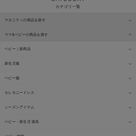
カテゴリ一覧
マタニティの商品を探す
ママ&ベビーの商品を探す
ベビー｜新商品
新生児服
ベビー服
セレモニードレス
シーズンアイテム
ベビー・新生児 寝具