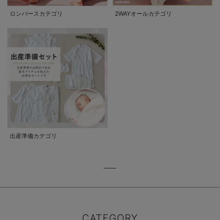
ロンパースカテゴリ
2WAYオールカテゴリ
出産準備カテゴリ
CATEGORY