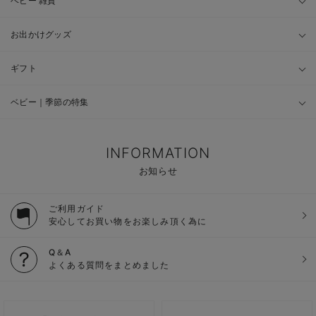
ベビー 雑貨
お出かけグッズ
ギフト
ベビー｜季節の特集
INFORMATION
お知らせ
ご利用ガイド
安心してお買い物をお楽しみ頂く為に
Q＆A
よくある質問をまとめました