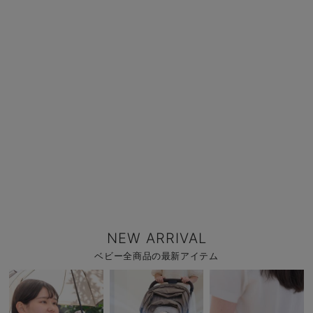
NEW ARRIVAL
ベビー全商品の最新アイテム