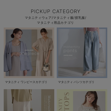
PICKUP CATEGORY
マタニティウェア/マタニティ服/授乳服/
マタニティ用品カテゴリ
マタニティ ワンピースカテゴリ
マタニティ パンツカテゴリ