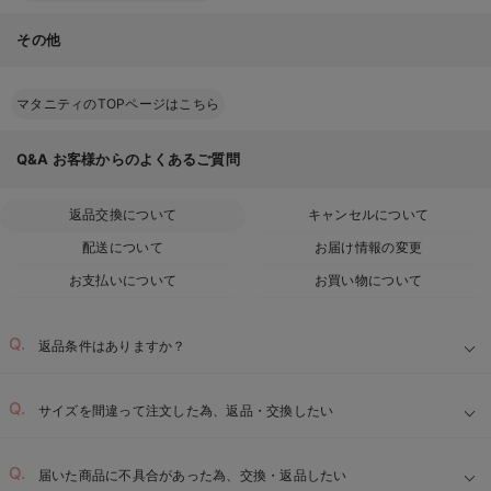
その他
マタニティのTOPページはこちら
Q&A
お客様からのよくあるご質問
返品交換について
キャンセルについて
配送について
お届け情報の変更
お支払いについて
お買い物について
返品条件はありますか？
サイズを間違って注文した為、返品・交換したい
届いた商品に不具合があった為、交換・返品したい