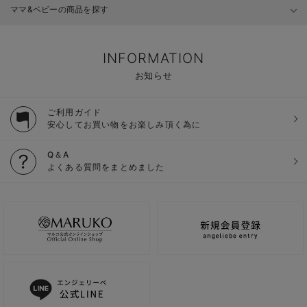
ママ&ベビーの商品を探す
INFORMATION
お知らせ
ご利用ガイド
安心してお買い物をお楽しみ頂く為に
Q＆A
よくある質問をまとめました