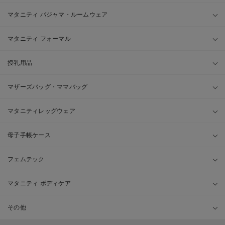
マタニティ パジャマ・ルームウェア
マタニティ フォーマル
授乳用品
マザーズバッグ・ママバッグ
マタニティレッグウェア
母子手帳ケース
フェムテック
マタニティ ボディケア
その他