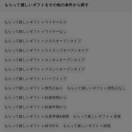
もらって嬉しいギフトをその他の条件から探す
もらって嬉しいギフト
×
ワイヤー入り
もらって嬉しいギフト
×
ワイヤーなし
もらって嬉しいギフト
×
クロスオープンタイプ
もらって嬉しいギフト
×
ストラップオープンタイプ
もらって嬉しいギフト
×
カンタンオープンタイプ
もらって嬉しいギフト
×
フロントオープンタイプ
もらって嬉しいギフト
×
ハーフトップ
もらって嬉しいギフト
×
授乳口あり
もらって嬉しいギフト
×
授乳口なし
もらって嬉しいギフト
×
妊娠初期から
もらって嬉しいギフト
×
妊娠中期から
もらって嬉しいギフト
×
出産準備&後期
もらって嬉しいギフト
×
産後
もらって嬉しいギフト
×
綿100％
もらって嬉しいギフト
×
綿混