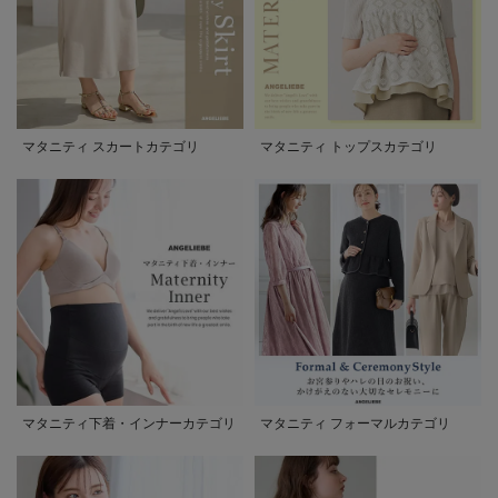
マタニティ スカートカテゴリ
マタニティ トップスカテゴリ
マタニティ下着・インナーカテゴリ
マタニティ フォーマルカテゴリ