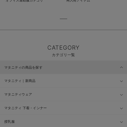
オフィス通勤服カテゴリ
再入荷アイテム
CATEGORY
カテゴリ一覧
マタニティの商品を探す
マタニティ｜新商品
マタニティウェア
マタニティ 下着・インナー
授乳服