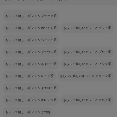
もらって嬉しいギフト
ブラック系
もらって嬉しいギフト
ホワイト系
もらって嬉しいギフト
グレー系
もらって嬉しいギフト
ベージュ系
もらって嬉しいギフト
ブラウン系
もらって嬉しいギフト
ブルー系
もらって嬉しいギフト
ネイビー系
もらって嬉しいギフト
ピンク系
もらって嬉しいギフト
レッド系
もらって嬉しいギフト
グリーン系
もらって嬉しいギフト
イエロー系
もらって嬉しいギフト
オレンジ系
もらって嬉しいギフト
マルチ系
もらって嬉しいギフト
その他