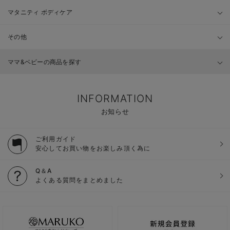
マタニティ ボディケア
その他
ママ&ベビーの商品を探す
INFORMATION
お知らせ
ご利用ガイド
安心してお買い物をお楽しみ頂く為に
Q＆A
よくある質問をまとめました