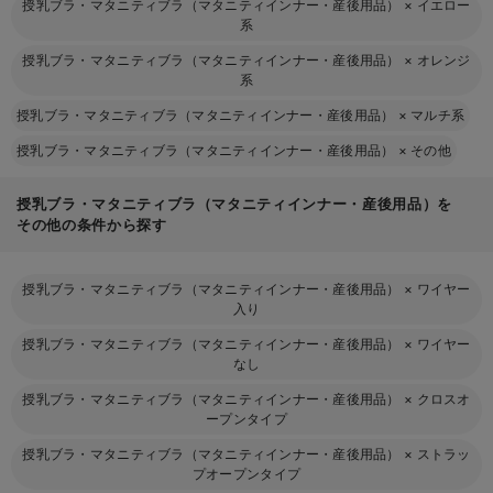
授乳ブラ・マタニティブラ（マタニティインナー・産後用品）
×
イエロー
系
授乳ブラ・マタニティブラ（マタニティインナー・産後用品）
×
オレンジ
系
授乳ブラ・マタニティブラ（マタニティインナー・産後用品）
×
マルチ系
授乳ブラ・マタニティブラ（マタニティインナー・産後用品）
×
その他
授乳ブラ・マタニティブラ（マタニティインナー・産後用品）を
その他の条件から探す
授乳ブラ・マタニティブラ（マタニティインナー・産後用品）
×
ワイヤー
入り
授乳ブラ・マタニティブラ（マタニティインナー・産後用品）
×
ワイヤー
なし
授乳ブラ・マタニティブラ（マタニティインナー・産後用品）
×
クロスオ
ープンタイプ
授乳ブラ・マタニティブラ（マタニティインナー・産後用品）
×
ストラッ
プオープンタイプ