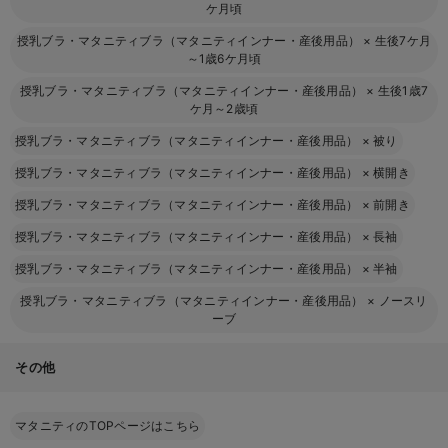
ケ月頃
授乳ブラ・マタニティブラ（マタニティインナー・産後用品）
×
生後7ケ月
～1歳6ケ月頃
授乳ブラ・マタニティブラ（マタニティインナー・産後用品）
×
生後1歳7
ケ月～2歳頃
授乳ブラ・マタニティブラ（マタニティインナー・産後用品）
×
被り
授乳ブラ・マタニティブラ（マタニティインナー・産後用品）
×
横開き
授乳ブラ・マタニティブラ（マタニティインナー・産後用品）
×
前開き
授乳ブラ・マタニティブラ（マタニティインナー・産後用品）
×
長袖
授乳ブラ・マタニティブラ（マタニティインナー・産後用品）
×
半袖
授乳ブラ・マタニティブラ（マタニティインナー・産後用品）
×
ノースリ
ーブ
その他
マタニティのTOPページはこちら