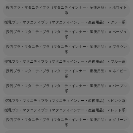
授乳ブラ・マタニティブラ（マタニティインナー・産後用品）
×
ホワイト
系
授乳ブラ・マタニティブラ（マタニティインナー・産後用品）
×
グレー系
授乳ブラ・マタニティブラ（マタニティインナー・産後用品）
×
ベージュ
系
授乳ブラ・マタニティブラ（マタニティインナー・産後用品）
×
ブラウン
系
授乳ブラ・マタニティブラ（マタニティインナー・産後用品）
×
ブルー系
授乳ブラ・マタニティブラ（マタニティインナー・産後用品）
×
ネイビー
系
授乳ブラ・マタニティブラ（マタニティインナー・産後用品）
×
パープル
系
授乳ブラ・マタニティブラ（マタニティインナー・産後用品）
×
ピンク系
授乳ブラ・マタニティブラ（マタニティインナー・産後用品）
×
レッド系
授乳ブラ・マタニティブラ（マタニティインナー・産後用品）
×
グリーン
系