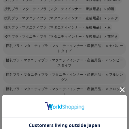
授乳ブラ・マタニティブラ（マタニティインナー・産後用品）
×
綿混
授乳ブラ・マタニティブラ（マタニティインナー・産後用品）
×
シルク
授乳ブラ・マタニティブラ（マタニティインナー・産後用品）
×
麻
授乳ブラ・マタニティブラ（マタニティインナー・産後用品）
×
前開き
授乳ブラ・マタニティブラ（マタニティインナー・産後用品）
×
セパレー
トタイプ
授乳ブラ・マタニティブラ（マタニティインナー・産後用品）
×
ワンピー
スタイプ
授乳ブラ・マタニティブラ（マタニティインナー・産後用品）
×
フルレン
グス
授乳ブラ・マタニティブラ（マタニティインナー・産後用品）
×
クロップ
ト
授乳ブラ・マタニティブラ（マタニティインナー・産後用品）
×
ショー
ト・ハーフ
授乳ブラ・マタニティブラ（マタニティインナー・産後用品）
×
膝上丈
お気に入り商品を確認する
授乳ブラ・マタニティブラ（マタニティインナー・産後用品）
×
膝丈