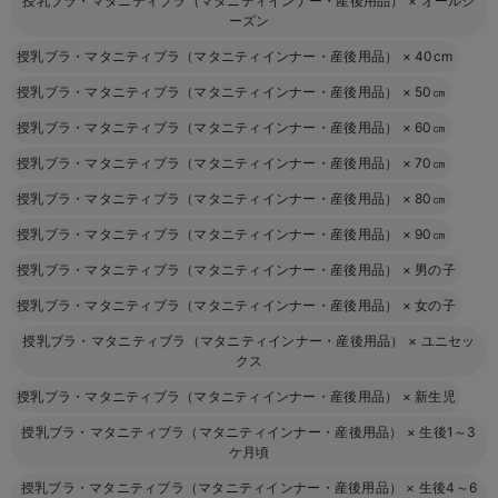
授乳ブラ・マタニティブラ（マタニティインナー・産後用品）
×
オールシ
ーズン
授乳ブラ・マタニティブラ（マタニティインナー・産後用品）
×
40cm
授乳ブラ・マタニティブラ（マタニティインナー・産後用品）
×
50㎝
授乳ブラ・マタニティブラ（マタニティインナー・産後用品）
×
60㎝
授乳ブラ・マタニティブラ（マタニティインナー・産後用品）
×
70㎝
授乳ブラ・マタニティブラ（マタニティインナー・産後用品）
×
80㎝
授乳ブラ・マタニティブラ（マタニティインナー・産後用品）
×
90㎝
授乳ブラ・マタニティブラ（マタニティインナー・産後用品）
×
男の子
授乳ブラ・マタニティブラ（マタニティインナー・産後用品）
×
女の子
授乳ブラ・マタニティブラ（マタニティインナー・産後用品）
×
ユニセッ
クス
授乳ブラ・マタニティブラ（マタニティインナー・産後用品）
×
新生児
授乳ブラ・マタニティブラ（マタニティインナー・産後用品）
×
生後1～3
ケ月頃
授乳ブラ・マタニティブラ（マタニティインナー・産後用品）
×
生後4～6