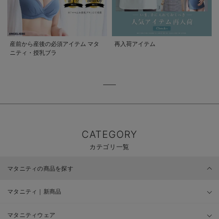
産前から産後の必須アイテム マタ
再入荷アイテム
ニティ・授乳ブラ
CATEGORY
カテゴリ一覧
マタニティの商品を探す
マタニティ｜新商品
マタニティウェア