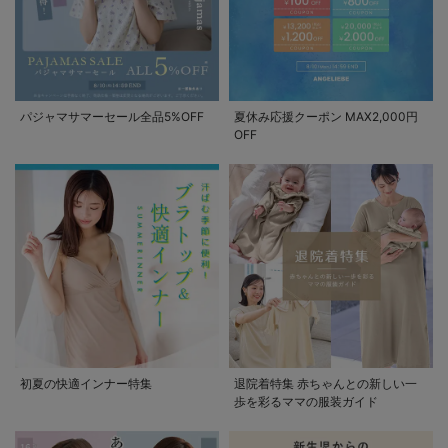
パジャマサマーセール全品5%OFF
夏休み応援クーポン MAX2,000円
OFF
初夏の快適インナー特集
退院着特集 赤ちゃんとの新しい一
歩を彩るママの服装ガイド