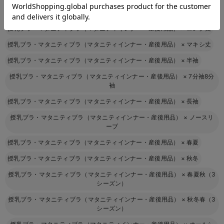
授乳ブラ・マタニティブラ（マタニティインナー・産後用品）
×
膝下丈
授乳ブラ・マタニティブラ（マタニティインナー・産後用品）
×
ロング丈
授乳ブラ・マタニティブラ（マタニティインナー・産後用品）
×
マキシ丈
授乳ブラ・マタニティブラ（マタニティインナー・産後用品）
×
半袖
授乳ブラ・マタニティブラ（マタニティインナー・産後用品）
×
7分袖8分
袖
授乳ブラ・マタニティブラ（マタニティインナー・産後用品）
×
長袖
授乳ブラ・マタニティブラ（マタニティインナー・産後用品）
×
ノースリ
ーブ
授乳ブラ・マタニティブラ（マタニティインナー・産後用品）
×
春夏
授乳ブラ・マタニティブラ（マタニティインナー・産後用品）
×
秋冬
授乳ブラ・マタニティブラ（マタニティインナー・産後用品）
×
春夏秋（3
シーズン）
授乳ブラ・マタニティブラ（マタニティインナー・産後用品）
×
秋冬春（3
シーズン）