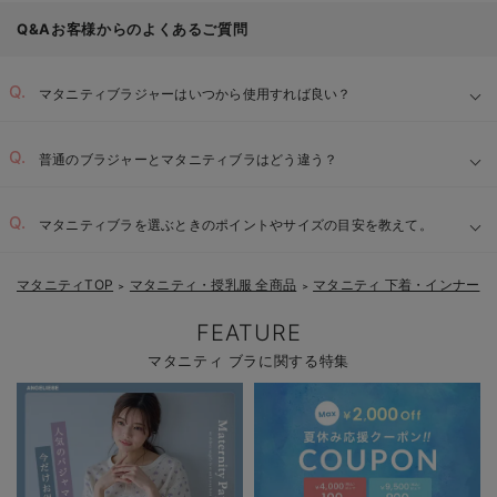
Q&Aお客様からのよくあるご質問
マタニティブラジャーはいつから使用すれば良い？
普通のブラジャーとマタニティブラはどう違う？
マタニティブラを選ぶときのポイントやサイズの目安を教えて。
マタニティTOP
マタニティ・授乳服 全商品
マタニティ 下着・インナー
＞
＞
＞
FEATURE
マタニティ ブラに関する特集