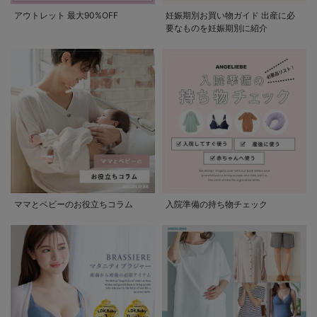
アウトレット 最大90%OFF
妊娠期別お買い物ガイド 出産に必
要なものを妊娠期別に紹介
ママとベビーのお役立ちコラム
入院準備の持ち物チェック