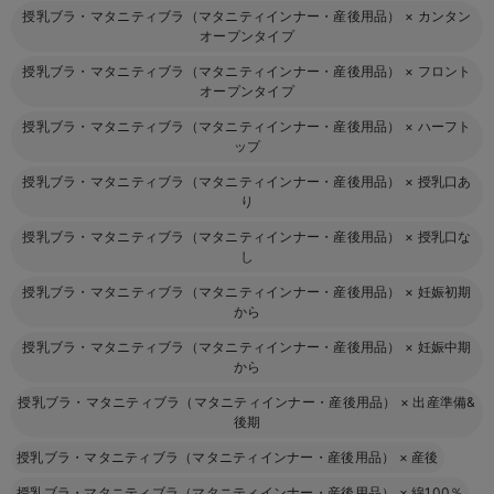
授乳ブラ・マタニティブラ（マタニティインナー・産後用品）
×
カンタン
オープンタイプ
授乳ブラ・マタニティブラ（マタニティインナー・産後用品）
×
フロント
オープンタイプ
授乳ブラ・マタニティブラ（マタニティインナー・産後用品）
×
ハーフト
ップ
授乳ブラ・マタニティブラ（マタニティインナー・産後用品）
×
授乳口あ
り
授乳ブラ・マタニティブラ（マタニティインナー・産後用品）
×
授乳口な
し
授乳ブラ・マタニティブラ（マタニティインナー・産後用品）
×
妊娠初期
から
授乳ブラ・マタニティブラ（マタニティインナー・産後用品）
×
妊娠中期
から
授乳ブラ・マタニティブラ（マタニティインナー・産後用品）
×
出産準備&
後期
授乳ブラ・マタニティブラ（マタニティインナー・産後用品）
×
産後
授乳ブラ・マタニティブラ（マタニティインナー・産後用品）
×
綿100％