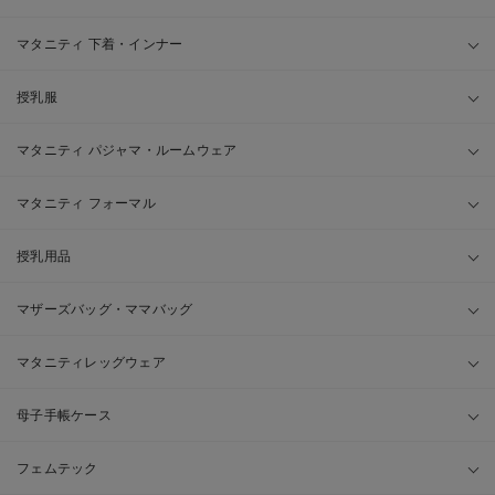
マタニティ 下着・インナー
授乳服
マタニティ パジャマ・ルームウェア
マタニティ フォーマル
授乳用品
マザーズバッグ・ママバッグ
マタニティレッグウェア
母子手帳ケース
フェムテック