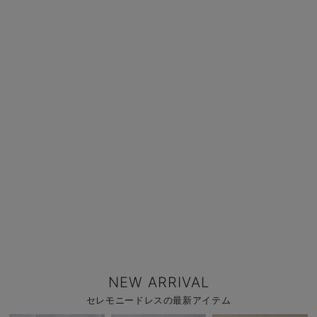
NEW ARRIVAL
セレモニードレスの最新アイテム