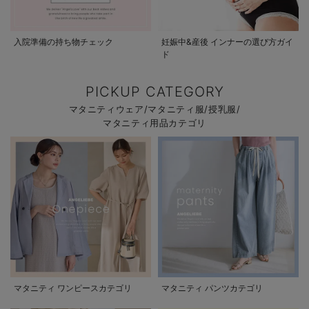
入院準備の持ち物チェック
妊娠中&産後 インナーの選び方ガイ
ド
PICKUP CATEGORY
マタニティウェア/マタニティ服/授乳服/
マタニティ用品カテゴリ
マタニティ ワンピースカテゴリ
マタニティ パンツカテゴリ