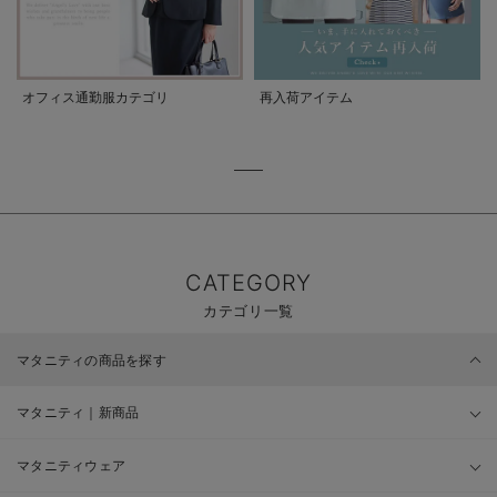
オフィス通勤服カテゴリ
再入荷アイテム
CATEGORY
カテゴリ一覧
マタニティの商品を探す
マタニティ｜新商品
マタニティウェア