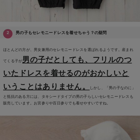
男の子もセレモニードレスを着せちゃう？の疑問
ほとんどの方が、男女兼用のセレモニードレスを選ばれるようです。産まれ
男の子だとしても、フリルのつ
てくる子が
いたドレスを着せるのがおかしいと
いうことはありません。
しかし、「男の子なのに」
と抵抗のある方には、タキシードタイプの男の子らしいセレモニードレスも
販売しています。お宮参りや百日参りでも着せやすいですね。