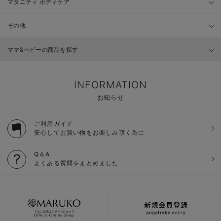
マタニティ ボディケア
その他
ママ&ベビーの商品を探す
INFORMATION
お知らせ
ご利用ガイド
安心してお買い物をお楽しみ頂く為に
Q＆A
よくある質問をまとめました