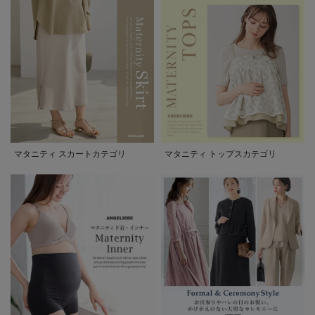
マタニティ スカートカテゴリ
マタニティ トップスカテゴリ