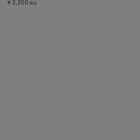
￥2,200
税込