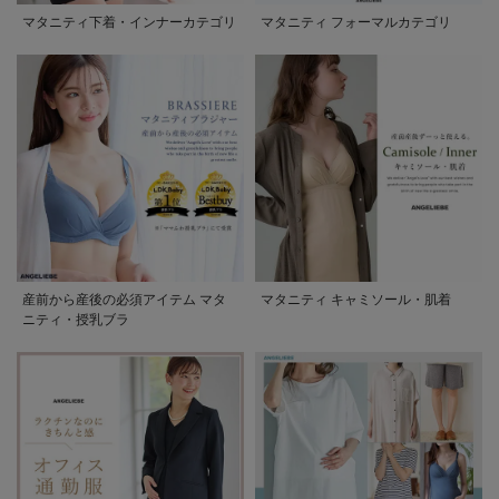
マタニティ下着・インナーカテゴリ
マタニティ フォーマルカテゴリ
産前から産後の必須アイテム マタ
マタニティ キャミソール・肌着
ニティ・授乳ブラ