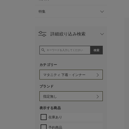
特集
詳細絞り込み検索
カテゴリー
ブランド
表示する商品
在庫あり
予約商品