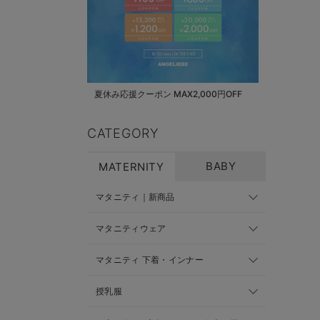
夏休み応援クーポン MAX2,000円OFF
CATEGORY
BABY
MATERNITY
マタニティ｜新商品
マタニティウェア
マタニティ 下着・インナー
授乳服