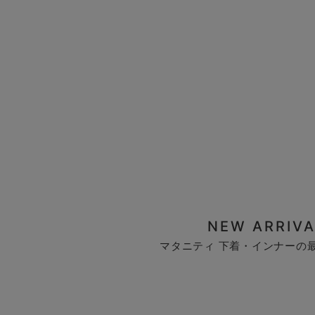
NEW ARRIVA
マタニティ 下着・インナーの