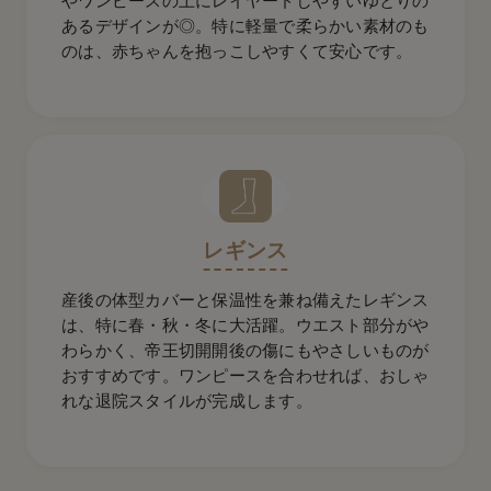
やワンピースの上にレイヤードしやすいゆとりの
あるデザインが◎。特に軽量で柔らかい素材のも
のは、赤ちゃんを抱っこしやすくて安心です。
レギンス
産後の体型カバーと保温性を兼ね備えたレギンス
は、特に春・秋・冬に大活躍。ウエスト部分がや
わらかく、帝王切開開後の傷にもやさしいものが
おすすめです。ワンピースを合わせれば、おしゃ
れな退院スタイルが完成します。