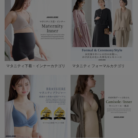
マタニティ下着・インナーカテゴリ
マタニティ フォーマルカテゴリ