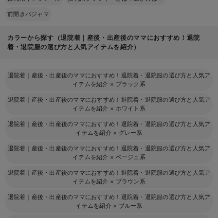
前開きパジャマ
カラーから探す（退院着｜産後・出産後のママにおすすめ！退院
着・退院服の選び方と人気アイテムを紹介）
退院着｜産後・出産後のママにおすすめ！退院着・退院服の選び方と人気ア
イテムを紹介
×
ブラック系
退院着｜産後・出産後のママにおすすめ！退院着・退院服の選び方と人気ア
イテムを紹介
×
ホワイト系
退院着｜産後・出産後のママにおすすめ！退院着・退院服の選び方と人気ア
イテムを紹介
×
グレー系
退院着｜産後・出産後のママにおすすめ！退院着・退院服の選び方と人気ア
イテムを紹介
×
ベージュ系
退院着｜産後・出産後のママにおすすめ！退院着・退院服の選び方と人気ア
イテムを紹介
×
ブラウン系
退院着｜産後・出産後のママにおすすめ！退院着・退院服の選び方と人気ア
イテムを紹介
×
ブルー系