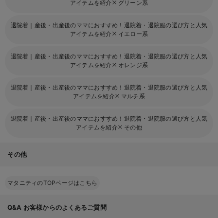
アイテムを紹介
グリーン系
退院着｜産後・出産後のママにおすすめ！退院着・退院服の選び方と人気
アイテムを紹介
イエロー系
退院着｜産後・出産後のママにおすすめ！退院着・退院服の選び方と人気
アイテムを紹介
オレンジ系
退院着｜産後・出産後のママにおすすめ！退院着・退院服の選び方と人気
アイテムを紹介
マルチ系
退院着｜産後・出産後のママにおすすめ！退院着・退院服の選び方と人気
アイテムを紹介
その他
その他
マタニティのTOPページはこちら
Q&A
お客様からのよくあるご質問