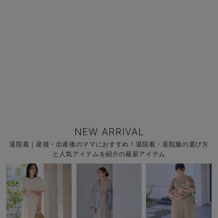
NEW ARRIVAL
退院着｜産後・出産後のママにおすすめ！退院着・退院服の選び方
と人気アイテムを紹介の最新アイテム