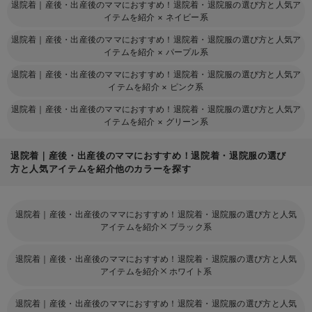
退院着｜産後・出産後のママにおすすめ！退院着・退院服の選び方と人気ア
イテムを紹介
×
ネイビー系
退院着｜産後・出産後のママにおすすめ！退院着・退院服の選び方と人気ア
イテムを紹介
×
パープル系
退院着｜産後・出産後のママにおすすめ！退院着・退院服の選び方と人気ア
イテムを紹介
×
ピンク系
退院着｜産後・出産後のママにおすすめ！退院着・退院服の選び方と人気ア
イテムを紹介
×
グリーン系
退院着｜産後・出産後のママにおすすめ！退院着・退院服の選び
方と人気アイテムを紹介他のカラーを探す
退院着｜産後・出産後のママにおすすめ！退院着・退院服の選び方と人気
アイテムを紹介
ブラック系
退院着｜産後・出産後のママにおすすめ！退院着・退院服の選び方と人気
アイテムを紹介
ホワイト系
退院着｜産後・出産後のママにおすすめ！退院着・退院服の選び方と人気