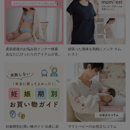
産前産後のお悩み別インナー検索
頑張った身体を気軽にメンテ マム
あなたにぴったりのアイテムが見つ
レスト
かる
妊娠期別お買い物ガイド 出産に必
ママとベビーのお役立ちコラム