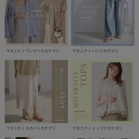
マタニティ ワンピースカテゴリ
マタニティ パンツカテゴリ
マタニティ スカートカテゴリ
マタニティ トップスカテゴリ