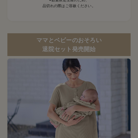
品切れの際はご容赦ください。
ママとベビーのおそろい
退院セット発売開始