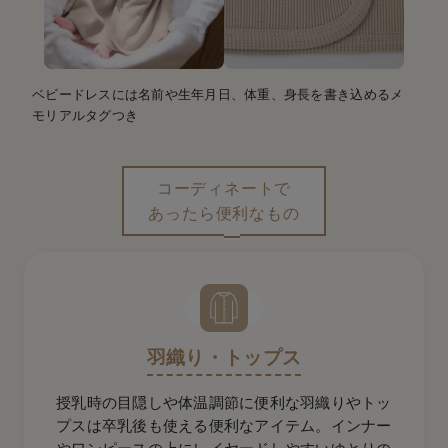
ベビードレスには名前や生年月日、体重、身長を書き込めるメ
モリアルタグつき
コーディネートで
あったら便利なもの
羽織り・トップス
授乳時の目隠しや体温調節に便利な羽織りやトッ
プスは卒乳後も使える便利なアイテム。インナー