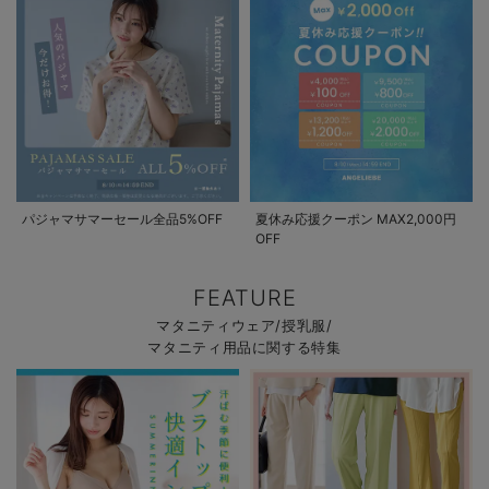
パジャマサマーセール全品5%OFF
夏休み応援クーポン MAX2,000円
OFF
FEATURE
マタニティウェア/授乳服/
マタニティ用品に関する特集