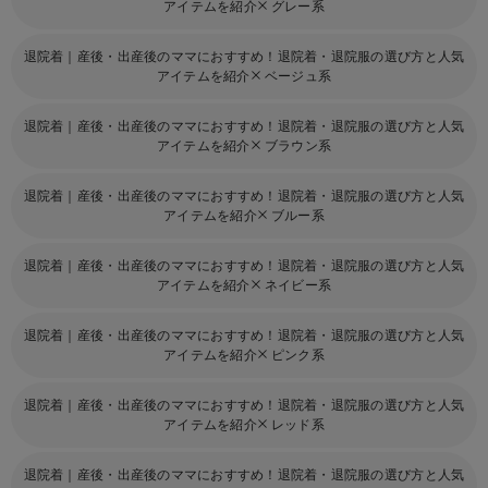
アイテムを紹介
グレー系
退院着｜産後・出産後のママにおすすめ！退院着・退院服の選び方と人気
アイテムを紹介
ベージュ系
退院着｜産後・出産後のママにおすすめ！退院着・退院服の選び方と人気
アイテムを紹介
ブラウン系
退院着｜産後・出産後のママにおすすめ！退院着・退院服の選び方と人気
アイテムを紹介
ブルー系
退院着｜産後・出産後のママにおすすめ！退院着・退院服の選び方と人気
アイテムを紹介
ネイビー系
退院着｜産後・出産後のママにおすすめ！退院着・退院服の選び方と人気
アイテムを紹介
ピンク系
退院着｜産後・出産後のママにおすすめ！退院着・退院服の選び方と人気
アイテムを紹介
レッド系
退院着｜産後・出産後のママにおすすめ！退院着・退院服の選び方と人気