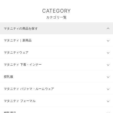
CATEGORY
カテゴリ一覧
マタニティの商品を探す
マタニティ｜新商品
マタニティウェア
マタニティ 下着・インナー
授乳服
マタニティ パジャマ・ルームウェア
マタニティ フォーマル
授乳用品