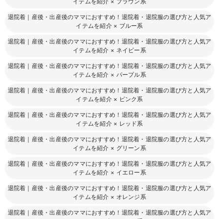
イテムを紹介
×
ブラウン系
退院着｜産後・出産後のママにおすすめ！退院着・退院服の選び方と人気ア
イテムを紹介
×
ブルー系
退院着｜産後・出産後のママにおすすめ！退院着・退院服の選び方と人気ア
イテムを紹介
×
ネイビー系
退院着｜産後・出産後のママにおすすめ！退院着・退院服の選び方と人気ア
イテムを紹介
×
パープル系
退院着｜産後・出産後のママにおすすめ！退院着・退院服の選び方と人気ア
イテムを紹介
×
ピンク系
退院着｜産後・出産後のママにおすすめ！退院着・退院服の選び方と人気ア
イテムを紹介
×
レッド系
退院着｜産後・出産後のママにおすすめ！退院着・退院服の選び方と人気ア
イテムを紹介
×
グリーン系
退院着｜産後・出産後のママにおすすめ！退院着・退院服の選び方と人気ア
イテムを紹介
×
イエロー系
退院着｜産後・出産後のママにおすすめ！退院着・退院服の選び方と人気ア
イテムを紹介
×
オレンジ系
退院着｜産後・出産後のママにおすすめ！退院着・退院服の選び方と人気ア