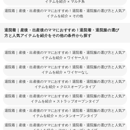
イテムを紹介
×
マルチ系
退院着｜産後・出産後のママにおすすめ！退院着・退院服の選び方と人気ア
イテムを紹介
×
その他
退院着｜産後・出産後のママにおすすめ！退院着・退院服の選び
方と人気アイテムを紹介をその他の条件から探す
退院着｜産後・出産後のママにおすすめ！退院着・退院服の選び方と人気ア
イテムを紹介
×
ワイヤー入り
退院着｜産後・出産後のママにおすすめ！退院着・退院服の選び方と人気ア
イテムを紹介
×
ワイヤーなし
退院着｜産後・出産後のママにおすすめ！退院着・退院服の選び方と人気ア
イテムを紹介
×
クロスオープンタイプ
退院着｜産後・出産後のママにおすすめ！退院着・退院服の選び方と人気ア
イテムを紹介
×
ストラップオープンタイプ
退院着｜産後・出産後のママにおすすめ！退院着・退院服の選び方と人気ア
イテムを紹介
×
カンタンオープンタイプ
退院着｜産後・出産後のママにおすすめ！退院着・退院服の選び方と人気ア