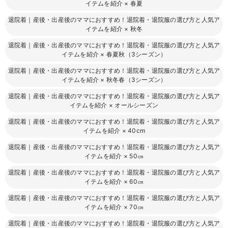
イテムを紹介
×
春夏
退院着｜産後・出産後のママにおすすめ！退院着・退院服の選び方と人気ア
イテムを紹介
×
秋冬
退院着｜産後・出産後のママにおすすめ！退院着・退院服の選び方と人気ア
イテムを紹介
×
春夏秋（3シーズン）
退院着｜産後・出産後のママにおすすめ！退院着・退院服の選び方と人気ア
イテムを紹介
×
秋冬春（3シーズン）
退院着｜産後・出産後のママにおすすめ！退院着・退院服の選び方と人気ア
イテムを紹介
×
オールシーズン
退院着｜産後・出産後のママにおすすめ！退院着・退院服の選び方と人気ア
イテムを紹介
×
40cm
退院着｜産後・出産後のママにおすすめ！退院着・退院服の選び方と人気ア
イテムを紹介
×
50㎝
退院着｜産後・出産後のママにおすすめ！退院着・退院服の選び方と人気ア
イテムを紹介
×
60㎝
退院着｜産後・出産後のママにおすすめ！退院着・退院服の選び方と人気ア
イテムを紹介
×
70㎝
退院着｜産後・出産後のママにおすすめ！退院着・退院服の選び方と人気ア