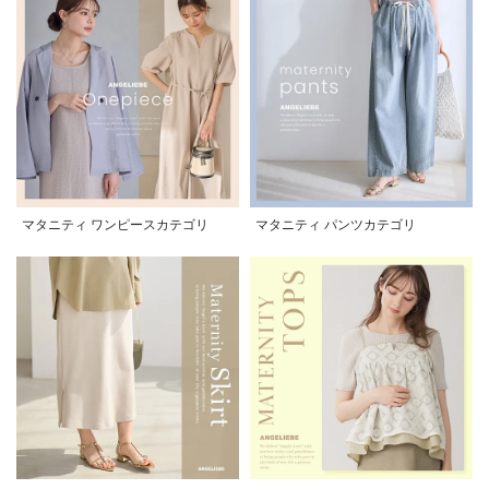
マタニティ ワンピースカテゴリ
マタニティ パンツカテゴリ