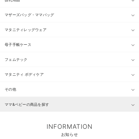
マザーズバッグ・ママバッグ
マタニティレッグウェア
母子手帳ケース
フェムテック
マタニティ ボディケア
その他
ママ&ベビーの商品を探す
INFORMATION
お知らせ