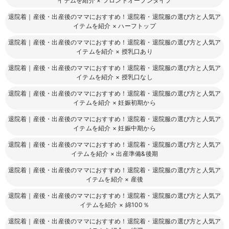
イテムを紹介
×
フロントオープンタイプ
退院着｜産後・出産後のママにおすすめ！退院着・退院服の選び方と人気ア
イテムを紹介
×
ハーフトップ
退院着｜産後・出産後のママにおすすめ！退院着・退院服の選び方と人気ア
イテムを紹介
×
授乳口あり
退院着｜産後・出産後のママにおすすめ！退院着・退院服の選び方と人気ア
イテムを紹介
×
授乳口なし
退院着｜産後・出産後のママにおすすめ！退院着・退院服の選び方と人気ア
イテムを紹介
×
妊娠初期から
退院着｜産後・出産後のママにおすすめ！退院着・退院服の選び方と人気ア
イテムを紹介
×
妊娠中期から
退院着｜産後・出産後のママにおすすめ！退院着・退院服の選び方と人気ア
イテムを紹介
×
出産準備&後期
退院着｜産後・出産後のママにおすすめ！退院着・退院服の選び方と人気ア
イテムを紹介
×
産後
退院着｜産後・出産後のママにおすすめ！退院着・退院服の選び方と人気ア
イテムを紹介
×
綿100％
退院着｜産後・出産後のママにおすすめ！退院着・退院服の選び方と人気ア