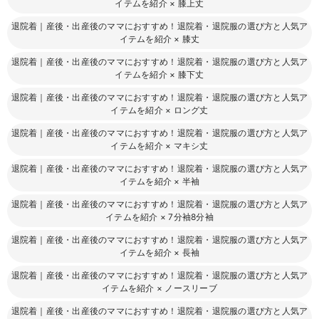
イテムを紹介
×
膝上丈
退院着｜産後・出産後のママにおすすめ！退院着・退院服の選び方と人気ア
イテムを紹介
×
膝丈
退院着｜産後・出産後のママにおすすめ！退院着・退院服の選び方と人気ア
イテムを紹介
×
膝下丈
退院着｜産後・出産後のママにおすすめ！退院着・退院服の選び方と人気ア
イテムを紹介
×
ロング丈
退院着｜産後・出産後のママにおすすめ！退院着・退院服の選び方と人気ア
イテムを紹介
×
マキシ丈
退院着｜産後・出産後のママにおすすめ！退院着・退院服の選び方と人気ア
イテムを紹介
×
半袖
退院着｜産後・出産後のママにおすすめ！退院着・退院服の選び方と人気ア
イテムを紹介
×
7分袖8分袖
退院着｜産後・出産後のママにおすすめ！退院着・退院服の選び方と人気ア
イテムを紹介
×
長袖
退院着｜産後・出産後のママにおすすめ！退院着・退院服の選び方と人気ア
イテムを紹介
×
ノースリーブ
退院着｜産後・出産後のママにおすすめ！退院着・退院服の選び方と人気ア