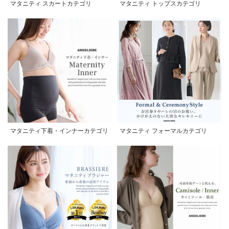
マタニティ スカートカテゴリ
マタニティ トップスカテゴリ
マタニティ下着・インナーカテゴリ
マタニティ フォーマルカテゴリ