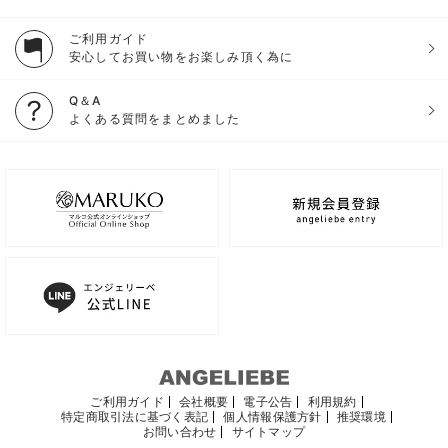
ご利用ガイド
安心してお買い物をお楽しみ頂く為に
Q＆A
よくある質問をまとめました
ご利用ガイド
会社概要
電子公告
利用規約
特定商取引法に基づく表記
個人情報保護方針
推奨環境
お問い合わせ
サイトマップ