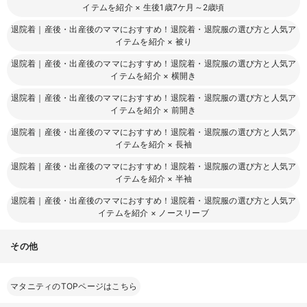
イテムを紹介
×
生後1歳7ケ月～2歳頃
退院着｜産後・出産後のママにおすすめ！退院着・退院服の選び方と人気ア
イテムを紹介
×
被り
退院着｜産後・出産後のママにおすすめ！退院着・退院服の選び方と人気ア
イテムを紹介
×
横開き
退院着｜産後・出産後のママにおすすめ！退院着・退院服の選び方と人気ア
イテムを紹介
×
前開き
退院着｜産後・出産後のママにおすすめ！退院着・退院服の選び方と人気ア
イテムを紹介
×
長袖
退院着｜産後・出産後のママにおすすめ！退院着・退院服の選び方と人気ア
イテムを紹介
×
半袖
退院着｜産後・出産後のママにおすすめ！退院着・退院服の選び方と人気ア
イテムを紹介
×
ノースリーブ
その他
マタニティのTOPページはこちら