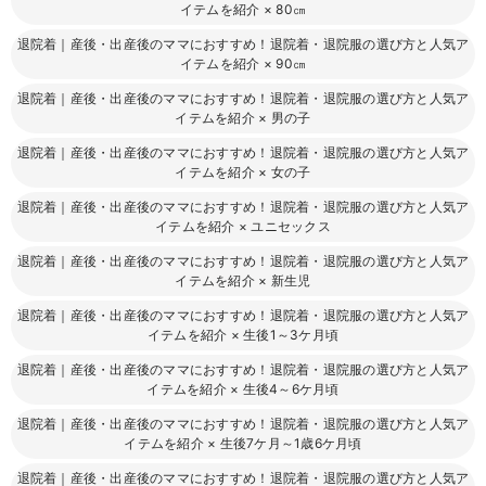
イテムを紹介
×
80㎝
退院着｜産後・出産後のママにおすすめ！退院着・退院服の選び方と人気ア
イテムを紹介
×
90㎝
退院着｜産後・出産後のママにおすすめ！退院着・退院服の選び方と人気ア
イテムを紹介
×
男の子
退院着｜産後・出産後のママにおすすめ！退院着・退院服の選び方と人気ア
イテムを紹介
×
女の子
退院着｜産後・出産後のママにおすすめ！退院着・退院服の選び方と人気ア
イテムを紹介
×
ユニセックス
退院着｜産後・出産後のママにおすすめ！退院着・退院服の選び方と人気ア
イテムを紹介
×
新生児
退院着｜産後・出産後のママにおすすめ！退院着・退院服の選び方と人気ア
イテムを紹介
×
生後1～3ケ月頃
退院着｜産後・出産後のママにおすすめ！退院着・退院服の選び方と人気ア
イテムを紹介
×
生後4～6ケ月頃
退院着｜産後・出産後のママにおすすめ！退院着・退院服の選び方と人気ア
イテムを紹介
×
生後7ケ月～1歳6ケ月頃
退院着｜産後・出産後のママにおすすめ！退院着・退院服の選び方と人気ア