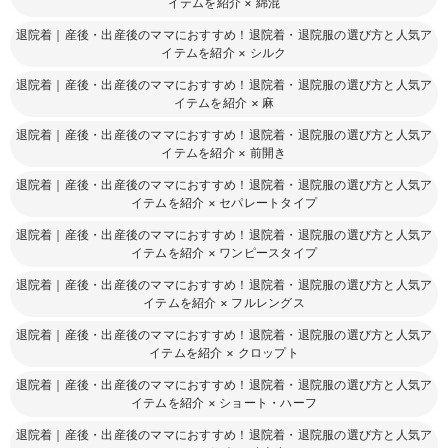
イテムを紹介
×
綿混
退院着｜産後・出産後のママにおすすめ！退院着・退院服の選び方と人気ア
イテムを紹介
×
シルク
退院着｜産後・出産後のママにおすすめ！退院着・退院服の選び方と人気ア
イテムを紹介
×
麻
退院着｜産後・出産後のママにおすすめ！退院着・退院服の選び方と人気ア
イテムを紹介
×
前開き
退院着｜産後・出産後のママにおすすめ！退院着・退院服の選び方と人気ア
イテムを紹介
×
セパレートタイプ
退院着｜産後・出産後のママにおすすめ！退院着・退院服の選び方と人気ア
イテムを紹介
×
ワンピースタイプ
退院着｜産後・出産後のママにおすすめ！退院着・退院服の選び方と人気ア
イテムを紹介
×
フルレングス
退院着｜産後・出産後のママにおすすめ！退院着・退院服の選び方と人気ア
イテムを紹介
×
クロップト
退院着｜産後・出産後のママにおすすめ！退院着・退院服の選び方と人気ア
イテムを紹介
×
ショート・ハーフ
退院着｜産後・出産後のママにおすすめ！退院着・退院服の選び方と人気ア