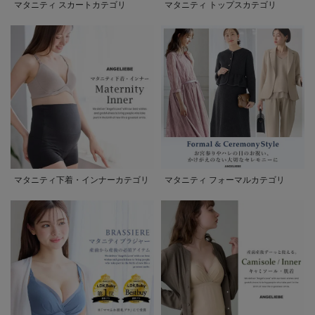
マタニティ スカートカテゴリ
マタニティ トップスカテゴリ
マタニティ下着・インナーカテゴリ
マタニティ フォーマルカテゴリ