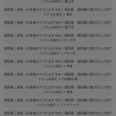
イテムを紹介
×
膝上丈
退院着｜産後・出産後のママにおすすめ！退院着・退院服の選び方と人気ア
イテムを紹介
×
膝丈
退院着｜産後・出産後のママにおすすめ！退院着・退院服の選び方と人気ア
イテムを紹介
×
膝下丈
退院着｜産後・出産後のママにおすすめ！退院着・退院服の選び方と人気ア
イテムを紹介
×
ロング丈
退院着｜産後・出産後のママにおすすめ！退院着・退院服の選び方と人気ア
イテムを紹介
×
マキシ丈
退院着｜産後・出産後のママにおすすめ！退院着・退院服の選び方と人気ア
イテムを紹介
×
半袖
退院着｜産後・出産後のママにおすすめ！退院着・退院服の選び方と人気ア
イテムを紹介
×
7分袖8分袖
退院着｜産後・出産後のママにおすすめ！退院着・退院服の選び方と人気ア
イテムを紹介
×
長袖
退院着｜産後・出産後のママにおすすめ！退院着・退院服の選び方と人気ア
イテムを紹介
×
ノースリーブ
退院着｜産後・出産後のママにおすすめ！退院着・退院服の選び方と人気ア