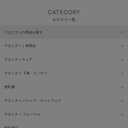
CATEGORY
カテゴリ一覧
マタニティの商品を探す
マタニティ｜新商品
マタニティウェア
マタニティ 下着・インナー
授乳服
マタニティ パジャマ・ルームウェア
マタニティ フォーマル
授乳用品