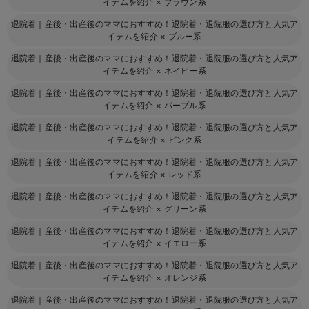
イテムを紹介
×
ブラウン系
退院着｜産後・出産後のママにおすすめ！退院着・退院服の選び方と人気ア
イテムを紹介
×
ブルー系
退院着｜産後・出産後のママにおすすめ！退院着・退院服の選び方と人気ア
イテムを紹介
×
ネイビー系
退院着｜産後・出産後のママにおすすめ！退院着・退院服の選び方と人気ア
イテムを紹介
×
パープル系
退院着｜産後・出産後のママにおすすめ！退院着・退院服の選び方と人気ア
イテムを紹介
×
ピンク系
退院着｜産後・出産後のママにおすすめ！退院着・退院服の選び方と人気ア
イテムを紹介
×
レッド系
退院着｜産後・出産後のママにおすすめ！退院着・退院服の選び方と人気ア
イテムを紹介
×
グリーン系
退院着｜産後・出産後のママにおすすめ！退院着・退院服の選び方と人気ア
イテムを紹介
×
イエロー系
退院着｜産後・出産後のママにおすすめ！退院着・退院服の選び方と人気ア
イテムを紹介
×
オレンジ系
退院着｜産後・出産後のママにおすすめ！退院着・退院服の選び方と人気ア