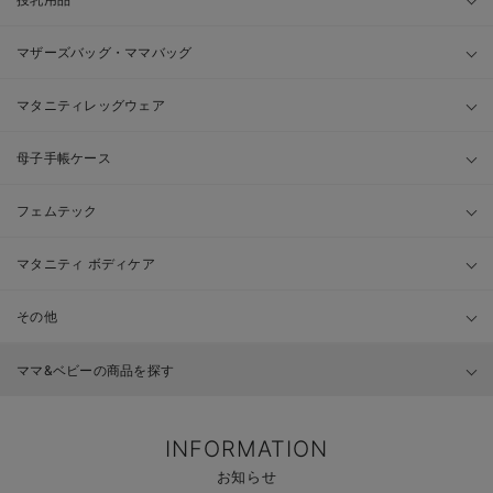
マザーズバッグ・ママバッグ
マタニティレッグウェア
母子手帳ケース
フェムテック
マタニティ ボディケア
その他
ママ&ベビーの商品を探す
INFORMATION
お知らせ