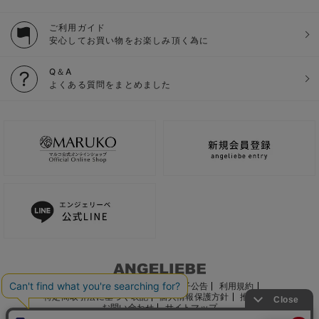
ご利用ガイド
安心してお買い物をお楽しみ頂く為に
Q＆A
よくある質問をまとめました
ご利用ガイド
会社概要
電子公告
利用規約
特定商取引法に基づく表記
個人情報保護方針
推奨環境
お問い合わせ
サイトマップ