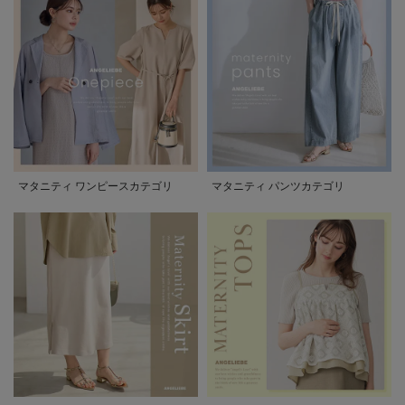
マタニティ ワンピースカテゴリ
マタニティ パンツカテゴリ