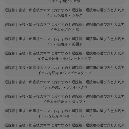
イテムを紹介
×
綿混
退院着｜産後・出産後のママにおすすめ！退院着・退院服の選び方と人気ア
イテムを紹介
×
シルク
退院着｜産後・出産後のママにおすすめ！退院着・退院服の選び方と人気ア
イテムを紹介
×
麻
退院着｜産後・出産後のママにおすすめ！退院着・退院服の選び方と人気ア
イテムを紹介
×
前開き
退院着｜産後・出産後のママにおすすめ！退院着・退院服の選び方と人気ア
イテムを紹介
×
セパレートタイプ
退院着｜産後・出産後のママにおすすめ！退院着・退院服の選び方と人気ア
イテムを紹介
×
ワンピースタイプ
退院着｜産後・出産後のママにおすすめ！退院着・退院服の選び方と人気ア
イテムを紹介
×
フルレングス
退院着｜産後・出産後のママにおすすめ！退院着・退院服の選び方と人気ア
イテムを紹介
×
クロップト
退院着｜産後・出産後のママにおすすめ！退院着・退院服の選び方と人気ア
イテムを紹介
×
ショート・ハーフ
退院着｜産後・出産後のママにおすすめ！退院着・退院服の選び方と人気ア