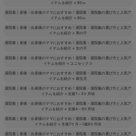
イテムを紹介
×
80㎝
退院着｜産後・出産後のママにおすすめ！退院着・退院服の選び方と人気ア
イテムを紹介
×
90㎝
退院着｜産後・出産後のママにおすすめ！退院着・退院服の選び方と人気ア
イテムを紹介
×
男の子
退院着｜産後・出産後のママにおすすめ！退院着・退院服の選び方と人気ア
イテムを紹介
×
女の子
退院着｜産後・出産後のママにおすすめ！退院着・退院服の選び方と人気ア
イテムを紹介
×
ユニセックス
退院着｜産後・出産後のママにおすすめ！退院着・退院服の選び方と人気ア
イテムを紹介
×
新生児
退院着｜産後・出産後のママにおすすめ！退院着・退院服の選び方と人気ア
イテムを紹介
×
生後1～3ケ月頃
退院着｜産後・出産後のママにおすすめ！退院着・退院服の選び方と人気ア
イテムを紹介
×
生後4～6ケ月頃
退院着｜産後・出産後のママにおすすめ！退院着・退院服の選び方と人気ア
イテムを紹介
×
生後7ケ月～1歳6ケ月頃
退院着｜産後・出産後のママにおすすめ！退院着・退院服の選び方と人気ア