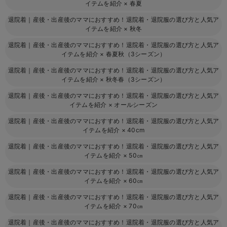
イテムを紹介
×
春夏
退院着｜産後・出産後のママにおすすめ！退院着・退院服の選び方と人気ア
イテムを紹介
×
秋冬
退院着｜産後・出産後のママにおすすめ！退院着・退院服の選び方と人気ア
イテムを紹介
×
春夏秋（3シーズン）
退院着｜産後・出産後のママにおすすめ！退院着・退院服の選び方と人気ア
イテムを紹介
×
秋冬春（3シーズン）
退院着｜産後・出産後のママにおすすめ！退院着・退院服の選び方と人気ア
イテムを紹介
×
オールシーズン
退院着｜産後・出産後のママにおすすめ！退院着・退院服の選び方と人気ア
イテムを紹介
×
40cm
退院着｜産後・出産後のママにおすすめ！退院着・退院服の選び方と人気ア
イテムを紹介
×
50㎝
退院着｜産後・出産後のママにおすすめ！退院着・退院服の選び方と人気ア
イテムを紹介
×
60㎝
退院着｜産後・出産後のママにおすすめ！退院着・退院服の選び方と人気ア
イテムを紹介
×
70㎝
退院着｜産後・出産後のママにおすすめ！退院着・退院服の選び方と人気ア