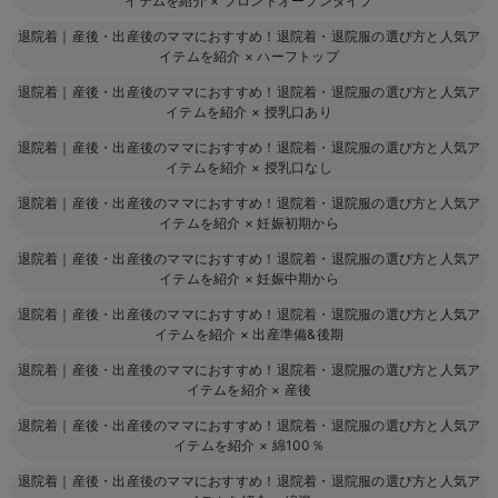
イテムを紹介
×
フロントオープンタイプ
退院着｜産後・出産後のママにおすすめ！退院着・退院服の選び方と人気ア
イテムを紹介
×
ハーフトップ
退院着｜産後・出産後のママにおすすめ！退院着・退院服の選び方と人気ア
イテムを紹介
×
授乳口あり
退院着｜産後・出産後のママにおすすめ！退院着・退院服の選び方と人気ア
イテムを紹介
×
授乳口なし
退院着｜産後・出産後のママにおすすめ！退院着・退院服の選び方と人気ア
イテムを紹介
×
妊娠初期から
退院着｜産後・出産後のママにおすすめ！退院着・退院服の選び方と人気ア
イテムを紹介
×
妊娠中期から
退院着｜産後・出産後のママにおすすめ！退院着・退院服の選び方と人気ア
イテムを紹介
×
出産準備&後期
退院着｜産後・出産後のママにおすすめ！退院着・退院服の選び方と人気ア
イテムを紹介
×
産後
退院着｜産後・出産後のママにおすすめ！退院着・退院服の選び方と人気ア
イテムを紹介
×
綿100％
退院着｜産後・出産後のママにおすすめ！退院着・退院服の選び方と人気ア