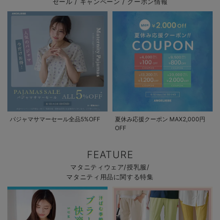
セール / キャンペーン / クーポン情報
パジャマサマーセール全品5%OFF
夏休み応援クーポン MAX2,000円
OFF
FEATURE
マタニティウェア/授乳服/
マタニティ用品に関する特集