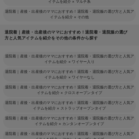
イテムを紹介
×
マルチ系
退院着｜産後・出産後のママにおすすめ！退院着・退院服の選び方と人気ア
イテムを紹介
×
その他
退院着｜産後・出産後のママにおすすめ！退院着・退院服の選び
方と人気アイテムを紹介をその他の条件から探す
退院着｜産後・出産後のママにおすすめ！退院着・退院服の選び方と人気ア
イテムを紹介
×
ワイヤー入り
退院着｜産後・出産後のママにおすすめ！退院着・退院服の選び方と人気ア
イテムを紹介
×
ワイヤーなし
退院着｜産後・出産後のママにおすすめ！退院着・退院服の選び方と人気ア
イテムを紹介
×
クロスオープンタイプ
退院着｜産後・出産後のママにおすすめ！退院着・退院服の選び方と人気ア
イテムを紹介
×
ストラップオープンタイプ
退院着｜産後・出産後のママにおすすめ！退院着・退院服の選び方と人気ア
イテムを紹介
×
カンタンオープンタイプ
退院着｜産後・出産後のママにおすすめ！退院着・退院服の選び方と人気ア