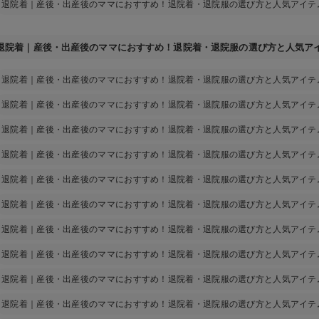
退院着｜産後・出産後のママにおすすめ！退院着・退院服の選び方と人気アイテ
退院着｜産後・出産後のママにおすすめ！退院着・退院服の選び方と人気ア
退院着｜産後・出産後のママにおすすめ！退院着・退院服の選び方と人気アイテ
退院着｜産後・出産後のママにおすすめ！退院着・退院服の選び方と人気アイテ
退院着｜産後・出産後のママにおすすめ！退院着・退院服の選び方と人気アイテ
退院着｜産後・出産後のママにおすすめ！退院着・退院服の選び方と人気アイテ
退院着｜産後・出産後のママにおすすめ！退院着・退院服の選び方と人気アイテ
退院着｜産後・出産後のママにおすすめ！退院着・退院服の選び方と人気アイテ
退院着｜産後・出産後のママにおすすめ！退院着・退院服の選び方と人気アイテ
退院着｜産後・出産後のママにおすすめ！退院着・退院服の選び方と人気アイテ
退院着｜産後・出産後のママにおすすめ！退院着・退院服の選び方と人気アイテ
退院着｜産後・出産後のママにおすすめ！退院着・退院服の選び方と人気アイテ