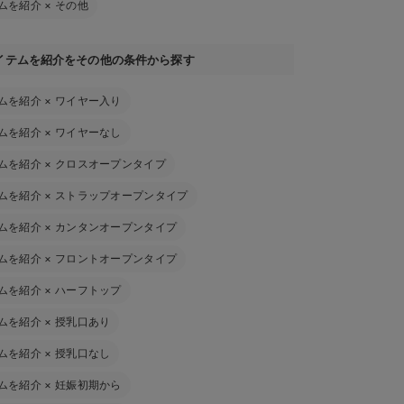
ムを紹介
×
その他
イテムを紹介をその他の条件から探す
ムを紹介
×
ワイヤー入り
ムを紹介
×
ワイヤーなし
ムを紹介
×
クロスオープンタイプ
ムを紹介
×
ストラップオープンタイプ
ムを紹介
×
カンタンオープンタイプ
ムを紹介
×
フロントオープンタイプ
ムを紹介
×
ハーフトップ
ムを紹介
×
授乳口あり
ムを紹介
×
授乳口なし
ムを紹介
×
妊娠初期から