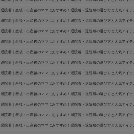
退院着｜産後・出産後のママにおすすめ！退院着・退院服の選び方と人気アイテ
退院着｜産後・出産後のママにおすすめ！退院着・退院服の選び方と人気アイテ
退院着｜産後・出産後のママにおすすめ！退院着・退院服の選び方と人気アイテ
退院着｜産後・出産後のママにおすすめ！退院着・退院服の選び方と人気アイテ
退院着｜産後・出産後のママにおすすめ！退院着・退院服の選び方と人気アイテ
退院着｜産後・出産後のママにおすすめ！退院着・退院服の選び方と人気アイテ
退院着｜産後・出産後のママにおすすめ！退院着・退院服の選び方と人気アイテ
退院着｜産後・出産後のママにおすすめ！退院着・退院服の選び方と人気アイテ
退院着｜産後・出産後のママにおすすめ！退院着・退院服の選び方と人気アイテ
退院着｜産後・出産後のママにおすすめ！退院着・退院服の選び方と人気アイテ
退院着｜産後・出産後のママにおすすめ！退院着・退院服の選び方と人気アイテ
退院着｜産後・出産後のママにおすすめ！退院着・退院服の選び方と人気アイテ