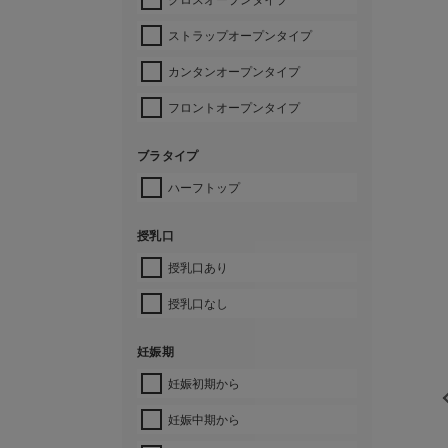
ストラップオープンタイプ
カンタンオープンタイプ
フロントオープンタイプ
ブラタイプ
ハーフトップ
授乳口
授乳口あり
授乳口なし
妊娠期
妊娠初期から
妊娠中期から