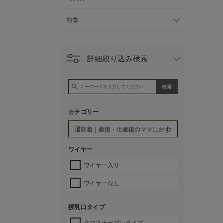
特集
詳細絞り込み検索
カテゴリー
ワイヤー
ワイヤー入り
ワイヤーなし
授乳口タイプ
クロスオープンタイプ