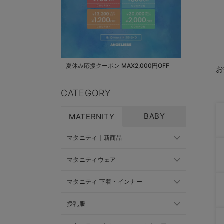
夏休み応援クーポン MAX2,000円OFF
お
CATEGORY
BABY
MATERNITY
マタニティ｜新商品
マタニティウェア
マタニティ 下着・インナー
授乳服