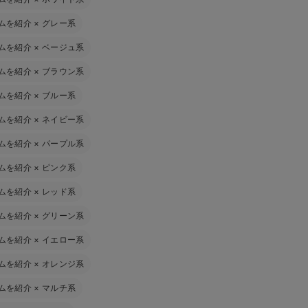
ムを紹介
×
グレー系
ムを紹介
×
ベージュ系
ムを紹介
×
ブラウン系
ムを紹介
×
ブルー系
ムを紹介
×
ネイビー系
ムを紹介
×
パープル系
ムを紹介
×
ピンク系
ムを紹介
×
レッド系
ムを紹介
×
グリーン系
ムを紹介
×
イエロー系
ムを紹介
×
オレンジ系
ムを紹介
×
マルチ系