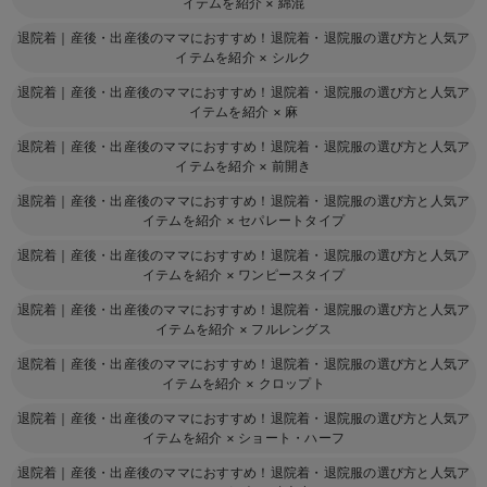
イテムを紹介
×
綿混
退院着｜産後・出産後のママにおすすめ！退院着・退院服の選び方と人気ア
イテムを紹介
×
シルク
退院着｜産後・出産後のママにおすすめ！退院着・退院服の選び方と人気ア
イテムを紹介
×
麻
退院着｜産後・出産後のママにおすすめ！退院着・退院服の選び方と人気ア
イテムを紹介
×
前開き
退院着｜産後・出産後のママにおすすめ！退院着・退院服の選び方と人気ア
イテムを紹介
×
セパレートタイプ
退院着｜産後・出産後のママにおすすめ！退院着・退院服の選び方と人気ア
イテムを紹介
×
ワンピースタイプ
退院着｜産後・出産後のママにおすすめ！退院着・退院服の選び方と人気ア
イテムを紹介
×
フルレングス
退院着｜産後・出産後のママにおすすめ！退院着・退院服の選び方と人気ア
イテムを紹介
×
クロップト
退院着｜産後・出産後のママにおすすめ！退院着・退院服の選び方と人気ア
イテムを紹介
×
ショート・ハーフ
退院着｜産後・出産後のママにおすすめ！退院着・退院服の選び方と人気ア