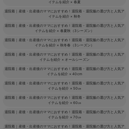
イテムを紹介
×
春夏
退院着｜産後・出産後のママにおすすめ！退院着・退院服の選び方と人気ア
イテムを紹介
×
秋冬
退院着｜産後・出産後のママにおすすめ！退院着・退院服の選び方と人気ア
イテムを紹介
×
春夏秋（3シーズン）
退院着｜産後・出産後のママにおすすめ！退院着・退院服の選び方と人気ア
イテムを紹介
×
秋冬春（3シーズン）
退院着｜産後・出産後のママにおすすめ！退院着・退院服の選び方と人気ア
イテムを紹介
×
オールシーズン
退院着｜産後・出産後のママにおすすめ！退院着・退院服の選び方と人気ア
イテムを紹介
×
40cm
退院着｜産後・出産後のママにおすすめ！退院着・退院服の選び方と人気ア
イテムを紹介
×
50㎝
退院着｜産後・出産後のママにおすすめ！退院着・退院服の選び方と人気ア
イテムを紹介
×
60㎝
退院着｜産後・出産後のママにおすすめ！退院着・退院服の選び方と人気ア
イテムを紹介
×
70㎝
退院着｜産後・出産後のママにおすすめ！退院着・退院服の選び方と人気ア