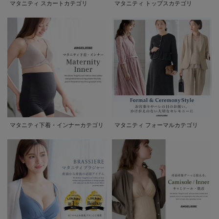
マタニティ スカートカテゴリ
マタニティ トップスカテゴリ
マタニティ下着・インナーカテゴリ
マタニティ フォーマルカテゴリ