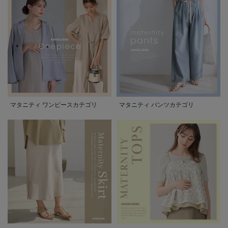
マタニティ ワンピースカテゴリ
マタニティ パンツカテゴリ