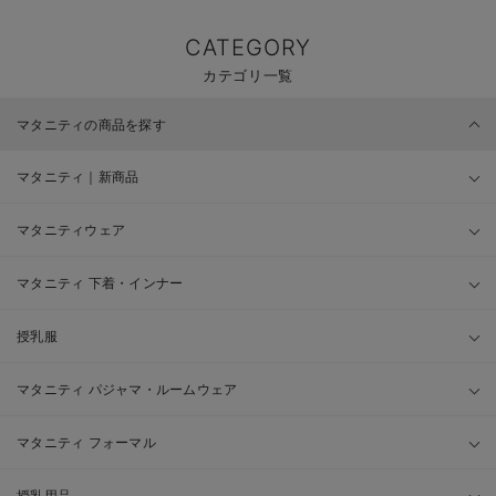
CATEGORY
カテゴリ一覧
マタニティの商品を探す
マタニティ｜新商品
マタニティウェア
マタニティ 下着・インナー
授乳服
マタニティ パジャマ・ルームウェア
マタニティ フォーマル
授乳用品