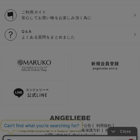
ご利用ガイド
安心してお買い物をお楽しみ頂く為に
Q＆A
よくある質問をまとめました
ご利用ガイド
会社概要
電子公告
利用規約
特定商取引法に基づく表記
個人情報保護方針
推奨環境
お問い合わせ
サイトマップ