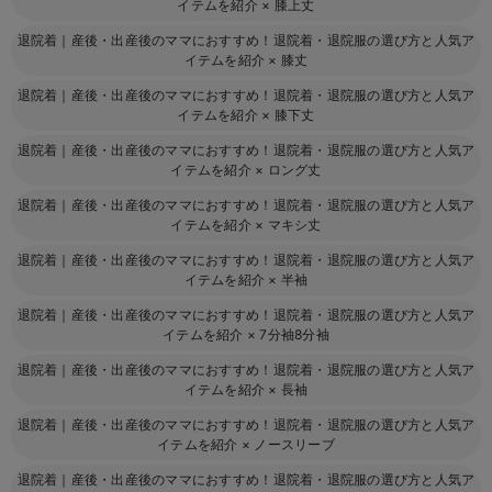
イテムを紹介
×
膝上丈
退院着｜産後・出産後のママにおすすめ！退院着・退院服の選び方と人気ア
イテムを紹介
×
膝丈
退院着｜産後・出産後のママにおすすめ！退院着・退院服の選び方と人気ア
イテムを紹介
×
膝下丈
退院着｜産後・出産後のママにおすすめ！退院着・退院服の選び方と人気ア
イテムを紹介
×
ロング丈
退院着｜産後・出産後のママにおすすめ！退院着・退院服の選び方と人気ア
イテムを紹介
×
マキシ丈
退院着｜産後・出産後のママにおすすめ！退院着・退院服の選び方と人気ア
イテムを紹介
×
半袖
退院着｜産後・出産後のママにおすすめ！退院着・退院服の選び方と人気ア
イテムを紹介
×
7分袖8分袖
退院着｜産後・出産後のママにおすすめ！退院着・退院服の選び方と人気ア
イテムを紹介
×
長袖
退院着｜産後・出産後のママにおすすめ！退院着・退院服の選び方と人気ア
イテムを紹介
×
ノースリーブ
退院着｜産後・出産後のママにおすすめ！退院着・退院服の選び方と人気ア