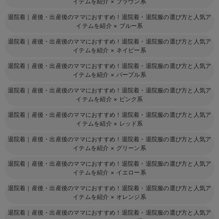
イテムを紹介
×
ブラウン系
退院着｜産後・出産後のママにおすすめ！退院着・退院服の選び方と人気ア
イテムを紹介
×
ブルー系
退院着｜産後・出産後のママにおすすめ！退院着・退院服の選び方と人気ア
イテムを紹介
×
ネイビー系
退院着｜産後・出産後のママにおすすめ！退院着・退院服の選び方と人気ア
イテムを紹介
×
パープル系
退院着｜産後・出産後のママにおすすめ！退院着・退院服の選び方と人気ア
イテムを紹介
×
ピンク系
退院着｜産後・出産後のママにおすすめ！退院着・退院服の選び方と人気ア
イテムを紹介
×
レッド系
退院着｜産後・出産後のママにおすすめ！退院着・退院服の選び方と人気ア
イテムを紹介
×
グリーン系
退院着｜産後・出産後のママにおすすめ！退院着・退院服の選び方と人気ア
イテムを紹介
×
イエロー系
退院着｜産後・出産後のママにおすすめ！退院着・退院服の選び方と人気ア
イテムを紹介
×
オレンジ系
退院着｜産後・出産後のママにおすすめ！退院着・退院服の選び方と人気ア