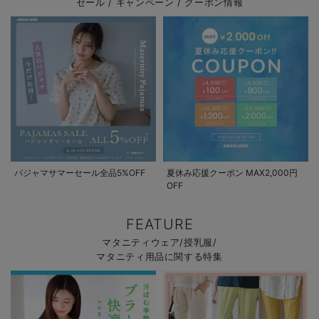
セール / キャンペーン / クーポン情報
パジャマサマーセール全品5%OFF
夏休み応援クーポン MAX2,000円
OFF
FEATURE
マタニティウェア/授乳服/
マタニティ用品に関する特集