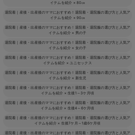
イテムを紹介
×
80㎝
退院着｜産後・出産後のママにおすすめ！退院着・退院服の選び方と人気ア
イテムを紹介
×
90㎝
退院着｜産後・出産後のママにおすすめ！退院着・退院服の選び方と人気ア
イテムを紹介
×
男の子
退院着｜産後・出産後のママにおすすめ！退院着・退院服の選び方と人気ア
イテムを紹介
×
女の子
退院着｜産後・出産後のママにおすすめ！退院着・退院服の選び方と人気ア
イテムを紹介
×
ユニセックス
退院着｜産後・出産後のママにおすすめ！退院着・退院服の選び方と人気ア
イテムを紹介
×
新生児
退院着｜産後・出産後のママにおすすめ！退院着・退院服の選び方と人気ア
イテムを紹介
×
生後1～3ケ月頃
退院着｜産後・出産後のママにおすすめ！退院着・退院服の選び方と人気ア
イテムを紹介
×
生後4～6ケ月頃
退院着｜産後・出産後のママにおすすめ！退院着・退院服の選び方と人気ア
イテムを紹介
×
生後7ケ月～1歳6ケ月頃
退院着｜産後・出産後のママにおすすめ！退院着・退院服の選び方と人気ア