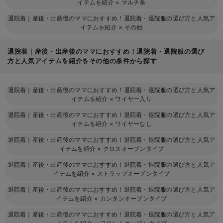
イテムを紹介
×
マルチ系
退院着｜産後・出産後のママにおすすめ！退院着・退院服の選び方と人気ア
イテムを紹介
×
その他
退院着｜産後・出産後のママにおすすめ！退院着・退院服の選び
方と人気アイテムを紹介をその他の条件から探す
退院着｜産後・出産後のママにおすすめ！退院着・退院服の選び方と人気ア
イテムを紹介
×
ワイヤー入り
退院着｜産後・出産後のママにおすすめ！退院着・退院服の選び方と人気ア
イテムを紹介
×
ワイヤーなし
退院着｜産後・出産後のママにおすすめ！退院着・退院服の選び方と人気ア
イテムを紹介
×
クロスオープンタイプ
退院着｜産後・出産後のママにおすすめ！退院着・退院服の選び方と人気ア
イテムを紹介
×
ストラップオープンタイプ
退院着｜産後・出産後のママにおすすめ！退院着・退院服の選び方と人気ア
イテムを紹介
×
カンタンオープンタイプ
退院着｜産後・出産後のママにおすすめ！退院着・退院服の選び方と人気ア