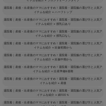
イテムを紹介
×
フロントオープンタイプ
退院着｜産後・出産後のママにおすすめ！退院着・退院服の選び方と人気ア
イテムを紹介
×
ハーフトップ
退院着｜産後・出産後のママにおすすめ！退院着・退院服の選び方と人気ア
イテムを紹介
×
授乳口あり
退院着｜産後・出産後のママにおすすめ！退院着・退院服の選び方と人気ア
イテムを紹介
×
授乳口なし
退院着｜産後・出産後のママにおすすめ！退院着・退院服の選び方と人気ア
イテムを紹介
×
妊娠初期から
退院着｜産後・出産後のママにおすすめ！退院着・退院服の選び方と人気ア
イテムを紹介
×
妊娠中期から
退院着｜産後・出産後のママにおすすめ！退院着・退院服の選び方と人気ア
イテムを紹介
×
出産準備&後期
退院着｜産後・出産後のママにおすすめ！退院着・退院服の選び方と人気ア
イテムを紹介
×
産後
退院着｜産後・出産後のママにおすすめ！退院着・退院服の選び方と人気ア
イテムを紹介
×
綿100％
退院着｜産後・出産後のママにおすすめ！退院着・退院服の選び方と人気ア