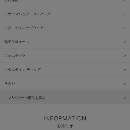
マザーズバッグ・ママバッグ
マタニティレッグウェア
母子手帳ケース
フェムテック
マタニティ ボディケア
その他
ママ&ベビーの商品を探す
INFORMATION
お知らせ