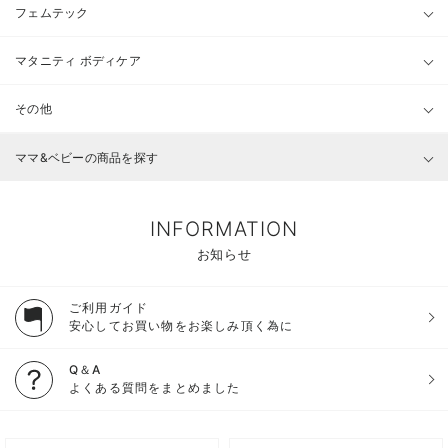
フェムテック
マタニティ ボディケア
その他
ママ&ベビーの商品を探す
INFORMATION
お知らせ
ご利用ガイド
安心してお買い物をお楽しみ頂く為に
Q＆A
よくある質問をまとめました