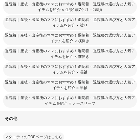
退院着｜産後・出産後のママにおすすめ！退院着・退院服の選び方と人気ア
イテムを紹介
×
生後1歳7ケ月～2歳頃
退院着｜産後・出産後のママにおすすめ！退院着・退院服の選び方と人気ア
イテムを紹介
×
被り
退院着｜産後・出産後のママにおすすめ！退院着・退院服の選び方と人気ア
イテムを紹介
×
横開き
退院着｜産後・出産後のママにおすすめ！退院着・退院服の選び方と人気ア
イテムを紹介
×
前開き
退院着｜産後・出産後のママにおすすめ！退院着・退院服の選び方と人気ア
イテムを紹介
×
長袖
退院着｜産後・出産後のママにおすすめ！退院着・退院服の選び方と人気ア
イテムを紹介
×
半袖
退院着｜産後・出産後のママにおすすめ！退院着・退院服の選び方と人気ア
イテムを紹介
×
ノースリーブ
その他
マタニティのTOPページはこちら