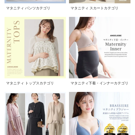
マタニティ パンツカテゴリ
マタニティ スカートカテゴリ
マタニティ トップスカテゴリ
マタニティ下着・インナーカテゴリ