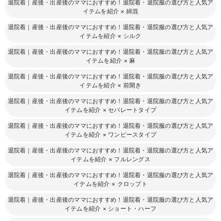
退院着｜産後・出産後のママにおすすめ！退院着・退院服の選び方と人気ア
イテムを紹介
×
綿混
退院着｜産後・出産後のママにおすすめ！退院着・退院服の選び方と人気ア
イテムを紹介
×
シルク
退院着｜産後・出産後のママにおすすめ！退院着・退院服の選び方と人気ア
イテムを紹介
×
麻
退院着｜産後・出産後のママにおすすめ！退院着・退院服の選び方と人気ア
イテムを紹介
×
前開き
退院着｜産後・出産後のママにおすすめ！退院着・退院服の選び方と人気ア
イテムを紹介
×
セパレートタイプ
退院着｜産後・出産後のママにおすすめ！退院着・退院服の選び方と人気ア
イテムを紹介
×
ワンピースタイプ
退院着｜産後・出産後のママにおすすめ！退院着・退院服の選び方と人気ア
イテムを紹介
×
フルレングス
退院着｜産後・出産後のママにおすすめ！退院着・退院服の選び方と人気ア
イテムを紹介
×
クロップト
退院着｜産後・出産後のママにおすすめ！退院着・退院服の選び方と人気ア
イテムを紹介
×
ショート・ハーフ