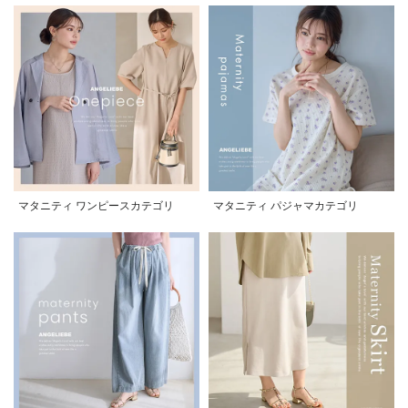
マタニティ ワンピースカテゴリ
マタニティ パジャマカテゴリ