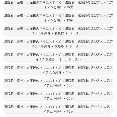
退院着｜産後・出産後のママにおすすめ！退院着・退院服の選び方と人気ア
イテムを紹介
×
春夏
退院着｜産後・出産後のママにおすすめ！退院着・退院服の選び方と人気ア
イテムを紹介
×
秋冬
退院着｜産後・出産後のママにおすすめ！退院着・退院服の選び方と人気ア
イテムを紹介
×
春夏秋（3シーズン）
退院着｜産後・出産後のママにおすすめ！退院着・退院服の選び方と人気ア
イテムを紹介
×
秋冬春（3シーズン）
退院着｜産後・出産後のママにおすすめ！退院着・退院服の選び方と人気ア
イテムを紹介
×
オールシーズン
退院着｜産後・出産後のママにおすすめ！退院着・退院服の選び方と人気ア
イテムを紹介
×
40cm
退院着｜産後・出産後のママにおすすめ！退院着・退院服の選び方と人気ア
イテムを紹介
×
50㎝
退院着｜産後・出産後のママにおすすめ！退院着・退院服の選び方と人気ア
イテムを紹介
×
60㎝
退院着｜産後・出産後のママにおすすめ！退院着・退院服の選び方と人気ア
イテムを紹介
×
70㎝