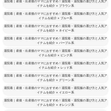
退院着｜産後・出産後のママにおすすめ！退院着・退院服の選び方と人気ア
イテムを紹介
×
ブラウン系
退院着｜産後・出産後のママにおすすめ！退院着・退院服の選び方と人気ア
イテムを紹介
×
ブルー系
退院着｜産後・出産後のママにおすすめ！退院着・退院服の選び方と人気ア
イテムを紹介
×
ネイビー系
退院着｜産後・出産後のママにおすすめ！退院着・退院服の選び方と人気ア
イテムを紹介
×
パープル系
退院着｜産後・出産後のママにおすすめ！退院着・退院服の選び方と人気ア
イテムを紹介
×
ピンク系
退院着｜産後・出産後のママにおすすめ！退院着・退院服の選び方と人気ア
イテムを紹介
×
レッド系
退院着｜産後・出産後のママにおすすめ！退院着・退院服の選び方と人気ア
イテムを紹介
×
グリーン系
退院着｜産後・出産後のママにおすすめ！退院着・退院服の選び方と人気ア
イテムを紹介
×
イエロー系
退院着｜産後・出産後のママにおすすめ！退院着・退院服の選び方と人気ア
イテムを紹介
×
オレンジ系