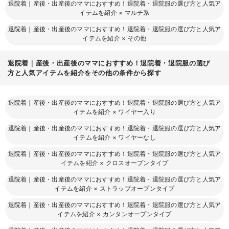
退院着｜産後・出産後のママにおすすめ！退院着・退院服の選び方と人気ア
イテムを紹介
×
マルチ系
退院着｜産後・出産後のママにおすすめ！退院着・退院服の選び方と人気ア
イテムを紹介
×
その他
退院着｜産後・出産後のママにおすすめ！退院着・退院服の選び
方と人気アイテムを紹介をその他の条件から探す
退院着｜産後・出産後のママにおすすめ！退院着・退院服の選び方と人気ア
イテムを紹介
×
ワイヤー入り
退院着｜産後・出産後のママにおすすめ！退院着・退院服の選び方と人気ア
イテムを紹介
×
ワイヤーなし
退院着｜産後・出産後のママにおすすめ！退院着・退院服の選び方と人気ア
イテムを紹介
×
クロスオープンタイプ
退院着｜産後・出産後のママにおすすめ！退院着・退院服の選び方と人気ア
イテムを紹介
×
ストラップオープンタイプ
退院着｜産後・出産後のママにおすすめ！退院着・退院服の選び方と人気ア
イテムを紹介
×
カンタンオープンタイプ