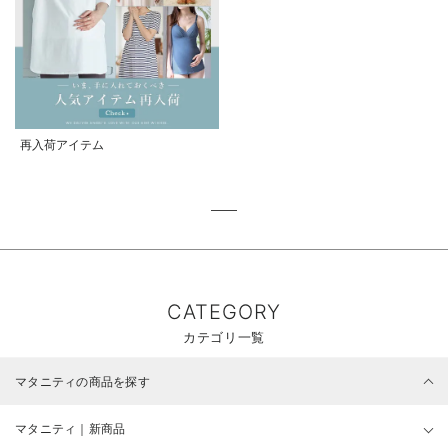
再入荷アイテム
CATEGORY
カテゴリ一覧
マタニティの商品を探す
マタニティ｜新商品