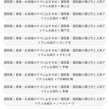
退院着｜産後・出産後のママにおすすめ！退院着・退院服の選び方と人気ア
イテムを紹介
×
膝上丈
退院着｜産後・出産後のママにおすすめ！退院着・退院服の選び方と人気ア
イテムを紹介
×
膝丈
退院着｜産後・出産後のママにおすすめ！退院着・退院服の選び方と人気ア
イテムを紹介
×
膝下丈
退院着｜産後・出産後のママにおすすめ！退院着・退院服の選び方と人気ア
イテムを紹介
×
ロング丈
退院着｜産後・出産後のママにおすすめ！退院着・退院服の選び方と人気ア
イテムを紹介
×
マキシ丈
退院着｜産後・出産後のママにおすすめ！退院着・退院服の選び方と人気ア
イテムを紹介
×
半袖
退院着｜産後・出産後のママにおすすめ！退院着・退院服の選び方と人気ア
イテムを紹介
×
7分袖8分袖
退院着｜産後・出産後のママにおすすめ！退院着・退院服の選び方と人気ア
イテムを紹介
×
長袖
退院着｜産後・出産後のママにおすすめ！退院着・退院服の選び方と人気ア
イテムを紹介
×
ノースリーブ