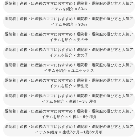
退院着｜産後・出産後のママにおすすめ！退院着・退院服の選び方と人気ア
イテムを紹介
×
80㎝
退院着｜産後・出産後のママにおすすめ！退院着・退院服の選び方と人気ア
イテムを紹介
×
90㎝
退院着｜産後・出産後のママにおすすめ！退院着・退院服の選び方と人気ア
イテムを紹介
×
男の子
退院着｜産後・出産後のママにおすすめ！退院着・退院服の選び方と人気ア
イテムを紹介
×
女の子
退院着｜産後・出産後のママにおすすめ！退院着・退院服の選び方と人気ア
イテムを紹介
×
ユニセックス
退院着｜産後・出産後のママにおすすめ！退院着・退院服の選び方と人気ア
イテムを紹介
×
新生児
退院着｜産後・出産後のママにおすすめ！退院着・退院服の選び方と人気ア
イテムを紹介
×
生後1～3ケ月頃
退院着｜産後・出産後のママにおすすめ！退院着・退院服の選び方と人気ア
イテムを紹介
×
生後4～6ケ月頃
退院着｜産後・出産後のママにおすすめ！退院着・退院服の選び方と人気ア
イテムを紹介
×
生後7ケ月～1歳6ケ月頃