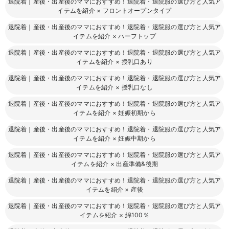
退院着｜産後・出産後のママにおすすめ！退院着・退院服の選び方と人気ア
イテムを紹介
×
フロントオープンタイプ
退院着｜産後・出産後のママにおすすめ！退院着・退院服の選び方と人気ア
イテムを紹介
×
ハーフトップ
退院着｜産後・出産後のママにおすすめ！退院着・退院服の選び方と人気ア
イテムを紹介
×
授乳口あり
退院着｜産後・出産後のママにおすすめ！退院着・退院服の選び方と人気ア
イテムを紹介
×
授乳口なし
退院着｜産後・出産後のママにおすすめ！退院着・退院服の選び方と人気ア
イテムを紹介
×
妊娠初期から
退院着｜産後・出産後のママにおすすめ！退院着・退院服の選び方と人気ア
イテムを紹介
×
妊娠中期から
退院着｜産後・出産後のママにおすすめ！退院着・退院服の選び方と人気ア
イテムを紹介
×
出産準備&後期
退院着｜産後・出産後のママにおすすめ！退院着・退院服の選び方と人気ア
イテムを紹介
×
産後
退院着｜産後・出産後のママにおすすめ！退院着・退院服の選び方と人気ア
イテムを紹介
×
綿100％