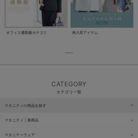
オフィス通勤服カテゴリ
再入荷アイテム
CATEGORY
カテゴリ一覧
マタニティの商品を探す
マタニティ｜新商品
マタニティウェア