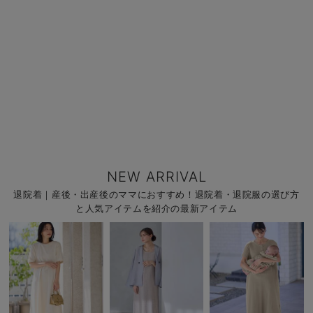
NEW ARRIVAL
退院着｜産後・出産後のママにおすすめ！退院着・退院服の選び方
と人気アイテムを紹介の最新アイテム