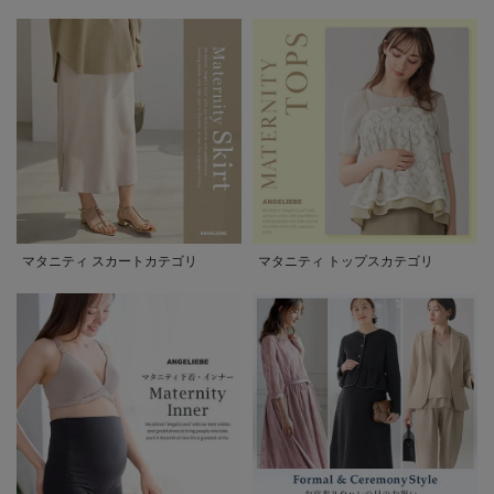
マタニティ スカートカテゴリ
マタニティ トップスカテゴリ