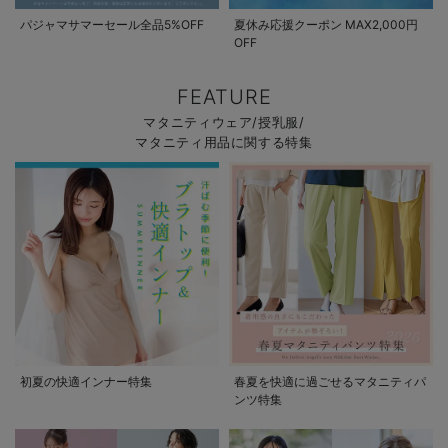
パジャマサマーセール全品5%OFF
夏休み応援クーポン MAX2,000円
OFF
FEATURE
マタニティウェア/授乳服/
マタニティ用品に関する特集
初夏の快適インナー特集
春夏を快適に過ごせるマタニティパ
ンツ特集