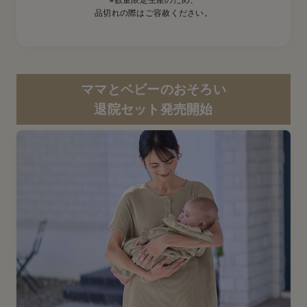
品切れの際はご容赦ください。
ママとベビーのおそろい
退院セット発売開始