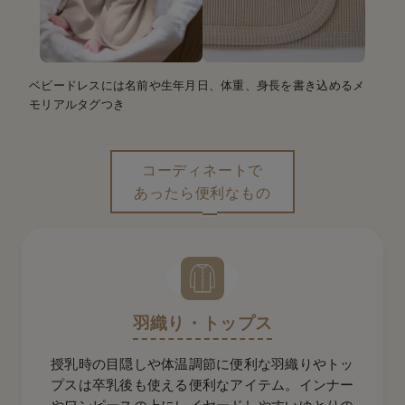
ベビードレスには名前や生年月日、体重、身長を書き込めるメ
モリアルタグつき
コーディネートで
あったら便利なもの
羽織り・トップス
授乳時の目隠しや体温調節に便利な羽織りやトッ
プスは卒乳後も使える便利なアイテム。インナー