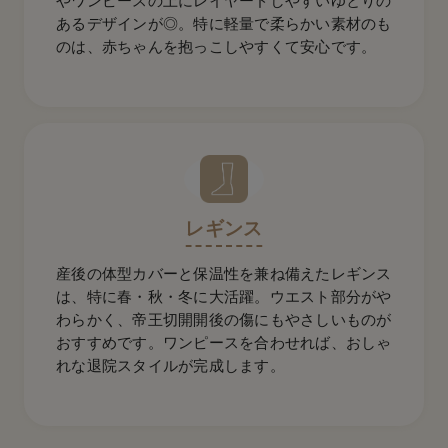
やワンピースの上にレイヤードしやすいゆとりの
あるデザインが◎。特に軽量で柔らかい素材のも
のは、赤ちゃんを抱っこしやすくて安心です。
レギンス
産後の体型カバーと保温性を兼ね備えたレギンス
は、特に春・秋・冬に大活躍。ウエスト部分がや
わらかく、帝王切開開後の傷にもやさしいものが
おすすめです。ワンピースを合わせれば、おしゃ
れな退院スタイルが完成します。