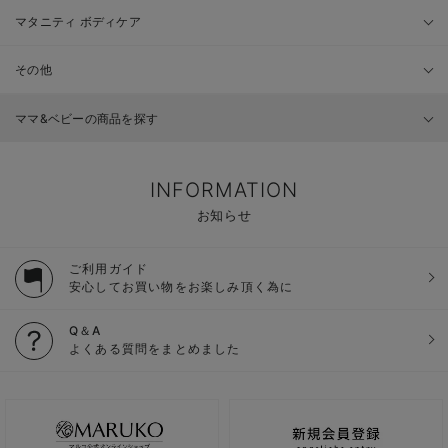
マタニティ ボディケア
その他
ママ&ベビーの商品を探す
INFORMATION
お知らせ
ご利用ガイド
安心してお買い物をお楽しみ頂く為に
Q＆A
よくある質問をまとめました