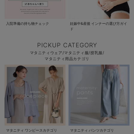
入院準備の持ち物チェック
妊娠中&産後 インナーの選び方ガイ
ド
PICKUP CATEGORY
マタニティウェア/マタニティ服/授乳服/
マタニティ用品カテゴリ
マタニティ ワンピースカテゴリ
マタニティ パンツカテゴリ