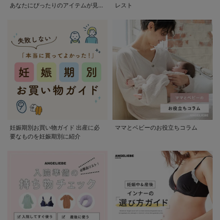
あなたにぴったりのアイテムが見つ
レスト
かる
妊娠期別お買い物ガイド 出産に必
ママとベビーのお役立ちコラム
要なものを妊娠期別に紹介