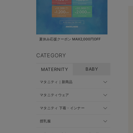
夏休み応援クーポン MAX2,000円OFF
CATEGORY
BABY
MATERNITY
マタニティ｜新商品
マタニティウェア
マタニティ 下着・インナー
授乳服