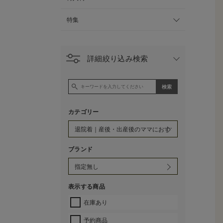
特集
詳細絞り込み検索
カテゴリー
ブランド
表示する商品
在庫あり
予約商品