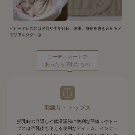
ベビードレスには名前や生年月日、体重、身長を書き込めるメ
モリアルタグつき
コーディネートで
あったら便利なもの
羽織り・トップス
授乳時の目隠しや体温調節に便利な羽織りやトッ
プスは卒乳後も使える便利なアイテム。インナー