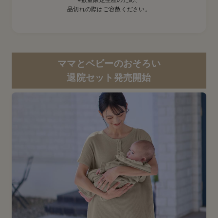
品切れの際はご容赦ください。
ママとベビーのおそろい
退院セット発売開始