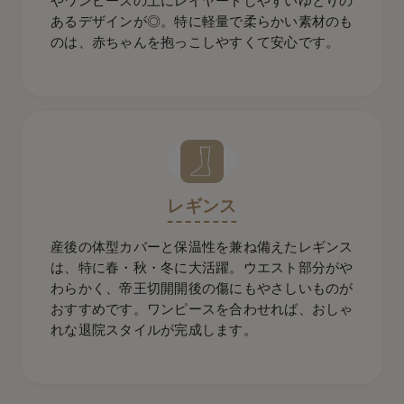
やワンピースの上にレイヤードしやすいゆとりの
あるデザインが◎。特に軽量で柔らかい素材のも
のは、赤ちゃんを抱っこしやすくて安心です。
レギンス
産後の体型カバーと保温性を兼ね備えたレギンス
は、特に春・秋・冬に大活躍。ウエスト部分がや
わらかく、帝王切開開後の傷にもやさしいものが
おすすめです。ワンピースを合わせれば、おしゃ
れな退院スタイルが完成します。