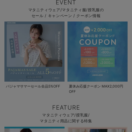
EVENT
マタニティウェア/マタニティ服/授乳服の
セール / キャンペーン / クーポン情報
パジャマサマーセール全品5%OFF
夏休み応援クーポン MAX2,000円
OFF
FEATURE
マタニティウェア/授乳服/
マタニティ用品に関する特集