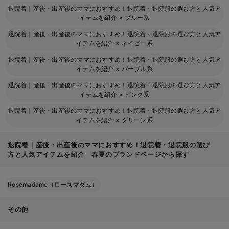
退院着｜産後・出産後のママにおすすめ！退院着・退院服の選び方と人気ア
イテムを紹介
×
ブルー系
退院着｜産後・出産後のママにおすすめ！退院着・退院服の選び方と人気ア
イテムを紹介
×
ネイビー系
退院着｜産後・出産後のママにおすすめ！退院着・退院服の選び方と人気ア
イテムを紹介
×
パープル系
退院着｜産後・出産後のママにおすすめ！退院着・退院服の選び方と人気ア
イテムを紹介
×
ピンク系
退院着｜産後・出産後のママにおすすめ！退院着・退院服の選び方と人気ア
イテムを紹介
×
グリーン系
退院着｜産後・出産後のママにおすすめ！退院着・退院服の選び
方と人気アイテムを紹介 春夏のブランドページから探す
Rosemadame（ローズマダム）
その他