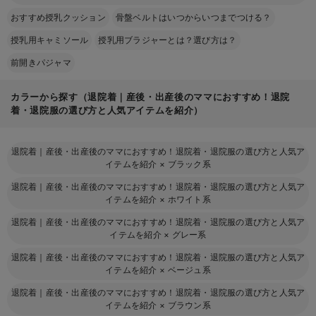
おすすめ授乳クッション
骨盤ベルトはいつからいつまでつける？
授乳用キャミソール
授乳用ブラジャーとは？選び方は？
前開きパジャマ
カラーから探す（退院着｜産後・出産後のママにおすすめ！退院
着・退院服の選び方と人気アイテムを紹介）
退院着｜産後・出産後のママにおすすめ！退院着・退院服の選び方と人気ア
イテムを紹介
×
ブラック系
退院着｜産後・出産後のママにおすすめ！退院着・退院服の選び方と人気ア
イテムを紹介
×
ホワイト系
退院着｜産後・出産後のママにおすすめ！退院着・退院服の選び方と人気ア
イテムを紹介
×
グレー系
退院着｜産後・出産後のママにおすすめ！退院着・退院服の選び方と人気ア
イテムを紹介
×
ベージュ系
退院着｜産後・出産後のママにおすすめ！退院着・退院服の選び方と人気ア
イテムを紹介
×
ブラウン系