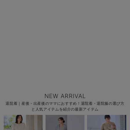
NEW ARRIVAL
退院着｜産後・出産後のママにおすすめ！退院着・退院服の選び方
と人気アイテムを紹介の最新アイテム