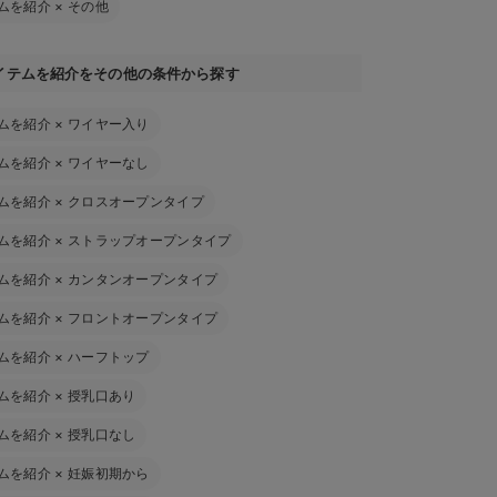
ムを紹介
×
その他
イテムを紹介をその他の条件から探す
ムを紹介
×
ワイヤー入り
ムを紹介
×
ワイヤーなし
ムを紹介
×
クロスオープンタイプ
ムを紹介
×
ストラップオープンタイプ
ムを紹介
×
カンタンオープンタイプ
ムを紹介
×
フロントオープンタイプ
ムを紹介
×
ハーフトップ
ムを紹介
×
授乳口あり
ムを紹介
×
授乳口なし
ムを紹介
×
妊娠初期から