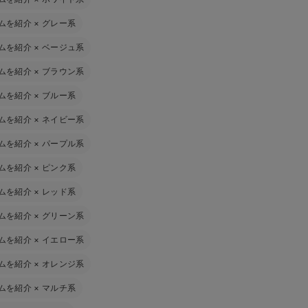
ムを紹介
×
グレー系
ムを紹介
×
ベージュ系
ムを紹介
×
ブラウン系
ムを紹介
×
ブルー系
ムを紹介
×
ネイビー系
ムを紹介
×
パープル系
ムを紹介
×
ピンク系
ムを紹介
×
レッド系
ムを紹介
×
グリーン系
ムを紹介
×
イエロー系
ムを紹介
×
オレンジ系
ムを紹介
×
マルチ系