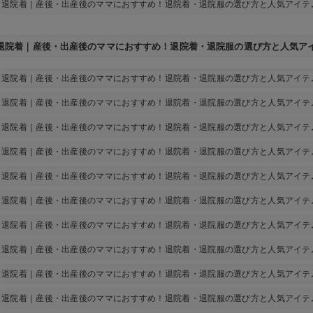
退院着｜産後・出産後のママにおすすめ！退院着・退院服の選び方と人気アイテ
退院着｜産後・出産後のママにおすすめ！退院着・退院服の選び方と人気ア
退院着｜産後・出産後のママにおすすめ！退院着・退院服の選び方と人気アイテ
退院着｜産後・出産後のママにおすすめ！退院着・退院服の選び方と人気アイテ
退院着｜産後・出産後のママにおすすめ！退院着・退院服の選び方と人気アイテ
退院着｜産後・出産後のママにおすすめ！退院着・退院服の選び方と人気アイテ
退院着｜産後・出産後のママにおすすめ！退院着・退院服の選び方と人気アイテ
退院着｜産後・出産後のママにおすすめ！退院着・退院服の選び方と人気アイテ
退院着｜産後・出産後のママにおすすめ！退院着・退院服の選び方と人気アイテ
退院着｜産後・出産後のママにおすすめ！退院着・退院服の選び方と人気アイテ
退院着｜産後・出産後のママにおすすめ！退院着・退院服の選び方と人気アイテ
退院着｜産後・出産後のママにおすすめ！退院着・退院服の選び方と人気アイテ