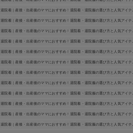
退院着｜産後・出産後のママにおすすめ！退院着・退院服の選び方と人気アイテ
退院着｜産後・出産後のママにおすすめ！退院着・退院服の選び方と人気アイテ
退院着｜産後・出産後のママにおすすめ！退院着・退院服の選び方と人気アイテ
退院着｜産後・出産後のママにおすすめ！退院着・退院服の選び方と人気アイテ
退院着｜産後・出産後のママにおすすめ！退院着・退院服の選び方と人気アイテ
退院着｜産後・出産後のママにおすすめ！退院着・退院服の選び方と人気アイテ
退院着｜産後・出産後のママにおすすめ！退院着・退院服の選び方と人気アイテ
退院着｜産後・出産後のママにおすすめ！退院着・退院服の選び方と人気アイテ
退院着｜産後・出産後のママにおすすめ！退院着・退院服の選び方と人気アイテ
退院着｜産後・出産後のママにおすすめ！退院着・退院服の選び方と人気アイテ
退院着｜産後・出産後のママにおすすめ！退院着・退院服の選び方と人気アイテ
退院着｜産後・出産後のママにおすすめ！退院着・退院服の選び方と人気アイテ