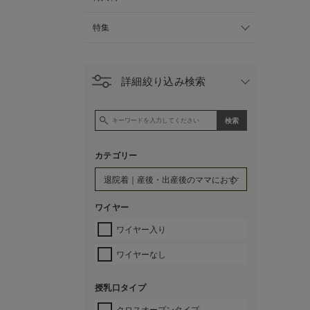
特集
詳細絞り込み検索
カテゴリー
ワイヤー
ワイヤー入り
ワイヤーなし
授乳口タイプ
クロスオープンタイプ