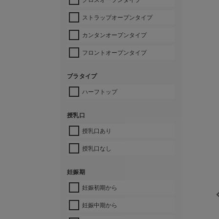
ストラップオープンタイプ
カンタンオープンタイプ
フロントオープンタイプ
ブラタイプ
ハーフトップ
授乳口
授乳口あり
授乳口なし
妊娠期
妊娠初期から
妊娠中期から