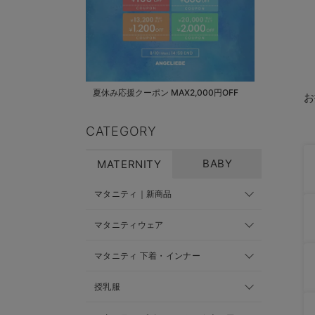
夏休み応援クーポン MAX2,000円OFF
お
CATEGORY
BABY
MATERNITY
マタニティ｜新商品
マタニティウェア
マタニティ 下着・インナー
授乳服