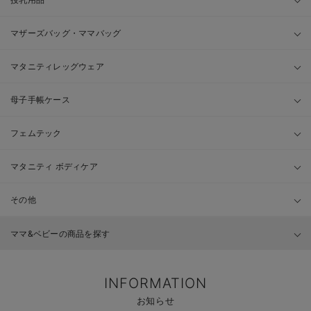
マザーズバッグ・ママバッグ
マタニティレッグウェア
母子手帳ケース
フェムテック
マタニティ ボディケア
その他
ママ&ベビーの商品を探す
INFORMATION
お知らせ