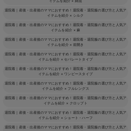
イテムを紹介
×
綿混
退院着｜産後・出産後のママにおすすめ！退院着・退院服の選び方と人気ア
イテムを紹介
×
シルク
退院着｜産後・出産後のママにおすすめ！退院着・退院服の選び方と人気ア
イテムを紹介
×
麻
退院着｜産後・出産後のママにおすすめ！退院着・退院服の選び方と人気ア
イテムを紹介
×
前開き
退院着｜産後・出産後のママにおすすめ！退院着・退院服の選び方と人気ア
イテムを紹介
×
セパレートタイプ
退院着｜産後・出産後のママにおすすめ！退院着・退院服の選び方と人気ア
イテムを紹介
×
ワンピースタイプ
退院着｜産後・出産後のママにおすすめ！退院着・退院服の選び方と人気ア
イテムを紹介
×
フルレングス
退院着｜産後・出産後のママにおすすめ！退院着・退院服の選び方と人気ア
イテムを紹介
×
クロップト
退院着｜産後・出産後のママにおすすめ！退院着・退院服の選び方と人気ア
イテムを紹介
×
ショート・ハーフ
退院着｜産後・出産後のママにおすすめ！退院着・退院服の選び方と人気ア