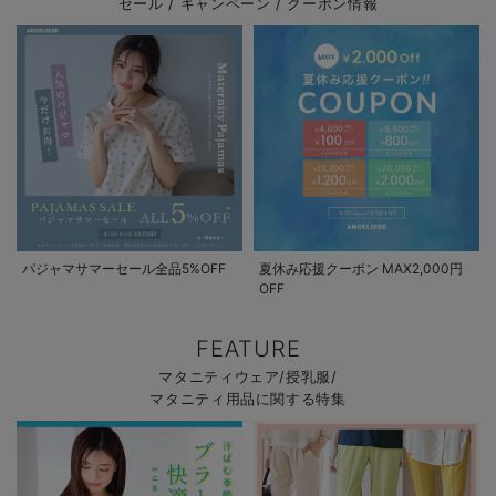
セール / キャンペーン / クーポン情報
パジャマサマーセール全品5%OFF
夏休み応援クーポン MAX2,000円
OFF
FEATURE
マタニティウェア/授乳服/
マタニティ用品に関する特集