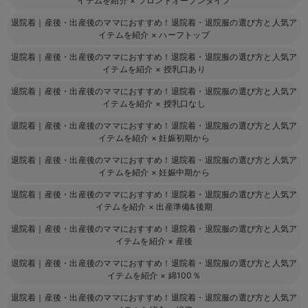
イテムを紹介
×
フロントオープンタイプ
退院着｜産後・出産後のママにおすすめ！退院着・退院服の選び方と人気ア
イテムを紹介
×
ハーフトップ
退院着｜産後・出産後のママにおすすめ！退院着・退院服の選び方と人気ア
イテムを紹介
×
授乳口あり
退院着｜産後・出産後のママにおすすめ！退院着・退院服の選び方と人気ア
イテムを紹介
×
授乳口なし
退院着｜産後・出産後のママにおすすめ！退院着・退院服の選び方と人気ア
イテムを紹介
×
妊娠初期から
退院着｜産後・出産後のママにおすすめ！退院着・退院服の選び方と人気ア
イテムを紹介
×
妊娠中期から
退院着｜産後・出産後のママにおすすめ！退院着・退院服の選び方と人気ア
イテムを紹介
×
出産準備&後期
退院着｜産後・出産後のママにおすすめ！退院着・退院服の選び方と人気ア
イテムを紹介
×
産後
退院着｜産後・出産後のママにおすすめ！退院着・退院服の選び方と人気ア
イテムを紹介
×
綿100％
退院着｜産後・出産後のママにおすすめ！退院着・退院服の選び方と人気ア