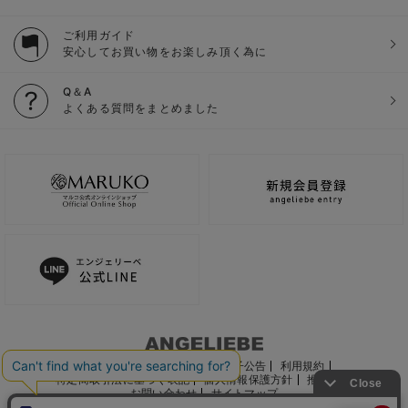
ご利用ガイド
安心してお買い物をお楽しみ頂く為に
Q＆A
よくある質問をまとめました
ご利用ガイド
会社概要
電子公告
利用規約
特定商取引法に基づく表記
個人情報保護方針
推奨環境
お問い合わせ
サイトマップ