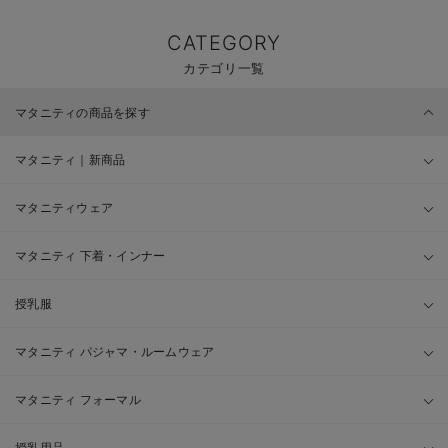
CATEGORY
カテゴリ一覧
マタニティの商品を探す
マタニティ｜新商品
マタニティウェア
マタニティ 下着・インナー
授乳服
マタニティ パジャマ・ルームウェア
マタニティ フォーマル
授乳用品