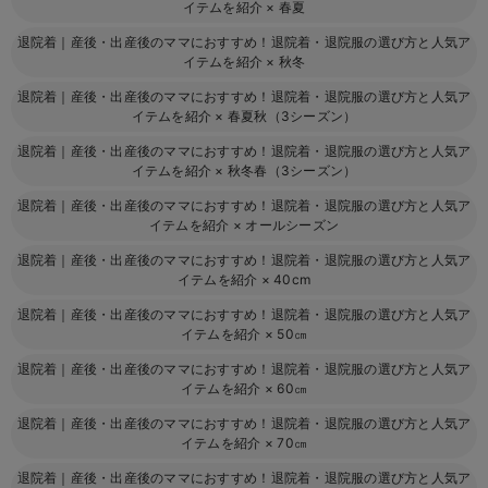
イテムを紹介
×
春夏
退院着｜産後・出産後のママにおすすめ！退院着・退院服の選び方と人気ア
イテムを紹介
×
秋冬
退院着｜産後・出産後のママにおすすめ！退院着・退院服の選び方と人気ア
イテムを紹介
×
春夏秋（3シーズン）
退院着｜産後・出産後のママにおすすめ！退院着・退院服の選び方と人気ア
イテムを紹介
×
秋冬春（3シーズン）
退院着｜産後・出産後のママにおすすめ！退院着・退院服の選び方と人気ア
イテムを紹介
×
オールシーズン
退院着｜産後・出産後のママにおすすめ！退院着・退院服の選び方と人気ア
イテムを紹介
×
40cm
退院着｜産後・出産後のママにおすすめ！退院着・退院服の選び方と人気ア
イテムを紹介
×
50㎝
退院着｜産後・出産後のママにおすすめ！退院着・退院服の選び方と人気ア
イテムを紹介
×
60㎝
退院着｜産後・出産後のママにおすすめ！退院着・退院服の選び方と人気ア
イテムを紹介
×
70㎝
退院着｜産後・出産後のママにおすすめ！退院着・退院服の選び方と人気ア