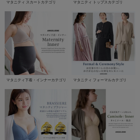
マタニティ スカートカテゴリ
マタニティ トップスカテゴリ
マタニティ下着・インナーカテゴリ
マタニティ フォーマルカテゴリ