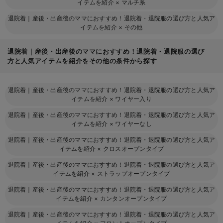
イテムを紹介
×
マルチ系
退院着｜産後・出産後のママにおすすめ！退院着・退院服の選び方と人気ア
イテムを紹介
×
その他
退院着｜産後・出産後のママにおすすめ！退院着・退院服の選び
方と人気アイテムを紹介をその他の条件から探す
退院着｜産後・出産後のママにおすすめ！退院着・退院服の選び方と人気ア
イテムを紹介
×
ワイヤー入り
退院着｜産後・出産後のママにおすすめ！退院着・退院服の選び方と人気ア
イテムを紹介
×
ワイヤーなし
退院着｜産後・出産後のママにおすすめ！退院着・退院服の選び方と人気ア
イテムを紹介
×
クロスオープンタイプ
退院着｜産後・出産後のママにおすすめ！退院着・退院服の選び方と人気ア
イテムを紹介
×
ストラップオープンタイプ
退院着｜産後・出産後のママにおすすめ！退院着・退院服の選び方と人気ア
イテムを紹介
×
カンタンオープンタイプ
退院着｜産後・出産後のママにおすすめ！退院着・退院服の選び方と人気ア