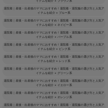
イテムを紹介
×
ブラウン系
退院着｜産後・出産後のママにおすすめ！退院着・退院服の選び方と人気ア
イテムを紹介
×
ブルー系
退院着｜産後・出産後のママにおすすめ！退院着・退院服の選び方と人気ア
イテムを紹介
×
ネイビー系
退院着｜産後・出産後のママにおすすめ！退院着・退院服の選び方と人気ア
イテムを紹介
×
パープル系
退院着｜産後・出産後のママにおすすめ！退院着・退院服の選び方と人気ア
イテムを紹介
×
ピンク系
退院着｜産後・出産後のママにおすすめ！退院着・退院服の選び方と人気ア
イテムを紹介
×
レッド系
退院着｜産後・出産後のママにおすすめ！退院着・退院服の選び方と人気ア
イテムを紹介
×
グリーン系
退院着｜産後・出産後のママにおすすめ！退院着・退院服の選び方と人気ア
イテムを紹介
×
イエロー系
退院着｜産後・出産後のママにおすすめ！退院着・退院服の選び方と人気ア
イテムを紹介
×
オレンジ系
退院着｜産後・出産後のママにおすすめ！退院着・退院服の選び方と人気ア