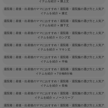
イテムを紹介
×
膝上丈
退院着｜産後・出産後のママにおすすめ！退院着・退院服の選び方と人気ア
イテムを紹介
×
膝丈
退院着｜産後・出産後のママにおすすめ！退院着・退院服の選び方と人気ア
イテムを紹介
×
膝下丈
退院着｜産後・出産後のママにおすすめ！退院着・退院服の選び方と人気ア
イテムを紹介
×
ロング丈
退院着｜産後・出産後のママにおすすめ！退院着・退院服の選び方と人気ア
イテムを紹介
×
マキシ丈
退院着｜産後・出産後のママにおすすめ！退院着・退院服の選び方と人気ア
イテムを紹介
×
半袖
退院着｜産後・出産後のママにおすすめ！退院着・退院服の選び方と人気ア
イテムを紹介
×
7分袖8分袖
退院着｜産後・出産後のママにおすすめ！退院着・退院服の選び方と人気ア
イテムを紹介
×
長袖
退院着｜産後・出産後のママにおすすめ！退院着・退院服の選び方と人気ア
イテムを紹介
×
ノースリーブ
退院着｜産後・出産後のママにおすすめ！退院着・退院服の選び方と人気ア