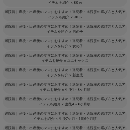
イテムを紹介
×
80㎝
退院着｜産後・出産後のママにおすすめ！退院着・退院服の選び方と人気ア
イテムを紹介
×
90㎝
退院着｜産後・出産後のママにおすすめ！退院着・退院服の選び方と人気ア
イテムを紹介
×
男の子
退院着｜産後・出産後のママにおすすめ！退院着・退院服の選び方と人気ア
イテムを紹介
×
女の子
退院着｜産後・出産後のママにおすすめ！退院着・退院服の選び方と人気ア
イテムを紹介
×
ユニセックス
退院着｜産後・出産後のママにおすすめ！退院着・退院服の選び方と人気ア
イテムを紹介
×
新生児
退院着｜産後・出産後のママにおすすめ！退院着・退院服の選び方と人気ア
イテムを紹介
×
生後1～3ケ月頃
退院着｜産後・出産後のママにおすすめ！退院着・退院服の選び方と人気ア
イテムを紹介
×
生後4～6ケ月頃
退院着｜産後・出産後のママにおすすめ！退院着・退院服の選び方と人気ア
イテムを紹介
×
生後7ケ月～1歳6ケ月頃
退院着｜産後・出産後のママにおすすめ！退院着・退院服の選び方と人気ア