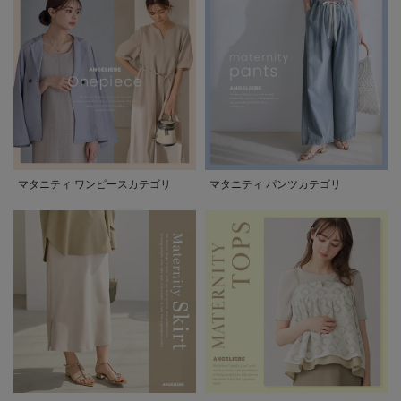
マタニティ ワンピースカテゴリ
マタニティ パンツカテゴリ