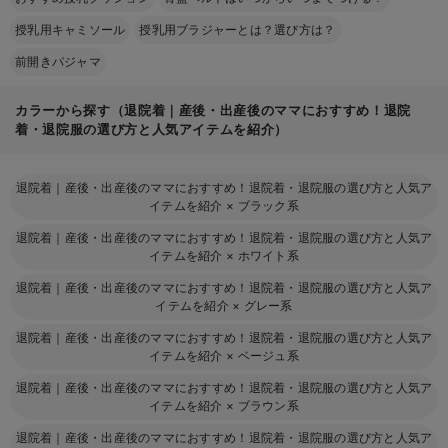
授乳用キャミソール
授乳用ブラジャーとは？選び方は？
前開きパジャマ
カラーから探す（退院着｜産後・出産後のママにおすすめ！退院
着・退院服の選び方と人気アイテムを紹介）
退院着｜産後・出産後のママにおすすめ！退院着・退院服の選び方と人気ア
イテムを紹介
×
ブラック系
退院着｜産後・出産後のママにおすすめ！退院着・退院服の選び方と人気ア
イテムを紹介
×
ホワイト系
退院着｜産後・出産後のママにおすすめ！退院着・退院服の選び方と人気ア
イテムを紹介
×
グレー系
退院着｜産後・出産後のママにおすすめ！退院着・退院服の選び方と人気ア
イテムを紹介
×
ベージュ系
退院着｜産後・出産後のママにおすすめ！退院着・退院服の選び方と人気ア
イテムを紹介
×
ブラウン系
退院着｜産後・出産後のママにおすすめ！退院着・退院服の選び方と人気ア