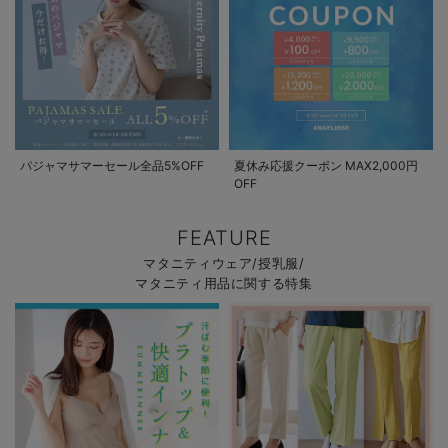
パジャマサマーセール全品5%OFF
夏休み応援クーポン MAX2,000円
OFF
FEATURE
マタニティウェア/授乳服/
マタニティ用品に関する特集