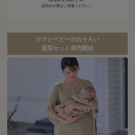
品切れの際はご容赦ください。
ママとベビーのおそろい
退院セット発売開始