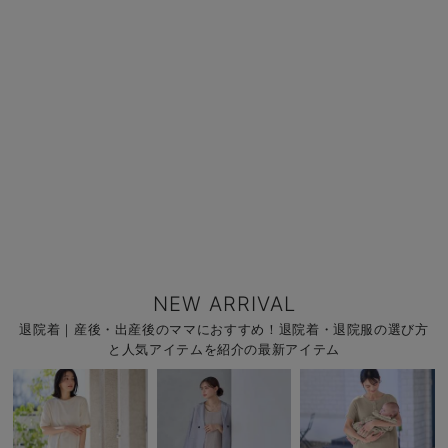
NEW ARRIVAL
退院着｜産後・出産後のママにおすすめ！退院着・退院服の選び方
と人気アイテムを紹介の最新アイテム