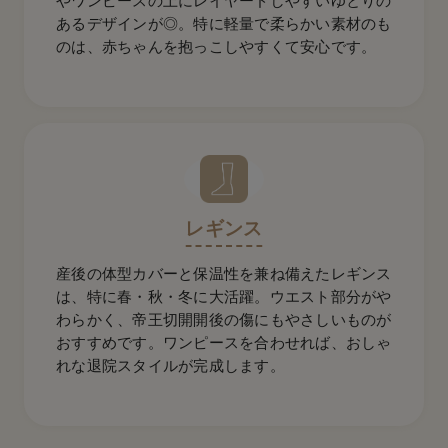
やワンピースの上にレイヤードしやすいゆとりの
あるデザインが◎。特に軽量で柔らかい素材のも
のは、赤ちゃんを抱っこしやすくて安心です。
レギンス
産後の体型カバーと保温性を兼ね備えたレギンス
は、特に春・秋・冬に大活躍。ウエスト部分がや
わらかく、帝王切開開後の傷にもやさしいものが
おすすめです。ワンピースを合わせれば、おしゃ
れな退院スタイルが完成します。