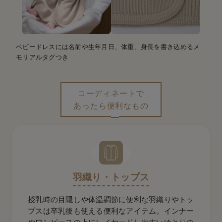
ベビードレスには名前や生年月日、体重、身長を書き込めるメ
モリアルタグつき
コーディネートで
あったら便利なもの
羽織り・トップス
授乳時の目隠しや体温調節に便利な羽織りやトッ
プスは卒乳後も使える便利なアイテム。インナー