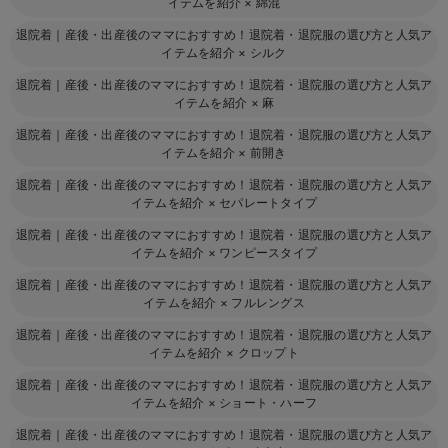
イテムを紹介
×
綿混
退院着｜産後・出産後のママにおすすめ！退院着・退院服の選び方と人気ア
イテムを紹介
×
シルク
退院着｜産後・出産後のママにおすすめ！退院着・退院服の選び方と人気ア
イテムを紹介
×
麻
退院着｜産後・出産後のママにおすすめ！退院着・退院服の選び方と人気ア
イテムを紹介
×
前開き
退院着｜産後・出産後のママにおすすめ！退院着・退院服の選び方と人気ア
イテムを紹介
×
セパレートタイプ
退院着｜産後・出産後のママにおすすめ！退院着・退院服の選び方と人気ア
イテムを紹介
×
ワンピースタイプ
退院着｜産後・出産後のママにおすすめ！退院着・退院服の選び方と人気ア
イテムを紹介
×
フルレングス
退院着｜産後・出産後のママにおすすめ！退院着・退院服の選び方と人気ア
イテムを紹介
×
クロップト
退院着｜産後・出産後のママにおすすめ！退院着・退院服の選び方と人気ア
イテムを紹介
×
ショート・ハーフ
退院着｜産後・出産後のママにおすすめ！退院着・退院服の選び方と人気ア