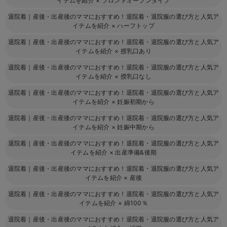
イテムを紹介
×
フロントオープンタイプ
退院着｜産後・出産後のママにおすすめ！退院着・退院服の選び方と人気ア
イテムを紹介
×
ハーフトップ
退院着｜産後・出産後のママにおすすめ！退院着・退院服の選び方と人気ア
イテムを紹介
×
授乳口あり
退院着｜産後・出産後のママにおすすめ！退院着・退院服の選び方と人気ア
イテムを紹介
×
授乳口なし
退院着｜産後・出産後のママにおすすめ！退院着・退院服の選び方と人気ア
イテムを紹介
×
妊娠初期から
退院着｜産後・出産後のママにおすすめ！退院着・退院服の選び方と人気ア
イテムを紹介
×
妊娠中期から
退院着｜産後・出産後のママにおすすめ！退院着・退院服の選び方と人気ア
イテムを紹介
×
出産準備&後期
退院着｜産後・出産後のママにおすすめ！退院着・退院服の選び方と人気ア
イテムを紹介
×
産後
退院着｜産後・出産後のママにおすすめ！退院着・退院服の選び方と人気ア
イテムを紹介
×
綿100％
退院着｜産後・出産後のママにおすすめ！退院着・退院服の選び方と人気ア