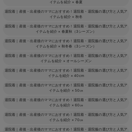
イテムを紹介
×
春夏
退院着｜産後・出産後のママにおすすめ！退院着・退院服の選び方と人気ア
イテムを紹介
×
秋冬
退院着｜産後・出産後のママにおすすめ！退院着・退院服の選び方と人気ア
イテムを紹介
×
春夏秋（3シーズン）
退院着｜産後・出産後のママにおすすめ！退院着・退院服の選び方と人気ア
イテムを紹介
×
秋冬春（3シーズン）
退院着｜産後・出産後のママにおすすめ！退院着・退院服の選び方と人気ア
イテムを紹介
×
オールシーズン
退院着｜産後・出産後のママにおすすめ！退院着・退院服の選び方と人気ア
イテムを紹介
×
40cm
退院着｜産後・出産後のママにおすすめ！退院着・退院服の選び方と人気ア
イテムを紹介
×
50㎝
退院着｜産後・出産後のママにおすすめ！退院着・退院服の選び方と人気ア
イテムを紹介
×
60㎝
退院着｜産後・出産後のママにおすすめ！退院着・退院服の選び方と人気ア
イテムを紹介
×
70㎝
退院着｜産後・出産後のママにおすすめ！退院着・退院服の選び方と人気ア