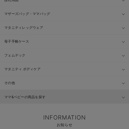
マザーズバッグ・ママバッグ
マタニティレッグウェア
母子手帳ケース
フェムテック
マタニティ ボディケア
その他
ママ&ベビーの商品を探す
INFORMATION
お知らせ