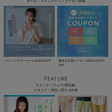
セール / キャンペーン / クーポン情報
パジャマサマーセール全品5%OFF
夏休み応援クーポン MAX2,000円
OFF
FEATURE
マタニティウェア/授乳服/
マタニティ用品に関する特集