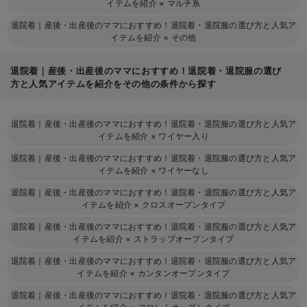
イテムを紹介
×
マルチ系
退院着｜産後・出産後のママにおすすめ！退院着・退院服の選び方と人気ア
イテムを紹介
×
その他
退院着｜産後・出産後のママにおすすめ！退院着・退院服の選び
方と人気アイテムを紹介をその他の条件から探す
退院着｜産後・出産後のママにおすすめ！退院着・退院服の選び方と人気ア
イテムを紹介
×
ワイヤー入り
退院着｜産後・出産後のママにおすすめ！退院着・退院服の選び方と人気ア
イテムを紹介
×
ワイヤーなし
退院着｜産後・出産後のママにおすすめ！退院着・退院服の選び方と人気ア
イテムを紹介
×
クロスオープンタイプ
退院着｜産後・出産後のママにおすすめ！退院着・退院服の選び方と人気ア
イテムを紹介
×
ストラップオープンタイプ
退院着｜産後・出産後のママにおすすめ！退院着・退院服の選び方と人気ア
イテムを紹介
×
カンタンオープンタイプ
退院着｜産後・出産後のママにおすすめ！退院着・退院服の選び方と人気ア