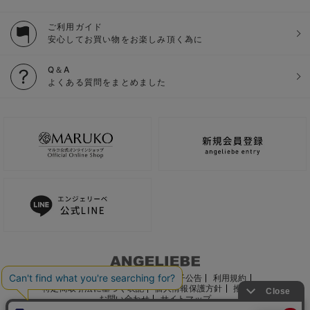
ご利用ガイド
安心してお買い物をお楽しみ頂く為に
Q＆A
よくある質問をまとめました
ご利用ガイド
会社概要
電子公告
利用規約
特定商取引法に基づく表記
個人情報保護方針
推奨環境
お問い合わせ
サイトマップ