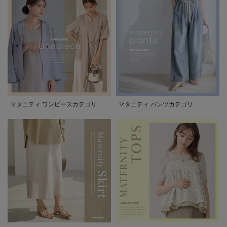
マタニティ ワンピースカテゴリ
マタニティ パンツカテゴリ