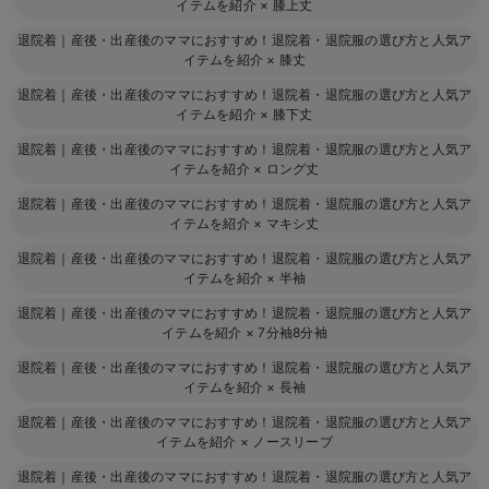
イテムを紹介
×
膝上丈
退院着｜産後・出産後のママにおすすめ！退院着・退院服の選び方と人気ア
イテムを紹介
×
膝丈
退院着｜産後・出産後のママにおすすめ！退院着・退院服の選び方と人気ア
イテムを紹介
×
膝下丈
退院着｜産後・出産後のママにおすすめ！退院着・退院服の選び方と人気ア
イテムを紹介
×
ロング丈
退院着｜産後・出産後のママにおすすめ！退院着・退院服の選び方と人気ア
イテムを紹介
×
マキシ丈
退院着｜産後・出産後のママにおすすめ！退院着・退院服の選び方と人気ア
イテムを紹介
×
半袖
退院着｜産後・出産後のママにおすすめ！退院着・退院服の選び方と人気ア
イテムを紹介
×
7分袖8分袖
退院着｜産後・出産後のママにおすすめ！退院着・退院服の選び方と人気ア
イテムを紹介
×
長袖
退院着｜産後・出産後のママにおすすめ！退院着・退院服の選び方と人気ア
イテムを紹介
×
ノースリーブ
退院着｜産後・出産後のママにおすすめ！退院着・退院服の選び方と人気ア