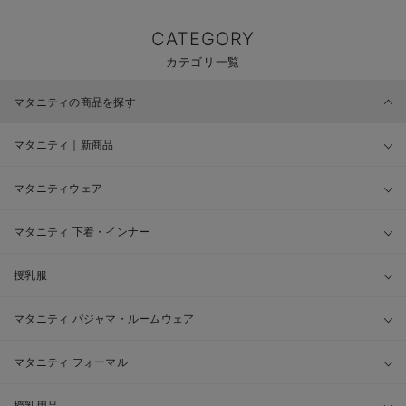
CATEGORY
カテゴリ一覧
マタニティの商品を探す
マタニティ｜新商品
マタニティウェア
マタニティ 下着・インナー
授乳服
マタニティ パジャマ・ルームウェア
マタニティ フォーマル
授乳用品