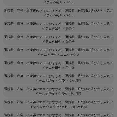
イテムを紹介
×
80㎝
退院着｜産後・出産後のママにおすすめ！退院着・退院服の選び方と人気ア
イテムを紹介
×
90㎝
退院着｜産後・出産後のママにおすすめ！退院着・退院服の選び方と人気ア
イテムを紹介
×
男の子
退院着｜産後・出産後のママにおすすめ！退院着・退院服の選び方と人気ア
イテムを紹介
×
女の子
退院着｜産後・出産後のママにおすすめ！退院着・退院服の選び方と人気ア
イテムを紹介
×
ユニセックス
退院着｜産後・出産後のママにおすすめ！退院着・退院服の選び方と人気ア
イテムを紹介
×
新生児
退院着｜産後・出産後のママにおすすめ！退院着・退院服の選び方と人気ア
イテムを紹介
×
生後1～3ケ月頃
退院着｜産後・出産後のママにおすすめ！退院着・退院服の選び方と人気ア
イテムを紹介
×
生後4～6ケ月頃
退院着｜産後・出産後のママにおすすめ！退院着・退院服の選び方と人気ア
イテムを紹介
×
生後7ケ月～1歳6ケ月頃
退院着｜産後・出産後のママにおすすめ！退院着・退院服の選び方と人気ア