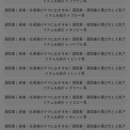
イテムを紹介
×
ブラウン系
退院着｜産後・出産後のママにおすすめ！退院着・退院服の選び方と人気ア
イテムを紹介
×
ブルー系
退院着｜産後・出産後のママにおすすめ！退院着・退院服の選び方と人気ア
イテムを紹介
×
ネイビー系
退院着｜産後・出産後のママにおすすめ！退院着・退院服の選び方と人気ア
イテムを紹介
×
パープル系
退院着｜産後・出産後のママにおすすめ！退院着・退院服の選び方と人気ア
イテムを紹介
×
ピンク系
退院着｜産後・出産後のママにおすすめ！退院着・退院服の選び方と人気ア
イテムを紹介
×
レッド系
退院着｜産後・出産後のママにおすすめ！退院着・退院服の選び方と人気ア
イテムを紹介
×
グリーン系
退院着｜産後・出産後のママにおすすめ！退院着・退院服の選び方と人気ア
イテムを紹介
×
イエロー系
退院着｜産後・出産後のママにおすすめ！退院着・退院服の選び方と人気ア
イテムを紹介
×
オレンジ系
退院着｜産後・出産後のママにおすすめ！退院着・退院服の選び方と人気ア