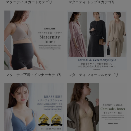
マタニティ スカートカテゴリ
マタニティ トップスカテゴリ
マタニティ下着・インナーカテゴリ
マタニティ フォーマルカテゴリ