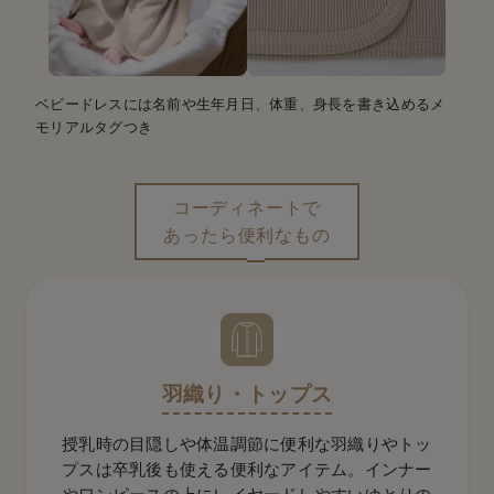
ベビードレスには名前や生年月日、体重、身長を書き込めるメ
モリアルタグつき
コーディネートで
あったら便利なもの
羽織り・トップス
授乳時の目隠しや体温調節に便利な羽織りやトッ
プスは卒乳後も使える便利なアイテム。インナー