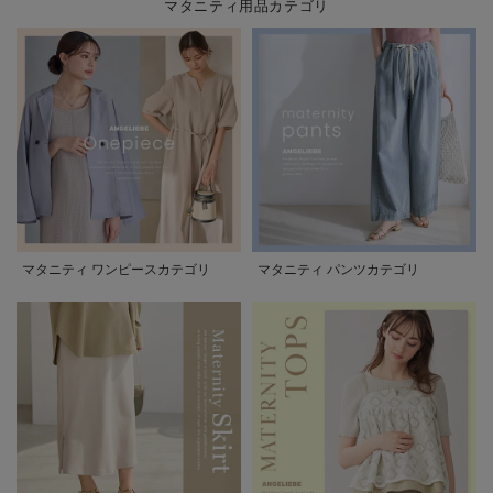
マタニティ用品カテゴリ
マタニティ ワンピースカテゴリ
マタニティ パンツカテゴリ