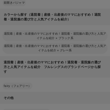
前開きパジャマ
カラーから探す（退院着｜産後・出産後のママにおすすめ！退院
着・退院服の選び方と人気アイテムを紹介）
退院着｜産後・出産後のママにおすすめ！退院着・退院服の選び方と人気ア
イテムを紹介
×
ブラック系
退院着｜産後・出産後のママにおすすめ！退院着・退院服の選び方と人気ア
イテムを紹介
×
グレー系
退院着｜産後・出産後のママにおすすめ！退院着・退院服の選び
方と人気アイテムを紹介 フルレングスのブランドページから探
す
fairy（フェアリー）
その他