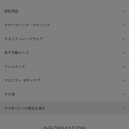
授乳用品
マザーズバッグ・ママバッグ
マタニティレッグウェア
母子手帳ケース
フェムテック
マタニティ ボディケア
その他
ママ&ベビーの商品を探す
INFORMATION