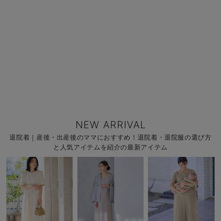
NEW ARRIVAL
退院着｜産後・出産後のママにおすすめ！退院着・退院服の選び方
と人気アイテムを紹介の最新アイテム