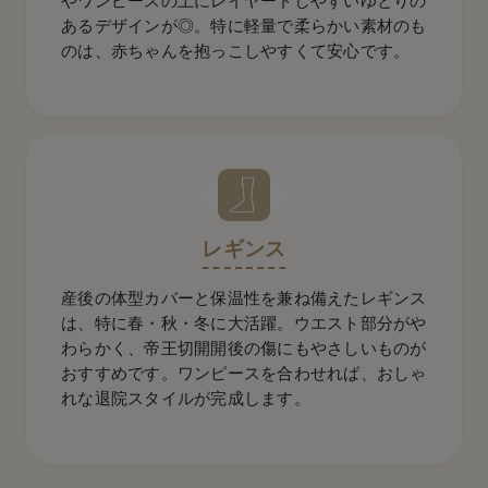
やワンピースの上にレイヤードしやすいゆとりの
あるデザインが◎。特に軽量で柔らかい素材のも
のは、赤ちゃんを抱っこしやすくて安心です。
レギンス
産後の体型カバーと保温性を兼ね備えたレギンス
は、特に春・秋・冬に大活躍。ウエスト部分がや
わらかく、帝王切開開後の傷にもやさしいものが
おすすめです。ワンピースを合わせれば、おしゃ
れな退院スタイルが完成します。