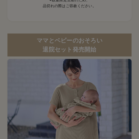
品切れの際はご容赦ください。
ママとベビーのおそろい
退院セット発売開始