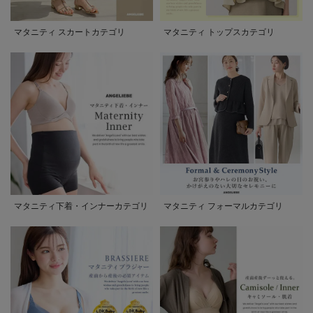
マタニティ スカートカテゴリ
マタニティ トップスカテゴリ
マタニティ下着・インナーカテゴリ
マタニティ フォーマルカテゴリ