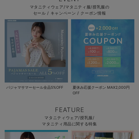
マタニティウェア/マタニティ服/授乳服の
セール / キャンペーン / クーポン情報
パジャマサマーセール全品5%OFF
夏休み応援クーポン MAX2,000円
OFF
FEATURE
マタニティウェア/授乳服/
マタニティ用品に関する特集