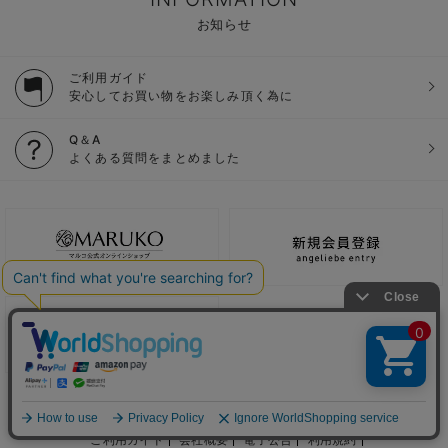
お知らせ
ご利用ガイド
安心してお買い物をお楽しみ頂く為に
Q＆A
よくある質問をまとめました
ご利用ガイド
会社概要
電子公告
利用規約