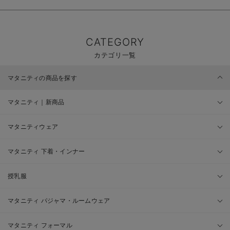
CATEGORY
カテゴリ一覧
マタニティの商品を探す
マタニティ｜新商品
マタニティウェア
マタニティ 下着・インナー
授乳服
マタニティ パジャマ・ルームウェア
マタニティ フォーマル