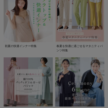
初夏の快適インナー特集
春夏を快適に過ごせるマタニティパ
ンツ特集