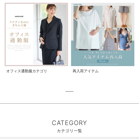
オフィス通勤服カテゴリ
再入荷アイテム
CATEGORY
カテゴリ一覧