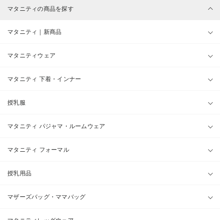
マタニティの商品を探す
マタニティ｜新商品
マタニティウェア
マタニティ 下着・インナー
授乳服
マタニティ パジャマ・ルームウェア
マタニティ フォーマル
授乳用品
マザーズバッグ・ママバッグ