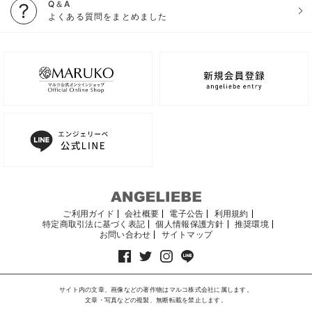
Q＆A
よくある質問をまとめました
ご利用ガイド
会社概要
電子公告
利用規約
特定商取引法に基づく表記
個人情報保護方針
推奨環境
お問い合わせ
サイトマップ
サイト内の文章、画像などの著作物はマルコ株式会社に属します。
文章・写真などの複製、無断転載を禁止します。