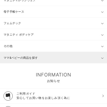
マタニティレッグウェア
母子手帳ケース
フェムテック
マタニティ ボディケア
その他
ママ&ベビーの商品を探す
INFORMATION
お知らせ
ご利用ガイド
安心してお買い物をお楽しみ頂く為に