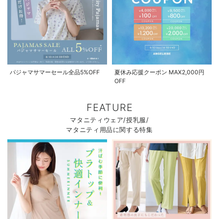
お気に入り商品を確認する
パジャマサマーセール全品5%OFF
夏休み応援クーポン MAX2,000円
OFF
FEATURE
マタニティウェア/授乳服/
マタニティ用品に関する特集