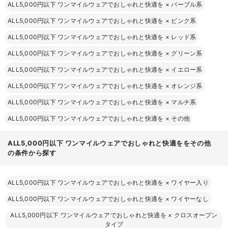
ALL5,000円以下 ワンマイルウェアでおしゃれと快適を
×
パープル系
ALL5,000円以下 ワンマイルウェアでおしゃれと快適を
×
ピンク系
ALL5,000円以下 ワンマイルウェアでおしゃれと快適を
×
レッド系
ALL5,000円以下 ワンマイルウェアでおしゃれと快適を
×
グリーン系
ALL5,000円以下 ワンマイルウェアでおしゃれと快適を
×
イエロー系
ALL5,000円以下 ワンマイルウェアでおしゃれと快適を
×
オレンジ系
ALL5,000円以下 ワンマイルウェアでおしゃれと快適を
×
マルチ系
ALL5,000円以下 ワンマイルウェアでおしゃれと快適を
×
その他
ALL5,000円以下 ワンマイルウェアでおしゃれと快適ををその他
の条件から探す
ALL5,000円以下 ワンマイルウェアでおしゃれと快適を
×
ワイヤー入り
ALL5,000円以下 ワンマイルウェアでおしゃれと快適を
×
ワイヤーなし
ALL5,000円以下 ワンマイルウェアでおしゃれと快適を
×
クロスオープン
タイプ