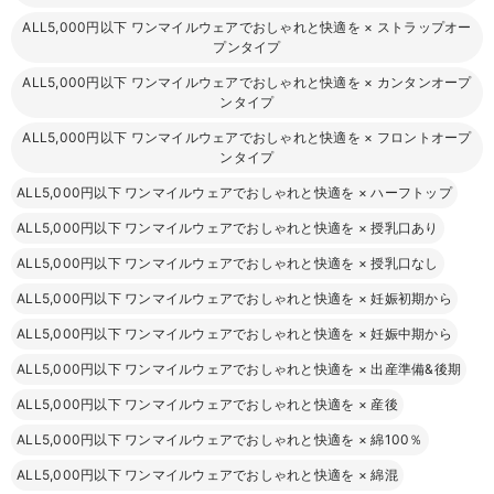
ALL5,000円以下 ワンマイルウェアでおしゃれと快適を
×
ストラップオー
プンタイプ
ALL5,000円以下 ワンマイルウェアでおしゃれと快適を
×
カンタンオープ
ンタイプ
ALL5,000円以下 ワンマイルウェアでおしゃれと快適を
×
フロントオープ
ンタイプ
ALL5,000円以下 ワンマイルウェアでおしゃれと快適を
×
ハーフトップ
ALL5,000円以下 ワンマイルウェアでおしゃれと快適を
×
授乳口あり
ALL5,000円以下 ワンマイルウェアでおしゃれと快適を
×
授乳口なし
ALL5,000円以下 ワンマイルウェアでおしゃれと快適を
×
妊娠初期から
ALL5,000円以下 ワンマイルウェアでおしゃれと快適を
×
妊娠中期から
ALL5,000円以下 ワンマイルウェアでおしゃれと快適を
×
出産準備&後期
ALL5,000円以下 ワンマイルウェアでおしゃれと快適を
×
産後
ALL5,000円以下 ワンマイルウェアでおしゃれと快適を
×
綿100％
ALL5,000円以下 ワンマイルウェアでおしゃれと快適を
×
綿混