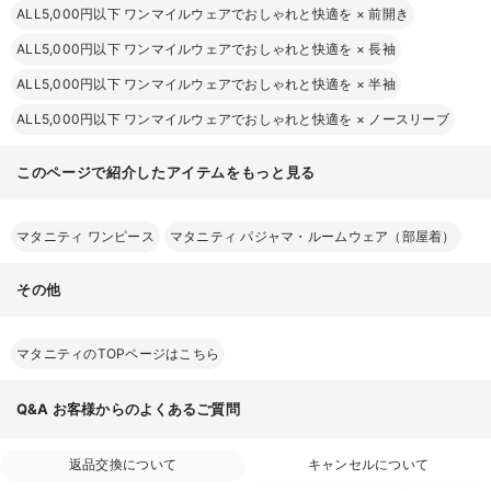
ALL5,000円以下 ワンマイルウェアでおしゃれと快適を
×
前開き
ALL5,000円以下 ワンマイルウェアでおしゃれと快適を
×
長袖
ALL5,000円以下 ワンマイルウェアでおしゃれと快適を
×
半袖
ALL5,000円以下 ワンマイルウェアでおしゃれと快適を
×
ノースリーブ
このページで紹介したアイテムをもっと見る
マタニティ ワンピース
マタニティ パジャマ・ルームウェア（部屋着）
その他
マタニティのTOPページはこちら
Q&A
お客様からのよくあるご質問
返品交換について
キャンセルについて