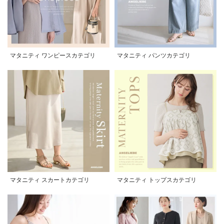
マタニティ ワンピースカテゴリ
マタニティ パンツカテゴリ
マタニティ スカートカテゴリ
マタニティ トップスカテゴリ