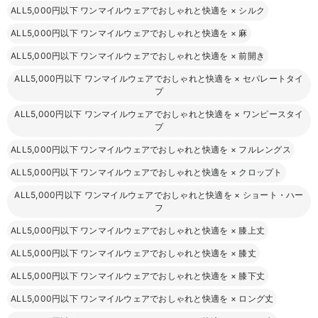
ALL5,000円以下 ワンマイルウェアでおしゃれと快適を
×
シルク
ALL5,000円以下 ワンマイルウェアでおしゃれと快適を
×
麻
ALL5,000円以下 ワンマイルウェアでおしゃれと快適を
×
前開き
ALL5,000円以下 ワンマイルウェアでおしゃれと快適を
×
セパレートタイ
プ
ALL5,000円以下 ワンマイルウェアでおしゃれと快適を
×
ワンピースタイ
プ
ALL5,000円以下 ワンマイルウェアでおしゃれと快適を
×
フルレングス
ALL5,000円以下 ワンマイルウェアでおしゃれと快適を
×
クロップト
ALL5,000円以下 ワンマイルウェアでおしゃれと快適を
×
ショート・ハー
フ
ALL5,000円以下 ワンマイルウェアでおしゃれと快適を
×
膝上丈
ALL5,000円以下 ワンマイルウェアでおしゃれと快適を
×
膝丈
ALL5,000円以下 ワンマイルウェアでおしゃれと快適を
×
膝下丈
ALL5,000円以下 ワンマイルウェアでおしゃれと快適を
×
ロング丈