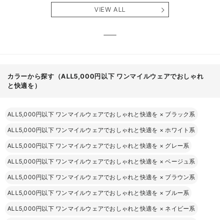
産後も長く使え
も長く使える】
タニテ
VIEW ALL
る】
【出産
える】
カラーから探す（ALL5,000円以下 ワンマイルウェアでおしゃれ
と快適を）
ALL5,000円以下 ワンマイルウェアでおしゃれと快適を
×
ブラック系
ALL5,000円以下 ワンマイルウェアでおしゃれと快適を
×
ホワイト系
ALL5,000円以下 ワンマイルウェアでおしゃれと快適を
×
グレー系
ALL5,000円以下 ワンマイルウェアでおしゃれと快適を
×
ベージュ系
ALL5,000円以下 ワンマイルウェアでおしゃれと快適を
×
ブラウン系
ALL5,000円以下 ワンマイルウェアでおしゃれと快適を
×
ブルー系
ALL5,000円以下 ワンマイルウェアでおしゃれと快適を
×
ネイビー系