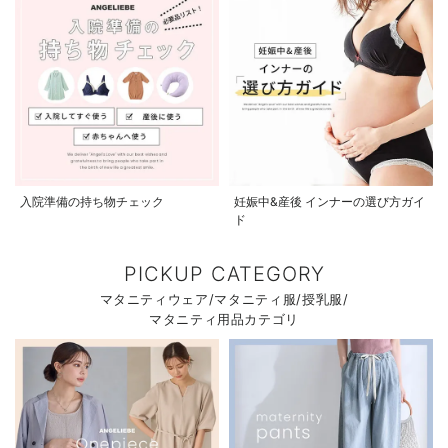
入院準備の持ち物チェック
妊娠中&産後 インナーの選び方ガイ
ド
PICKUP CATEGORY
マタニティウェア/マタニティ服/授乳服/
マタニティ用品カテゴリ