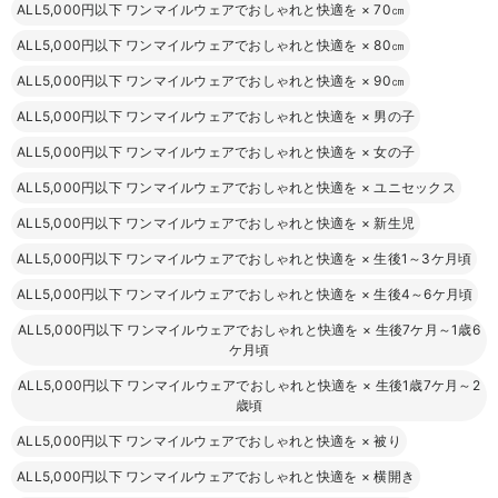
ALL5,000円以下 ワンマイルウェアでおしゃれと快適を
×
70㎝
ALL5,000円以下 ワンマイルウェアでおしゃれと快適を
×
80㎝
ALL5,000円以下 ワンマイルウェアでおしゃれと快適を
×
90㎝
ALL5,000円以下 ワンマイルウェアでおしゃれと快適を
×
男の子
ALL5,000円以下 ワンマイルウェアでおしゃれと快適を
×
女の子
ALL5,000円以下 ワンマイルウェアでおしゃれと快適を
×
ユニセックス
ALL5,000円以下 ワンマイルウェアでおしゃれと快適を
×
新生児
ALL5,000円以下 ワンマイルウェアでおしゃれと快適を
×
生後1～3ケ月頃
ALL5,000円以下 ワンマイルウェアでおしゃれと快適を
×
生後4～6ケ月頃
ALL5,000円以下 ワンマイルウェアでおしゃれと快適を
×
生後7ケ月～1歳6
ケ月頃
ALL5,000円以下 ワンマイルウェアでおしゃれと快適を
×
生後1歳7ケ月～2
歳頃
ALL5,000円以下 ワンマイルウェアでおしゃれと快適を
×
被り
ALL5,000円以下 ワンマイルウェアでおしゃれと快適を
×
横開き