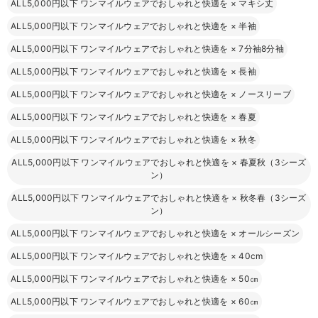
ALL5,000円以下 ワンマイルウェアでおしゃれと快適を
×
マキシ丈
ALL5,000円以下 ワンマイルウェアでおしゃれと快適を
×
半袖
ALL5,000円以下 ワンマイルウェアでおしゃれと快適を
×
7分袖8分袖
ALL5,000円以下 ワンマイルウェアでおしゃれと快適を
×
長袖
ALL5,000円以下 ワンマイルウェアでおしゃれと快適を
×
ノースリーブ
ALL5,000円以下 ワンマイルウェアでおしゃれと快適を
×
春夏
ALL5,000円以下 ワンマイルウェアでおしゃれと快適を
×
秋冬
ALL5,000円以下 ワンマイルウェアでおしゃれと快適を
×
春夏秋（3シーズ
ン）
ALL5,000円以下 ワンマイルウェアでおしゃれと快適を
×
秋冬春（3シーズ
ン）
ALL5,000円以下 ワンマイルウェアでおしゃれと快適を
×
オールシーズン
ALL5,000円以下 ワンマイルウェアでおしゃれと快適を
×
40cm
ALL5,000円以下 ワンマイルウェアでおしゃれと快適を
×
50㎝
ALL5,000円以下 ワンマイルウェアでおしゃれと快適を
×
60㎝