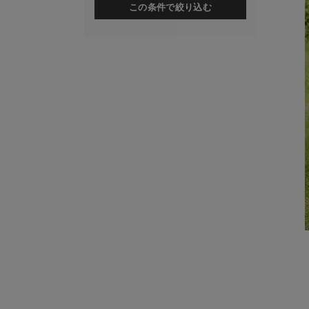
この条件で絞り込む