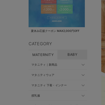
夏休み応援クーポン MAX2,000円OFF
CATEGORY
BABY
MATERNITY
マタニティ｜新商品
マタニティウェア
マタニティ 下着・インナー
授乳服