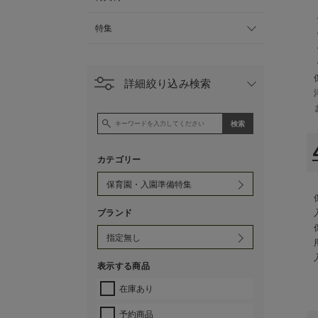
特集
詳細絞り込み検索
カテゴリー
ブランド
表示する商品
在庫あり
予約商品