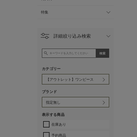
特集
詳細絞り込み検索
カテゴリー
ブランド
表示する商品
在庫あり
予約商品