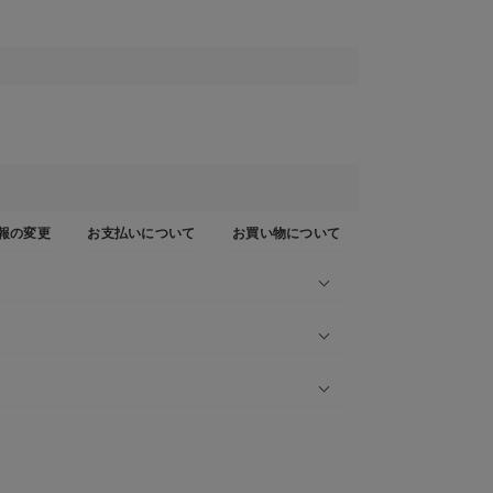
報の変更
お支払いについて
お買い物について