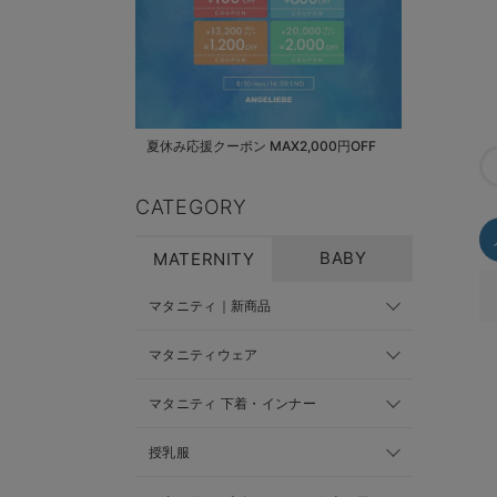
夏休み応援クーポン MAX2,000円OFF
CATEGORY
BABY
MATERNITY
マタニティ｜新商品
マタニティウェア
マタニティ 下着・インナー
授乳服