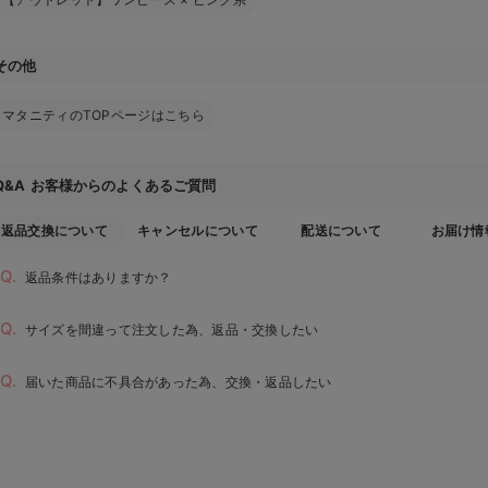
その他
マタニティのTOPページはこちら
お客様からのよくあるご質問
Q&A
返品交換について
キャンセルについて
配送について
お届け情
返品条件はありますか？
サイズを間違って注文した為、返品・交換したい
届いた商品に不具合があった為、交換・返品したい