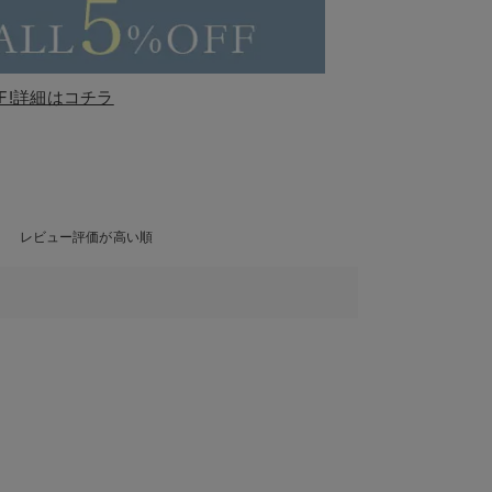
F!詳細はコチラ
レビュー評価が高い順