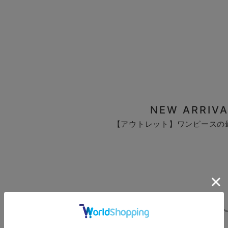
NEW ARRIVA
【アウトレット】ワンピースの