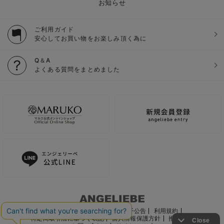
お知らせ
ご利用ガイド
安心してお買い物をお楽しみ頂く為に
Q＆A
よくある質問をまとめました
ご利用ガイド
会社概要
電子公告
利用規約
特定商取引法に基づく表記
個人情報保護方針
推奨環境