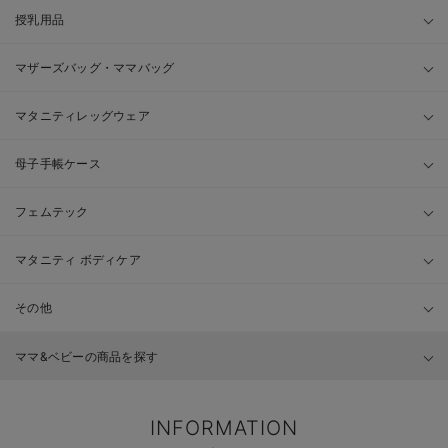
授乳用品
マザーズバッグ・ママバッグ
マタニティレッグウェア
母子手帳ケース
フェムテック
マタニティ ボディケア
その他
ママ&ベビーの商品を探す
INFORMATION