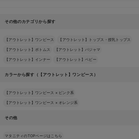
その他のカテゴリから探す
【アウトレット】ワンピース
【アウトレット】トップス・授乳トップス
【アウトレット】ボトムス
【アウトレット】パジャマ
【アウトレット】インナー
【アウトレット】ベビー
カラーから探す（【アウトレット】ワンピース）
【アウトレット】ワンピース
×
ピンク系
【アウトレット】ワンピース
×
オレンジ系
その他
マタニティのTOPページはこちら