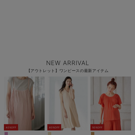
NEW ARRIVAL
【アウトレット】ワンピースの最新アイテム
40%OFF
60%OFF
50%OFF