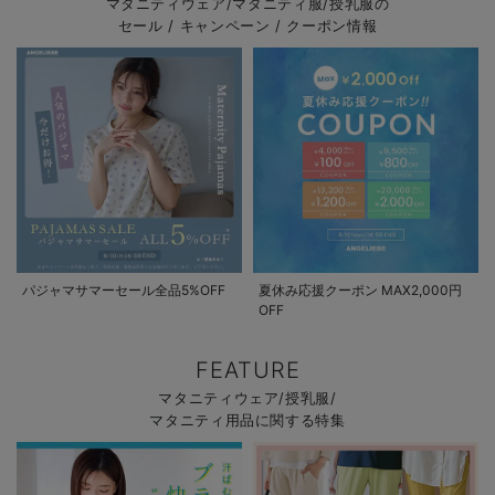
マタニティウェア/マタニティ服/授乳服の
セール / キャンペーン / クーポン情報
パジャマサマーセール全品5%OFF
夏休み応援クーポン MAX2,000円
OFF
FEATURE
マタニティウェア/授乳服/
マタニティ用品に関する特集