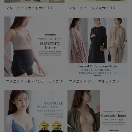
マタニティ スカートカテゴリ
マタニティ トップスカテゴリ
マタニティ下着・インナーカテゴリ
マタニティ フォーマルカテゴリ