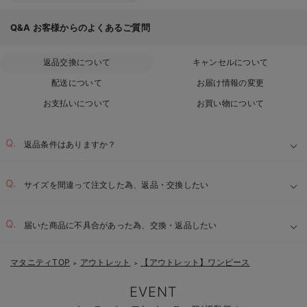
Q&A
お客様からのよくあるご質問
返品交換について
キャンセルについて
配送について
お届け情報の変更
お支払いについて
お買い物について
返品条件はありますか？
サイズを間違って注文した為、返品・交換したい
届いた商品に不具合があった為、交換・返品したい
マタニティTOP
アウトレット
【アウトレット】ワンピース
＞
＞
EVENT