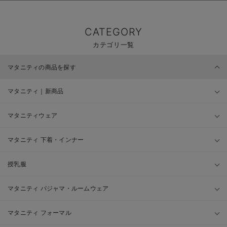
CATEGORY
カテゴリ一覧
マタニティの商品を探す
マタニティ｜新商品
マタニティウェア
マタニティ 下着・インナー
授乳服
マタニティ パジャマ・ルームウェア
マタニティ フォーマル