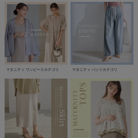
マタニティ ワンピースカテゴリ
マタニティ パンツカテゴリ