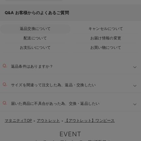
Q&A
お客様からのよくあるご質問
返品交換について
キャンセルについて
配送について
お届け情報の変更
お支払いについて
お買い物について
返品条件はありますか？
サイズを間違って注文した為、返品・交換したい
届いた商品に不具合があった為、交換・返品したい
マタニティTOP
アウトレット
【アウトレット】ワンピース
＞
＞
EVENT