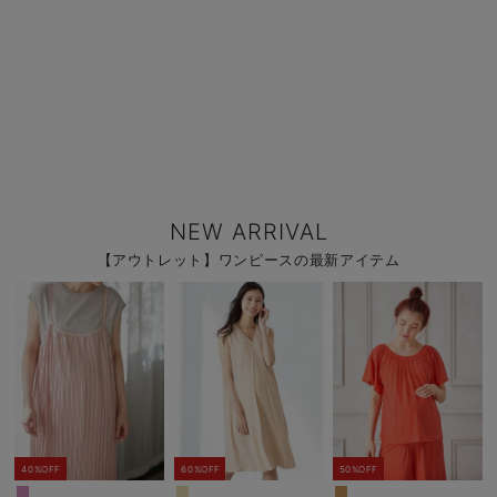
NEW ARRIVAL
【アウトレット】ワンピースの最新アイテム
40%OFF
60%OFF
50%OFF