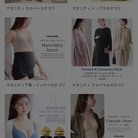
マタニティ スカートカテゴリ
マタニティ トップスカテゴリ
マタニティ下着・インナーカテゴリ
マタニティ フォーマルカテゴリ