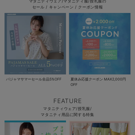
マタニティウェア/マタニティ服/授乳服の
セール / キャンペーン / クーポン情報
パジャマサマーセール全品5%OFF
夏休み応援クーポン MAX2,000円
OFF
FEATURE
マタニティウェア/授乳服/
マタニティ用品に関する特集