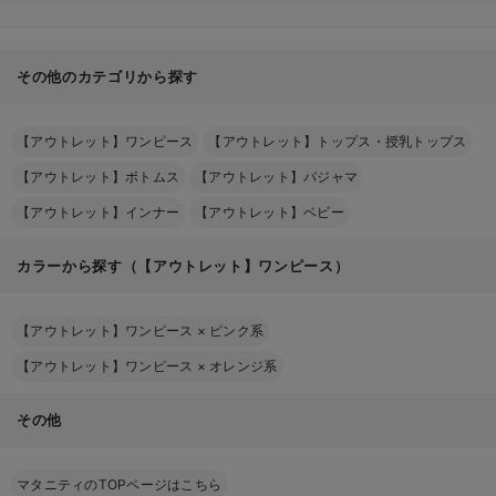
その他のカテゴリから探す
【アウトレット】ワンピース
【アウトレット】トップス・授乳トップス
【アウトレット】ボトムス
【アウトレット】パジャマ
【アウトレット】インナー
【アウトレット】ベビー
カラーから探す（【アウトレット】ワンピース）
【アウトレット】ワンピース
×
ピンク系
【アウトレット】ワンピース
×
オレンジ系
その他
マタニティのTOPページはこちら