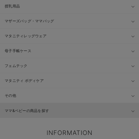
授乳用品
マザーズバッグ・ママバッグ
マタニティレッグウェア
母子手帳ケース
フェムテック
マタニティ ボディケア
その他
ママ&ベビーの商品を探す
INFORMATION