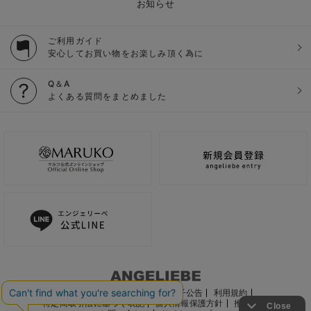
お知らせ
ご利用ガイド
安心してお買い物をお楽しみ頂く為に
Q＆A
よくある質問をまとめました
ご利用ガイド
会社概要
電子公告
利用規約
特定商取引法に基づく表記
個人情報保護方針
推奨環境