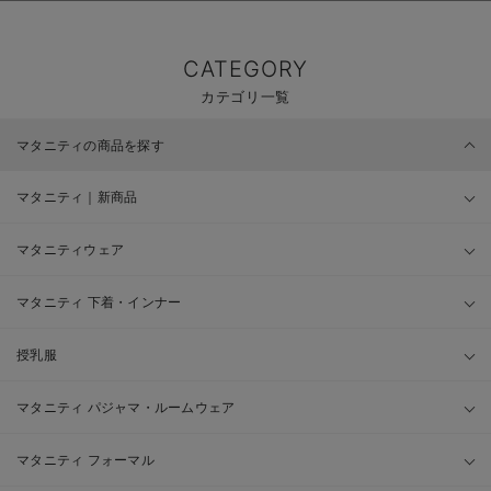
CATEGORY
カテゴリ一覧
マタニティの商品を探す
マタニティ｜新商品
マタニティウェア
マタニティ 下着・インナー
授乳服
マタニティ パジャマ・ルームウェア
マタニティ フォーマル