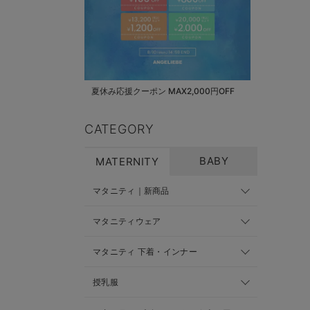
夏休み応援クーポン MAX2,000円OFF
CATEGORY
BABY
MATERNITY
マタニティ｜新商品
マタニティウェア
マタニティ 下着・インナー
授乳服