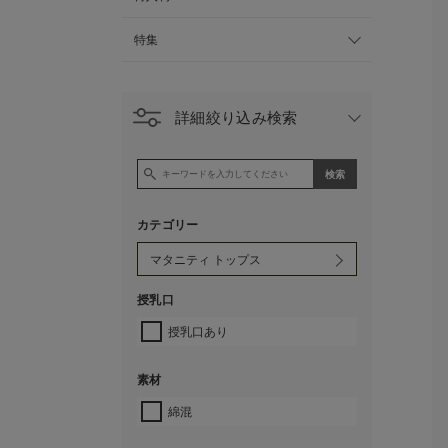
特集
詳細絞り込み検索
カテゴリー
授乳口
授乳口あり
素材
綿混