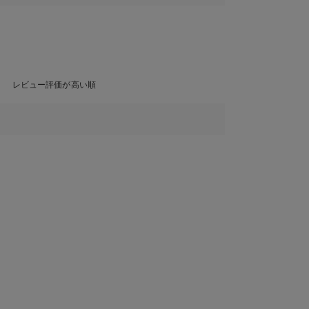
レビュー評価が高い順