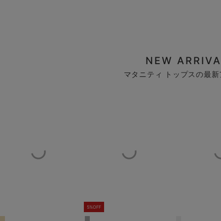
NEW ARRIVA
マタニティ トップスの最新
5%OFF