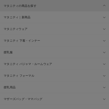
マタニティの商品を探す
マタニティ｜新商品
マタニティウェア
マタニティ 下着・インナー
授乳服
マタニティ パジャマ・ルームウェア
マタニティ フォーマル
授乳用品
マザーズバッグ・ママバッグ