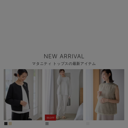
NEW ARRIVAL
マタニティ トップスの最新アイテム
5%OFF