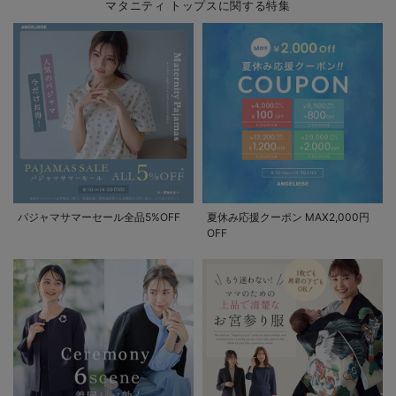
マタニティ トップスに関する特集
パジャマサマーセール全品5%OFF
夏休み応援クーポン MAX2,000円
OFF