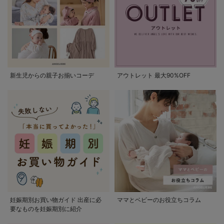
新生児からの親子お揃いコーデ
アウトレット 最大90%OFF
妊娠期別お買い物ガイド 出産に必
ママとベビーのお役立ちコラム
要なものを妊娠期別に紹介