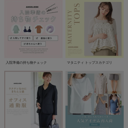
入院準備の持ち物チェック
マタニティ トップスカテゴリ