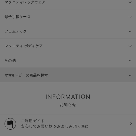
マタニティレッグウェア
母子手帳ケース
フェムテック
マタニティ ボディケア
その他
ママ&ベビーの商品を探す
INFORMATION
お知らせ
ご利用ガイド
安心してお買い物をお楽しみ頂く為に