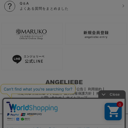
Q＆A
よくある質問をまとめました
ご利用ガイド
会社概要
電子公告
利用規約
特定商取引法に基づく表記
個人情報保護方針
推奨環境
お問い合わせ
サイトマップ
サイト内の文章、画像などの著作物はマルコ株式会社に属します。
文章・写真などの複製、無断転載を禁止します。