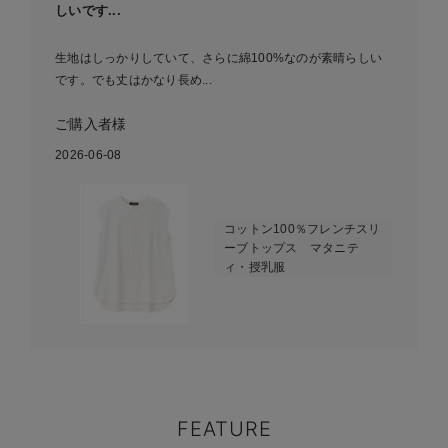
しいです...
生地はしっかりしていて、さらに綿100%なのが素晴らしい
です。でも丈はかなり長め...
ご購入者様
2026-06-08
コットン100％フレンチスリ
ーブトップス マタニテ
ィ・授乳服
FEATURE