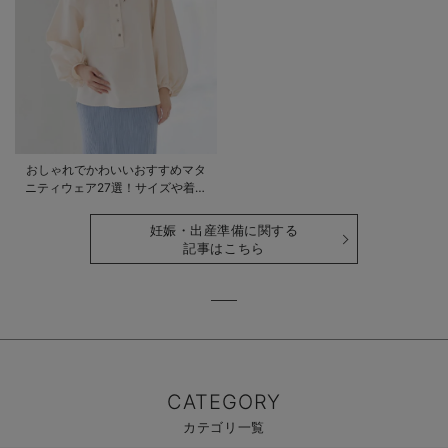
おしゃれでかわいいおすすめマタ
ニティウェア27選！サイズや着る
時期も詳しく解説
妊娠・出産準備に関する
記事はこちら
CATEGORY
カテゴリ一覧