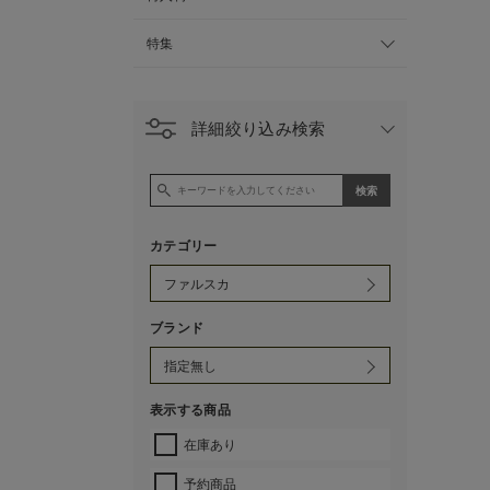
特集
詳細絞り込み検索
カテゴリー
ブランド
表示する商品
在庫あり
予約商品