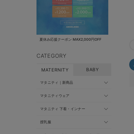
夏休み応援クーポン MAX2,000円OFF
CATEGORY
BABY
MATERNITY
マタニティ｜新商品
マタニティウェア
マタニティ 下着・インナー
授乳服