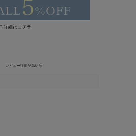
F!詳細はコチラ
レビュー評価が高い順