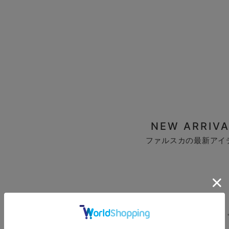
NEW ARRIVA
ファルスカの最新アイ