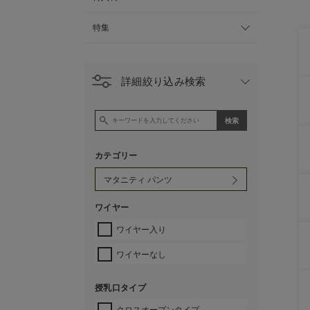
特集
詳細絞り込み検索
カテゴリー
ワイヤー
ワイヤー入り
ワイヤーなし
授乳口タイプ
クロスオープンタイプ