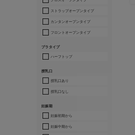
ストラップオープンタイプ
カンタンオープンタイプ
フロントオープンタイプ
ブラタイプ
ハーフトップ
授乳口
授乳口あり
授乳口なし
妊娠期
妊娠初期から
妊娠中期から