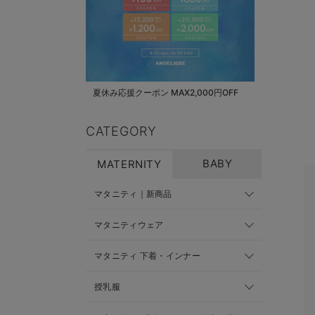
夏休み応援クーポン MAX2,000円OFF
CATEGORY
BABY
MATERNITY
マタニティ｜新商品
マタニティウェア
マタニティ 下着・インナー
授乳服