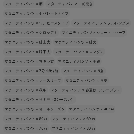
マタニティ パンツ
×
麻
マタニティ パンツ
×
前開き
マタニティ パンツ
×
セパレートタイプ
マタニティ パンツ
×
ワンピースタイプ
マタニティ パンツ
×
フルレングス
マタニティ パンツ
×
クロップト
マタニティ パンツ
×
ショート・ハーフ
マタニティ パンツ
×
膝上丈
マタニティ パンツ
×
膝丈
マタニティ パンツ
×
膝下丈
マタニティ パンツ
×
ロング丈
マタニティ パンツ
×
マキシ丈
マタニティ パンツ
×
半袖
マタニティ パンツ
×
7分袖8分袖
マタニティ パンツ
×
長袖
マタニティ パンツ
×
ノースリーブ
マタニティ パンツ
×
春夏
マタニティ パンツ
×
秋冬
マタニティ パンツ
×
春夏秋（3シーズン）
マタニティ パンツ
×
秋冬春（3シーズン）
マタニティ パンツ
×
オールシーズン
マタニティ パンツ
×
40cm
マタニティ パンツ
×
50㎝
マタニティ パンツ
×
60㎝
マタニティ パンツ
×
70㎝
マタニティ パンツ
×
80㎝