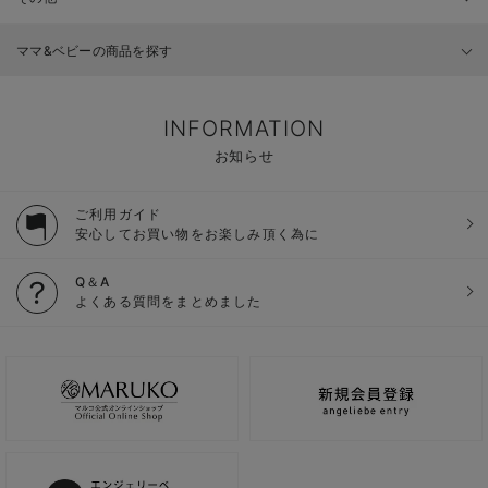
ママ&ベビーの商品を探す
INFORMATION
お知らせ
ご利用ガイド
安心してお買い物をお楽しみ頂く為に
Q＆A
よくある質問をまとめました