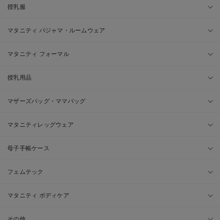
授乳服
マタニティ パジャマ・ルームウェア
マタニティ フォーマル
授乳用品
マザーズバッグ・ママバッグ
マタニティレッグウェア
母子手帳ケース
フェムテック
マタニティ ボディケア
その他