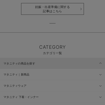
ゴリ毎に一挙解説
時期も詳しく解説
妊娠・出産準備に関する
記事はこちら
CATEGORY
カテゴリ一覧
マタニティの商品を探す
マタニティ｜新商品
マタニティウェア
マタニティ 下着・インナー