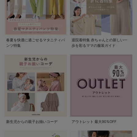
春夏を快適に過ごせるマタニティパ
退院着特集 赤ちゃんとの新しい一
ンツ特集
歩を彩るママの服装ガイド
新生児からの親子お揃いコーデ
アウトレット 最大90%OFF