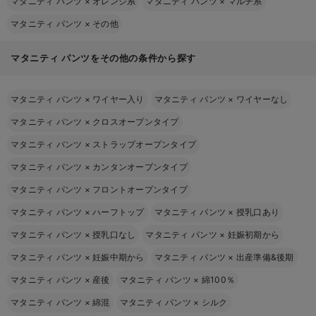
マタニティ パンツ
×
オレンジ系
マタニティ パンツ
×
マルチ系
マタニティ パンツ
×
その他
マタニティ パンツをその他の条件から探す
マタニティ パンツ
×
ワイヤー入り
マタニティ パンツ
×
ワイヤーなし
マタニティ パンツ
×
クロスオープンタイプ
マタニティ パンツ
×
ストラップオープンタイプ
マタニティ パンツ
×
カンタンオープンタイプ
マタニティ パンツ
×
フロントオープンタイプ
マタニティ パンツ
×
ハーフトップ
マタニティ パンツ
×
授乳口あり
マタニティ パンツ
×
授乳口なし
マタニティ パンツ
×
妊娠初期から
マタニティ パンツ
×
妊娠中期から
マタニティ パンツ
×
出産準備&後期
マタニティ パンツ
×
産後
マタニティ パンツ
×
綿100％
マタニティ パンツ
×
綿混
マタニティ パンツ
×
シルク