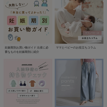
妊娠期別お買い物ガイド 出産に必
ママとベビーのお役立ちコラム
要なものを妊娠期別に紹介