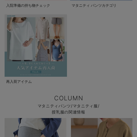
入院準備の持ち物チェック
マタニティ パンツカテゴリ
再入荷アイテム
COLUMN
マタニティパンツ/マタニティ服/
授乳服の関連情報