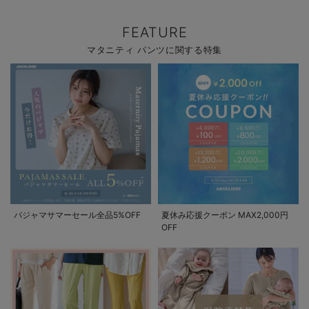
FEATURE
マタニティ パンツに関する特集
パジャマサマーセール全品5%OFF
夏休み応援クーポン MAX2,000円
OFF