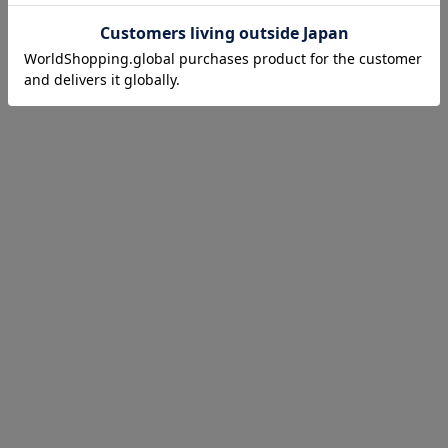
お気に入り商品を確認する