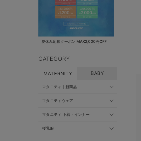
夏休み応援クーポン MAX2,000円OFF
CATEGORY
BABY
MATERNITY
マタニティ｜新商品
マタニティウェア
マタニティ 下着・インナー
授乳服