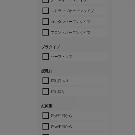
ストラップオープンタイプ
カンタンオープンタイプ
フロントオープンタイプ
ブラタイプ
ハーフトップ
授乳口
授乳口あり
授乳口なし
妊娠期
妊娠初期から
妊娠中期から