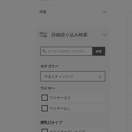
特集
詳細絞り込み検索
カテゴリー
ワイヤー
ワイヤー入り
ワイヤーなし
授乳口タイプ
クロスオープンタイプ