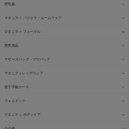
授乳服
マタニティ パジャマ・ルームウェア
マタニティ フォーマル
授乳用品
マザーズバッグ・ママバッグ
マタニティレッグウェア
母子手帳ケース
フェムテック
マタニティ ボディケア
その他