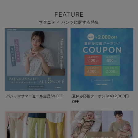
FEATURE
マタニティ パンツに関する特集
パジャマサマーセール全品5%OFF
夏休み応援クーポン MAX2,000円
OFF