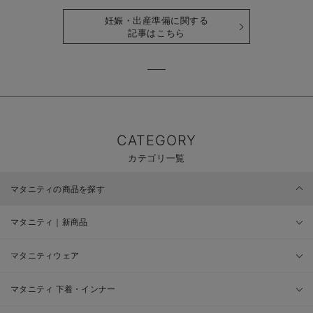
ゴリ毎に一挙解説
時期も詳しく解説
妊娠・出産準備に関する
記事はこちら
CATEGORY
カテゴリ一覧
マタニティの商品を探す
マタニティ｜新商品
マタニティウェア
マタニティ 下着・インナー