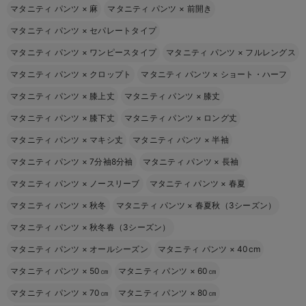
マタニティ パンツ
×
麻
マタニティ パンツ
×
前開き
マタニティ パンツ
×
セパレートタイプ
マタニティ パンツ
×
ワンピースタイプ
マタニティ パンツ
×
フルレングス
マタニティ パンツ
×
クロップト
マタニティ パンツ
×
ショート・ハーフ
マタニティ パンツ
×
膝上丈
マタニティ パンツ
×
膝丈
マタニティ パンツ
×
膝下丈
マタニティ パンツ
×
ロング丈
マタニティ パンツ
×
マキシ丈
マタニティ パンツ
×
半袖
マタニティ パンツ
×
7分袖8分袖
マタニティ パンツ
×
長袖
マタニティ パンツ
×
ノースリーブ
マタニティ パンツ
×
春夏
マタニティ パンツ
×
秋冬
マタニティ パンツ
×
春夏秋（3シーズン）
マタニティ パンツ
×
秋冬春（3シーズン）
マタニティ パンツ
×
オールシーズン
マタニティ パンツ
×
40cm
マタニティ パンツ
×
50㎝
マタニティ パンツ
×
60㎝
マタニティ パンツ
×
70㎝
マタニティ パンツ
×
80㎝