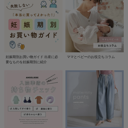
妊娠期別お買い物ガイド 出産に必
ママとベビーのお役立ちコラム
要なものを妊娠期別に紹介