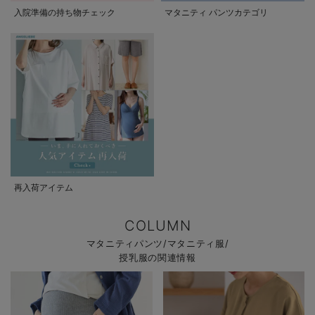
入院準備の持ち物チェック
マタニティ パンツカテゴリ
再入荷アイテム
COLUMN
マタニティパンツ/マタニティ服/
授乳服の関連情報