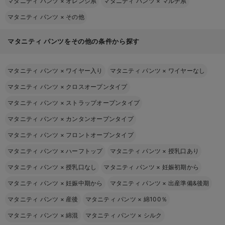
マタニティ パンツ
×
オレンジ系
マタニティ パンツ
×
マルチ系
マタニティ パンツ
×
その他
マタニティ パンツをその他の条件から探す
マタニティ パンツ
×
ワイヤー入り
マタニティ パンツ
×
ワイヤーなし
マタニティ パンツ
×
クロスオープンタイプ
マタニティ パンツ
×
ストラップオープンタイプ
マタニティ パンツ
×
カンタンオープンタイプ
マタニティ パンツ
×
フロントオープンタイプ
マタニティ パンツ
×
ハーフトップ
マタニティ パンツ
×
授乳口あり
マタニティ パンツ
×
授乳口なし
マタニティ パンツ
×
妊娠初期から
マタニティ パンツ
×
妊娠中期から
マタニティ パンツ
×
出産準備&後期
マタニティ パンツ
×
産後
マタニティ パンツ
×
綿100％
マタニティ パンツ
×
綿混
マタニティ パンツ
×
シルク