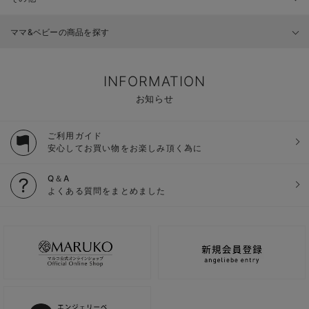
ママ&ベビーの商品を探す
INFORMATION
お知らせ
ご利用ガイド
安心してお買い物をお楽しみ頂く為に
Q＆A
よくある質問をまとめました