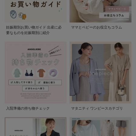
妊娠期別お買い物ガイド 出産に必
ママとベビーのお役立ちコラム
要なものを妊娠期別に紹介
入院準備の持ち物チェック
マタニティ ワンピースカテゴリ