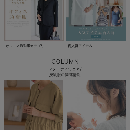
オフィス通勤服カテゴリ
再入荷アイテム
COLUMN
マタニティウェア/
授乳服の関連情報