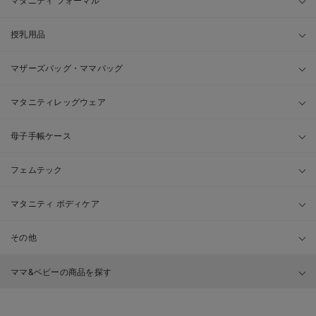
マタニティ フォーマル
授乳用品
マザーズバッグ・ママバッグ
マタニティレッグウェア
母子手帳ケース
フェムテック
マタニティ ボディケア
その他
ママ&ベビーの商品を探す