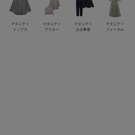
デロンギ
入院準備の持ち物チェック
マタニティ
マタニティ
マタニティ
マタニティ
トップス
アウター
お仕事着
フォーマル