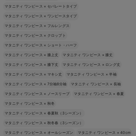
マタニティ ワンピース
×
セパレートタイプ
マタニティ ワンピース
×
ワンピースタイプ
マタニティ ワンピース
×
フルレングス
マタニティ ワンピース
×
クロップト
マタニティ ワンピース
×
ショート・ハーフ
マタニティ ワンピース
×
膝上丈
マタニティ ワンピース
×
膝丈
マタニティ ワンピース
×
膝下丈
マタニティ ワンピース
×
ロング丈
マタニティ ワンピース
×
マキシ丈
マタニティ ワンピース
×
半袖
マタニティ ワンピース
×
7分袖8分袖
マタニティ ワンピース
×
長袖
マタニティ ワンピース
×
ノースリーブ
マタニティ ワンピース
×
春夏
マタニティ ワンピース
×
秋冬
マタニティ ワンピース
×
春夏秋（3シーズン）
マタニティ ワンピース
×
秋冬春（3シーズン）
マタニティ ワンピース
×
オールシーズン
マタニティ ワンピース
×
40cm