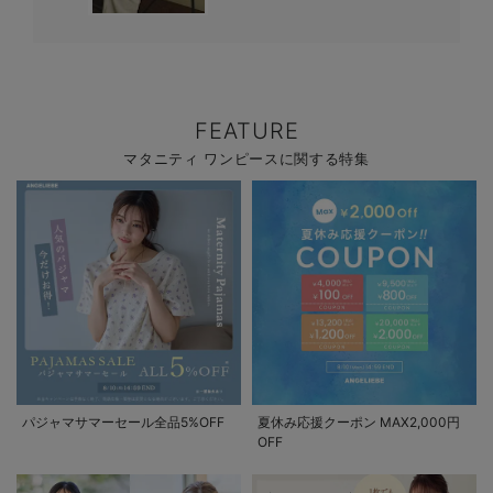
FEATURE
マタニティ ワンピースに関する特集
パジャマサマーセール全品5%OFF
夏休み応援クーポン MAX2,000円
OFF