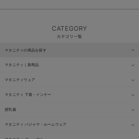
CATEGORY
カテゴリ一覧
マタニティの商品を探す
マタニティ｜新商品
マタニティウェア
マタニティ 下着・インナー
授乳服
マタニティ パジャマ・ルームウェア