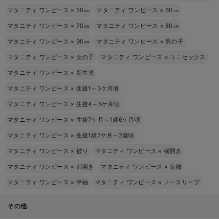
マタニティ ワンピース
×
50㎝
マタニティ ワンピース
×
60㎝
マタニティ ワンピース
×
70㎝
マタニティ ワンピース
×
80㎝
マタニティ ワンピース
×
90㎝
マタニティ ワンピース
×
男の子
マタニティ ワンピース
×
女の子
マタニティ ワンピース
×
ユニセックス
マタニティ ワンピース
×
新生児
マタニティ ワンピース
×
生後1～3ケ月頃
マタニティ ワンピース
×
生後4～6ケ月頃
マタニティ ワンピース
×
生後7ケ月～1歳6ケ月頃
マタニティ ワンピース
×
生後1歳7ケ月～2歳頃
マタニティ ワンピース
×
被り
マタニティ ワンピース
×
横開き
マタニティ ワンピース
×
前開き
マタニティ ワンピース
×
長袖
マタニティ ワンピース
×
半袖
マタニティ ワンピース
×
ノースリーブ
その他