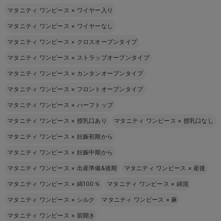
マタニティ ワンピース
×
ワイヤー入り
マタニティ ワンピース
×
ワイヤーなし
マタニティ ワンピース
×
クロスオープンタイプ
マタニティ ワンピース
×
ストラップオープンタイプ
マタニティ ワンピース
×
カンタンオープンタイプ
マタニティ ワンピース
×
フロントオープンタイプ
マタニティ ワンピース
×
ハーフトップ
マタニティ ワンピース
×
授乳口あり
マタニティ ワンピース
×
授乳口なし
マタニティ ワンピース
×
妊娠初期から
マタニティ ワンピース
×
妊娠中期から
マタニティ ワンピース
×
出産準備&後期
マタニティ ワンピース
×
産後
マタニティ ワンピース
×
綿100％
マタニティ ワンピース
×
綿混
マタニティ ワンピース
×
シルク
マタニティ ワンピース
×
麻
マタニティ ワンピース
×
前開き