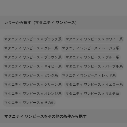
カラーから探す（マタニティ ワンピース）
マタニティ ワンピース
×
ブラック系
マタニティ ワンピース
×
ホワイト系
マタニティ ワンピース
×
グレー系
マタニティ ワンピース
×
ベージュ系
マタニティ ワンピース
×
ブラウン系
マタニティ ワンピース
×
ブルー系
マタニティ ワンピース
×
ネイビー系
マタニティ ワンピース
×
パープル系
マタニティ ワンピース
×
ピンク系
マタニティ ワンピース
×
レッド系
マタニティ ワンピース
×
グリーン系
マタニティ ワンピース
×
イエロー系
マタニティ ワンピース
×
オレンジ系
マタニティ ワンピース
×
マルチ系
マタニティ ワンピース
×
その他
マタニティ ワンピースをその他の条件から探す