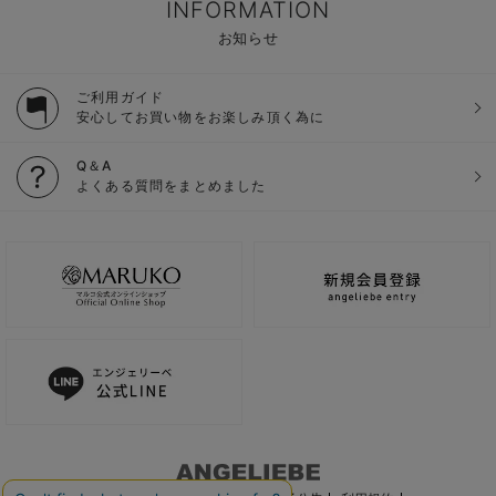
INFORMATION
お知らせ
ご利用ガイド
安心してお買い物をお楽しみ頂く為に
Q＆A
よくある質問をまとめました