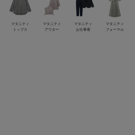
デロンギ
入院準備の持ち物チェック
マタニティ
マタニティ
マタニティ
マタニティ
トップス
アウター
お仕事着
フォーマル