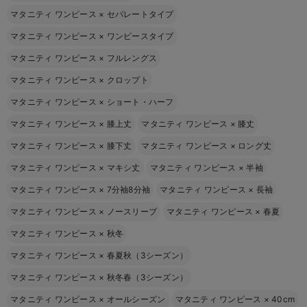
マタニティ ワンピース
×
セパレートタイプ
マタニティ ワンピース
×
ワンピースタイプ
マタニティ ワンピース
×
フルレングス
マタニティ ワンピース
×
クロップト
マタニティ ワンピース
×
ショート・ハーフ
マタニティ ワンピース
×
膝上丈
マタニティ ワンピース
×
膝丈
マタニティ ワンピース
×
膝下丈
マタニティ ワンピース
×
ロング丈
マタニティ ワンピース
×
マキシ丈
マタニティ ワンピース
×
半袖
マタニティ ワンピース
×
7分袖8分袖
マタニティ ワンピース
×
長袖
マタニティ ワンピース
×
ノースリーブ
マタニティ ワンピース
×
春夏
マタニティ ワンピース
×
秋冬
マタニティ ワンピース
×
春夏秋（3シーズン）
マタニティ ワンピース
×
秋冬春（3シーズン）
マタニティ ワンピース
×
オールシーズン
マタニティ ワンピース
×
40cm