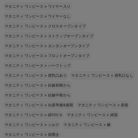
マタニティ ワンピース
×
ワイヤー入り
マタニティ ワンピース
×
ワイヤーなし
マタニティ ワンピース
×
クロスオープンタイプ
マタニティ ワンピース
×
ストラップオープンタイプ
マタニティ ワンピース
×
カンタンオープンタイプ
マタニティ ワンピース
×
フロントオープンタイプ
マタニティ ワンピース
×
ハーフトップ
マタニティ ワンピース
×
授乳口あり
マタニティ ワンピース
×
授乳口なし
マタニティ ワンピース
×
妊娠初期から
マタニティ ワンピース
×
妊娠中期から
マタニティ ワンピース
×
出産準備&後期
マタニティ ワンピース
×
産後
マタニティ ワンピース
×
綿100％
マタニティ ワンピース
×
綿混
マタニティ ワンピース
×
シルク
マタニティ ワンピース
×
麻
マタニティ ワンピース
×
前開き