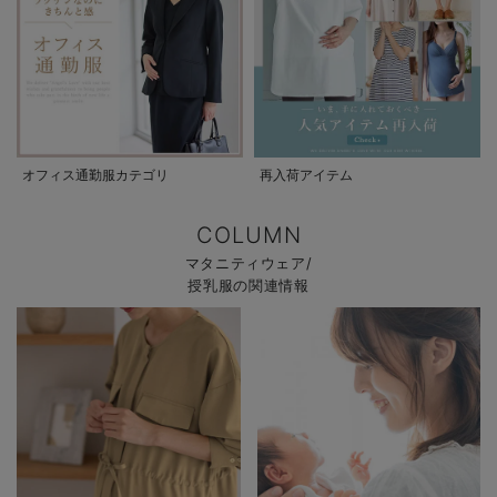
オフィス通勤服カテゴリ
再入荷アイテム
COLUMN
マタニティウェア/
授乳服の関連情報