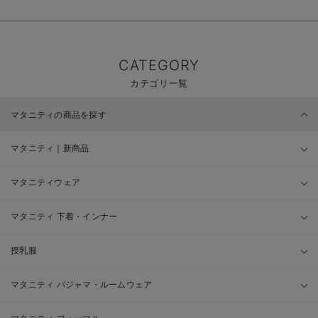
CATEGORY
カテゴリ一覧
マタニティの商品を探す
マタニティ｜新商品
マタニティウェア
マタニティ 下着・インナー
授乳服
マタニティ パジャマ・ルームウェア