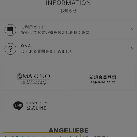
INFORMATION
お知らせ
ご利用ガイド
安心してお買い物をお楽しみ頂く為に
Q＆A
よくある質問をまとめました