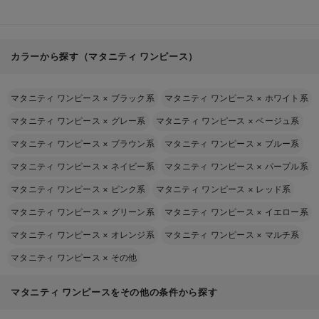
カラーから探す（マタニティ ワンピース）
マタニティ ワンピース
×
ブラック系
マタニティ ワンピース
×
ホワイト系
マタニティ ワンピース
×
グレー系
マタニティ ワンピース
×
ベージュ系
マタニティ ワンピース
×
ブラウン系
マタニティ ワンピース
×
ブルー系
マタニティ ワンピース
×
ネイビー系
マタニティ ワンピース
×
パープル系
マタニティ ワンピース
×
ピンク系
マタニティ ワンピース
×
レッド系
マタニティ ワンピース
×
グリーン系
マタニティ ワンピース
×
イエロー系
マタニティ ワンピース
×
オレンジ系
マタニティ ワンピース
×
マルチ系
マタニティ ワンピース
×
その他
マタニティ ワンピースをその他の条件から探す