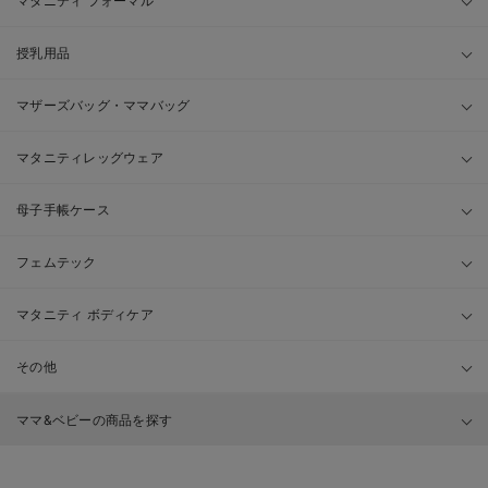
マタニティ フォーマル
授乳用品
マザーズバッグ・ママバッグ
マタニティレッグウェア
母子手帳ケース
フェムテック
マタニティ ボディケア
その他
ママ&ベビーの商品を探す