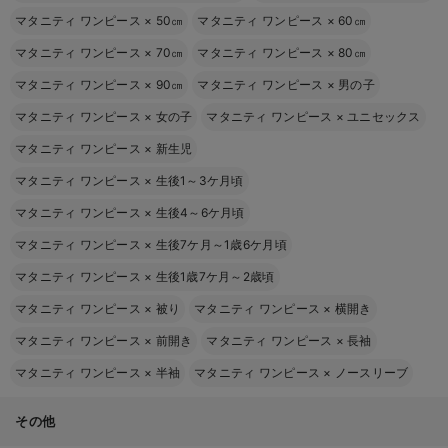
マタニティ ワンピース
×
50㎝
マタニティ ワンピース
×
60㎝
マタニティ ワンピース
×
70㎝
マタニティ ワンピース
×
80㎝
マタニティ ワンピース
×
90㎝
マタニティ ワンピース
×
男の子
マタニティ ワンピース
×
女の子
マタニティ ワンピース
×
ユニセックス
マタニティ ワンピース
×
新生児
マタニティ ワンピース
×
生後1～3ケ月頃
マタニティ ワンピース
×
生後4～6ケ月頃
マタニティ ワンピース
×
生後7ケ月～1歳6ケ月頃
マタニティ ワンピース
×
生後1歳7ケ月～2歳頃
マタニティ ワンピース
×
被り
マタニティ ワンピース
×
横開き
マタニティ ワンピース
×
前開き
マタニティ ワンピース
×
長袖
マタニティ ワンピース
×
半袖
マタニティ ワンピース
×
ノースリーブ
その他