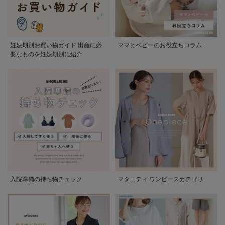
妊娠期別お買い物ガイド 出産に必
ママとベビーのお役立ちコラム
要なものを妊娠期別に紹介
入院準備の持ち物チェック
マタニティ ワンピースカテゴリ