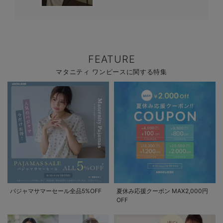
FEATURE
マタニティ ワンピースに関する特集
パジャマサマーセール全品5%OFF
夏休み応援クーポン MAX2,000円
OFF