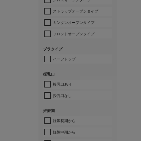
ストラップオープンタイプ
カンタンオープンタイプ
フロントオープンタイプ
ブラタイプ
ハーフトップ
授乳口
授乳口あり
授乳口なし
妊娠期
妊娠初期から
妊娠中期から