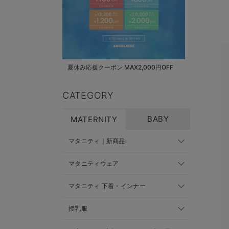
夏休み応援クーポン MAX2,000円OFF
CATEGORY
BABY
MATERNITY
マタニティ｜新商品
マタニティウェア
マタニティ 下着・インナー
授乳服