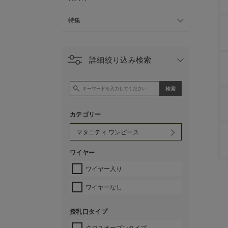
特集
詳細絞り込み検索
カテゴリー
ワイヤー
ワイヤー入り
ワイヤーなし
授乳口タイプ
クロスオープンタイプ