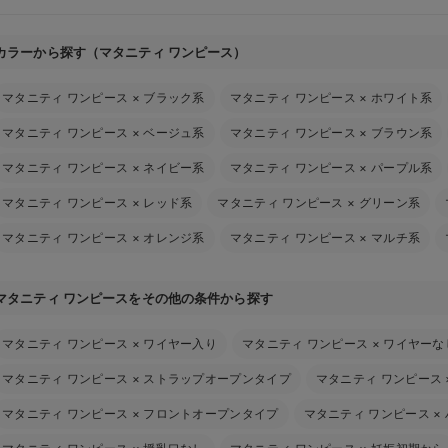
カラーから探す（マタニティ ワンピース）
マタニティ ワンピース
×
ブラック系
マタニティ ワンピース
×
ホワイト系
マタニティ ワンピース
×
ベージュ系
マタニティ ワンピース
×
ブラウン系
マタニティ ワンピース
×
ネイビー系
マタニティ ワンピース
×
パープル系
マタニティ ワンピース
×
レッド系
マタニティ ワンピース
×
グリーン系
マタニティ ワンピース
×
オレンジ系
マタニティ ワンピース
×
マルチ系
マタニティ ワンピースをその他の条件から探す
マタニティ ワンピース
×
ワイヤー入り
マタニティ ワンピース
×
ワイヤーな
マタニティ ワンピース
×
ストラップオープンタイプ
マタニティ ワンピース
マタニティ ワンピース
×
フロントオープンタイプ
マタニティ ワンピース
×