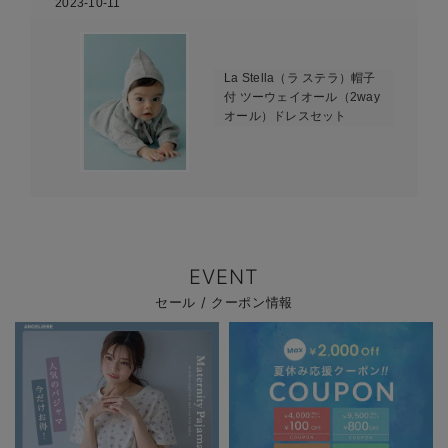
2023-10-11
La Stella（ラ ステラ）帽子
付 ツーウェイオール（2way
オール）ドレスセット
EVENT
セール / クーポン情報