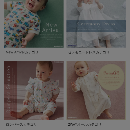
New Arrivalカテゴリ
セレモニードレスカテゴリ
ロンパースカテゴリ
2WAYオールカテゴリ