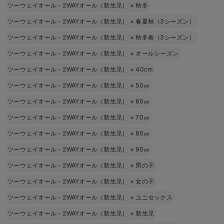
ツーウェイオール・2WAYオール（新生児）
×
秋冬
ツーウェイオール・2WAYオール（新生児）
×
春夏秋（3シーズン）
ツーウェイオール・2WAYオール（新生児）
×
秋冬春（3シーズン）
ツーウェイオール・2WAYオール（新生児）
×
オールシーズン
ツーウェイオール・2WAYオール（新生児）
×
40cm
ツーウェイオール・2WAYオール（新生児）
×
50㎝
ツーウェイオール・2WAYオール（新生児）
×
60㎝
ツーウェイオール・2WAYオール（新生児）
×
70㎝
ツーウェイオール・2WAYオール（新生児）
×
80㎝
ツーウェイオール・2WAYオール（新生児）
×
90㎝
ツーウェイオール・2WAYオール（新生児）
×
男の子
ツーウェイオール・2WAYオール（新生児）
×
女の子
ツーウェイオール・2WAYオール（新生児）
×
ユニセックス
ツーウェイオール・2WAYオール（新生児）
×
新生児