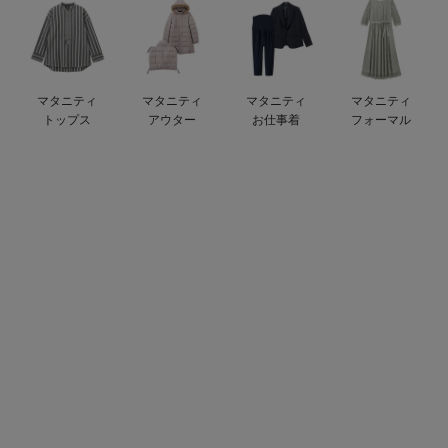
デロンギ
入院準備の持ち物チェック
マタニティ
マタニティ
マタニティ
マタニティ
トップス
アウター
お仕事着
フォーマル