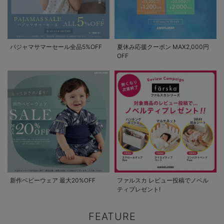
パジャマサマーセール全品5%OFF
夏休み応援クーポン MAX2,000円
OFF
新作ベビーウェア 最大20%OFF
ファルスカ レビュー投稿でノベル
ティプレゼント!
FEATURE