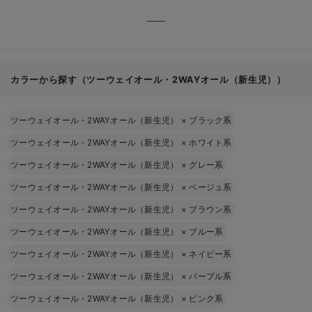
カラーから探す（ツーウェイオール・2WAYオール（新生児））
ツーウェイオール・2WAYオール（新生児）
×
ブラック系
ツーウェイオール・2WAYオール（新生児）
×
ホワイト系
ツーウェイオール・2WAYオール（新生児）
×
グレー系
ツーウェイオール・2WAYオール（新生児）
×
ベージュ系
ツーウェイオール・2WAYオール（新生児）
×
ブラウン系
ツーウェイオール・2WAYオール（新生児）
×
ブルー系
ツーウェイオール・2WAYオール（新生児）
×
ネイビー系
ツーウェイオール・2WAYオール（新生児）
×
パープル系
ツーウェイオール・2WAYオール（新生児）
×
ピンク系