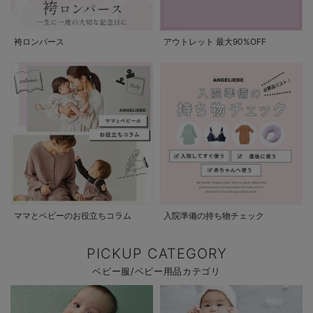
袴ロンパース
アウトレット 最大90%OFF
ママとベビーのお役立ちコラム
入院準備の持ち物チェック
PICKUP CATEGORY
ベビー服/ベビー用品カテゴリ