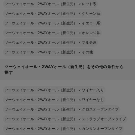
ツーウェイオール・2WAYオール（新生児）
×
レッド系
ツーウェイオール・2WAYオール（新生児）
×
グリーン系
ツーウェイオール・2WAYオール（新生児）
×
イエロー系
ツーウェイオール・2WAYオール（新生児）
×
オレンジ系
ツーウェイオール・2WAYオール（新生児）
×
マルチ系
ツーウェイオール・2WAYオール（新生児）
×
その他
ツーウェイオール・2WAYオール（新生児）をその他の条件から
探す
ツーウェイオール・2WAYオール（新生児）
×
ワイヤー入り
ツーウェイオール・2WAYオール（新生児）
×
ワイヤーなし
ツーウェイオール・2WAYオール（新生児）
×
クロスオープンタイプ
ツーウェイオール・2WAYオール（新生児）
×
ストラップオープンタイプ
ツーウェイオール・2WAYオール（新生児）
×
カンタンオープンタイプ