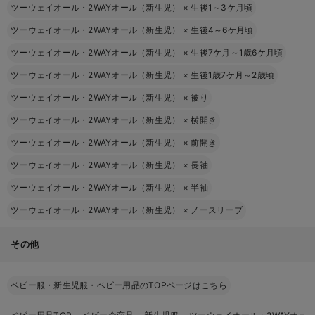
ツーウェイオール・2WAYオール（新生児）
×
生後1～3ケ月頃
ツーウェイオール・2WAYオール（新生児）
×
生後4～6ケ月頃
ツーウェイオール・2WAYオール（新生児）
×
生後7ケ月～1歳6ケ月頃
ツーウェイオール・2WAYオール（新生児）
×
生後1歳7ケ月～2歳頃
ツーウェイオール・2WAYオール（新生児）
×
被り
ツーウェイオール・2WAYオール（新生児）
×
横開き
ツーウェイオール・2WAYオール（新生児）
×
前開き
ツーウェイオール・2WAYオール（新生児）
×
長袖
ツーウェイオール・2WAYオール（新生児）
×
半袖
ツーウェイオール・2WAYオール（新生児）
×
ノースリーブ
その他
ベビー服・新生児服・ベビー用品のTOPページはこちら