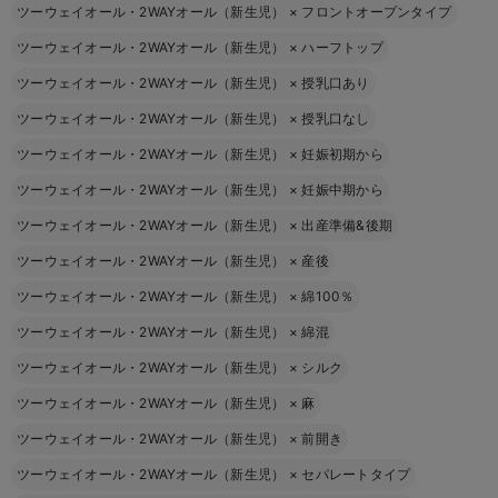
ツーウェイオール・2WAYオール（新生児）
×
フロントオープンタイプ
ツーウェイオール・2WAYオール（新生児）
×
ハーフトップ
ツーウェイオール・2WAYオール（新生児）
×
授乳口あり
ツーウェイオール・2WAYオール（新生児）
×
授乳口なし
ツーウェイオール・2WAYオール（新生児）
×
妊娠初期から
ツーウェイオール・2WAYオール（新生児）
×
妊娠中期から
ツーウェイオール・2WAYオール（新生児）
×
出産準備&後期
ツーウェイオール・2WAYオール（新生児）
×
産後
ツーウェイオール・2WAYオール（新生児）
×
綿100％
ツーウェイオール・2WAYオール（新生児）
×
綿混
ツーウェイオール・2WAYオール（新生児）
×
シルク
ツーウェイオール・2WAYオール（新生児）
×
麻
ツーウェイオール・2WAYオール（新生児）
×
前開き
ツーウェイオール・2WAYオール（新生児）
×
セパレートタイプ