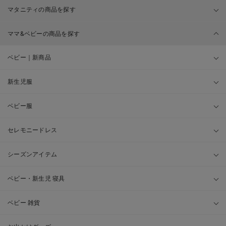
マタニティの商品を探す
ママ&ベビーの商品を探す
ベビー｜新商品
新生児服
ベビー服
セレモニードレス
シーズンアイテム
ベビー・新生児 寝具
ベビー 雑貨