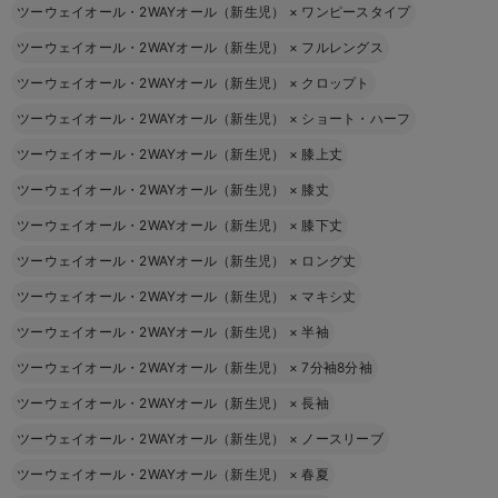
ツーウェイオール・2WAYオール（新生児）
×
ワンピースタイプ
ツーウェイオール・2WAYオール（新生児）
×
フルレングス
ツーウェイオール・2WAYオール（新生児）
×
クロップト
ツーウェイオール・2WAYオール（新生児）
×
ショート・ハーフ
ツーウェイオール・2WAYオール（新生児）
×
膝上丈
ツーウェイオール・2WAYオール（新生児）
×
膝丈
ツーウェイオール・2WAYオール（新生児）
×
膝下丈
ツーウェイオール・2WAYオール（新生児）
×
ロング丈
ツーウェイオール・2WAYオール（新生児）
×
マキシ丈
ツーウェイオール・2WAYオール（新生児）
×
半袖
ツーウェイオール・2WAYオール（新生児）
×
7分袖8分袖
ツーウェイオール・2WAYオール（新生児）
×
長袖
ツーウェイオール・2WAYオール（新生児）
×
ノースリーブ
ツーウェイオール・2WAYオール（新生児）
×
春夏