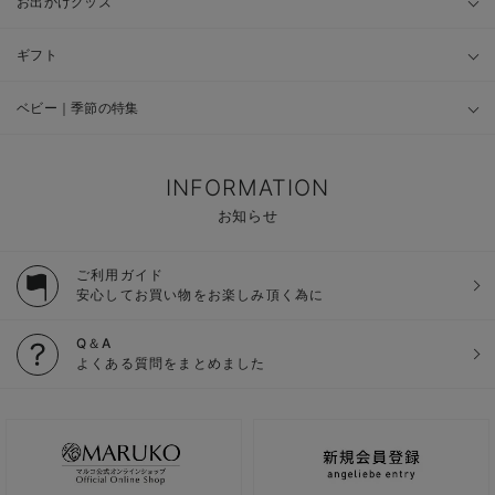
お出かけグッズ
ギフト
ベビー｜季節の特集
INFORMATION
お知らせ
ご利用ガイド
安心してお買い物をお楽しみ頂く為に
Q＆A
よくある質問をまとめました