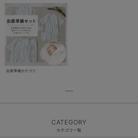
出産準備カテゴリ
CATEGORY
カテゴリ一覧