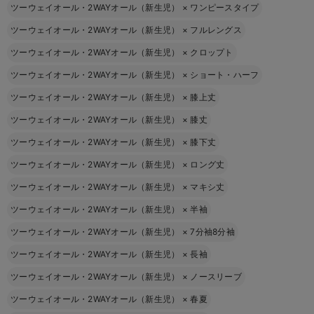
ツーウェイオール・2WAYオール（新生児）
×
ワンピースタイプ
ツーウェイオール・2WAYオール（新生児）
×
フルレングス
ツーウェイオール・2WAYオール（新生児）
×
クロップト
ツーウェイオール・2WAYオール（新生児）
×
ショート・ハーフ
ツーウェイオール・2WAYオール（新生児）
×
膝上丈
ツーウェイオール・2WAYオール（新生児）
×
膝丈
ツーウェイオール・2WAYオール（新生児）
×
膝下丈
ツーウェイオール・2WAYオール（新生児）
×
ロング丈
ツーウェイオール・2WAYオール（新生児）
×
マキシ丈
ツーウェイオール・2WAYオール（新生児）
×
半袖
ツーウェイオール・2WAYオール（新生児）
×
7分袖8分袖
ツーウェイオール・2WAYオール（新生児）
×
長袖
ツーウェイオール・2WAYオール（新生児）
×
ノースリーブ
ツーウェイオール・2WAYオール（新生児）
×
春夏