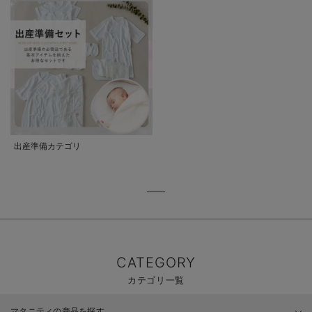
出産準備カテゴリ
CATEGORY
カテゴリ一覧
マタニティの商品を探す