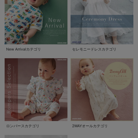
New Arrivalカテゴリ
セレモニードレスカテゴリ
ロンパースカテゴリ
2WAYオールカテゴリ