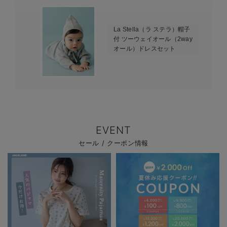
La Stella（ラ ステラ）帽子
付 ツーウェイオール（2way
オール）ドレスセット
EVENT
セール / クーポン情報