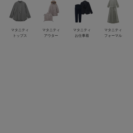
デロンギ
入院準備の持ち物チェック
マタニティ
マタニティ
マタニティ
マタニティ
トップス
アウター
お仕事着
フォーマル