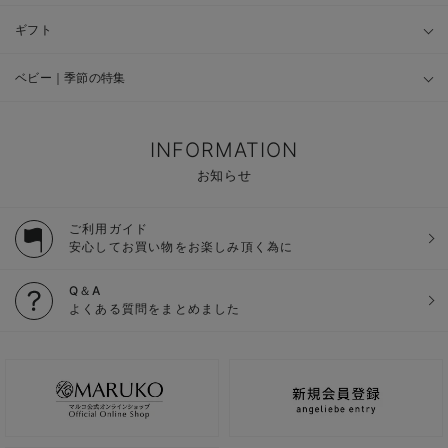
ギフト
ベビー｜季節の特集
INFORMATION
お知らせ
ご利用ガイド
安心してお買い物をお楽しみ頂く為に
Q＆A
よくある質問をまとめました