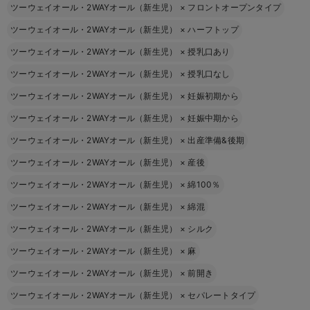
ツーウェイオール・2WAYオール（新生児）
×
フロントオープンタイプ
ツーウェイオール・2WAYオール（新生児）
×
ハーフトップ
ツーウェイオール・2WAYオール（新生児）
×
授乳口あり
ツーウェイオール・2WAYオール（新生児）
×
授乳口なし
ツーウェイオール・2WAYオール（新生児）
×
妊娠初期から
ツーウェイオール・2WAYオール（新生児）
×
妊娠中期から
ツーウェイオール・2WAYオール（新生児）
×
出産準備&後期
ツーウェイオール・2WAYオール（新生児）
×
産後
ツーウェイオール・2WAYオール（新生児）
×
綿100％
ツーウェイオール・2WAYオール（新生児）
×
綿混
ツーウェイオール・2WAYオール（新生児）
×
シルク
ツーウェイオール・2WAYオール（新生児）
×
麻
ツーウェイオール・2WAYオール（新生児）
×
前開き
ツーウェイオール・2WAYオール（新生児）
×
セパレートタイプ