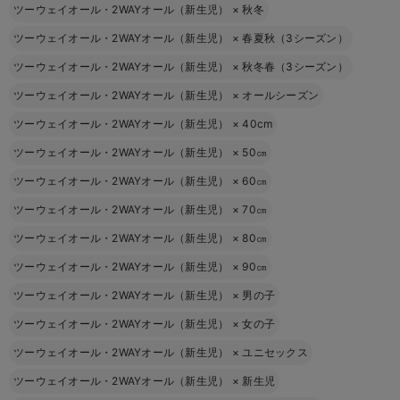
ツーウェイオール・2WAYオール（新生児）
×
秋冬
ツーウェイオール・2WAYオール（新生児）
×
春夏秋（3シーズン）
ツーウェイオール・2WAYオール（新生児）
×
秋冬春（3シーズン）
ツーウェイオール・2WAYオール（新生児）
×
オールシーズン
ツーウェイオール・2WAYオール（新生児）
×
40cm
ツーウェイオール・2WAYオール（新生児）
×
50㎝
ツーウェイオール・2WAYオール（新生児）
×
60㎝
ツーウェイオール・2WAYオール（新生児）
×
70㎝
ツーウェイオール・2WAYオール（新生児）
×
80㎝
ツーウェイオール・2WAYオール（新生児）
×
90㎝
ツーウェイオール・2WAYオール（新生児）
×
男の子
ツーウェイオール・2WAYオール（新生児）
×
女の子
ツーウェイオール・2WAYオール（新生児）
×
ユニセックス
ツーウェイオール・2WAYオール（新生児）
×
新生児