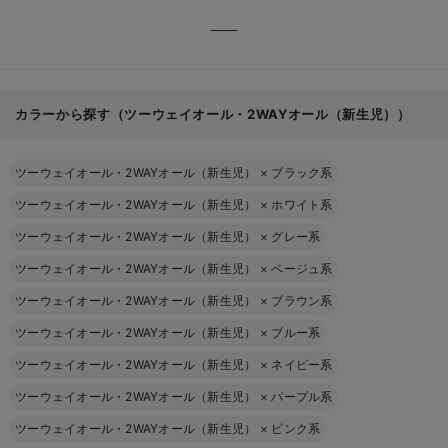
カラーから探す（ツーウェイオール・2WAYオール（新生児））
ツーウェイオール・2WAYオール（新生児）
×
ブラック系
ツーウェイオール・2WAYオール（新生児）
×
ホワイト系
ツーウェイオール・2WAYオール（新生児）
×
グレー系
ツーウェイオール・2WAYオール（新生児）
×
ベージュ系
ツーウェイオール・2WAYオール（新生児）
×
ブラウン系
ツーウェイオール・2WAYオール（新生児）
×
ブルー系
ツーウェイオール・2WAYオール（新生児）
×
ネイビー系
ツーウェイオール・2WAYオール（新生児）
×
パープル系
ツーウェイオール・2WAYオール（新生児）
×
ピンク系