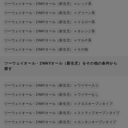
ツーウェイオール・2WAYオール（新生児）
×
レッド系
ツーウェイオール・2WAYオール（新生児）
×
グリーン系
ツーウェイオール・2WAYオール（新生児）
×
イエロー系
ツーウェイオール・2WAYオール（新生児）
×
オレンジ系
ツーウェイオール・2WAYオール（新生児）
×
マルチ系
ツーウェイオール・2WAYオール（新生児）
×
その他
ツーウェイオール・2WAYオール（新生児）をその他の条件から
探す
ツーウェイオール・2WAYオール（新生児）
×
ワイヤー入り
ツーウェイオール・2WAYオール（新生児）
×
ワイヤーなし
ツーウェイオール・2WAYオール（新生児）
×
クロスオープンタイプ
ツーウェイオール・2WAYオール（新生児）
×
ストラップオープンタイプ
ツーウェイオール・2WAYオール（新生児）
×
カンタンオープンタイプ