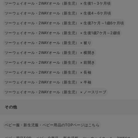
ツーウェイオール・2WAYオール（新生児）
×
生後1～3ケ月頃
ツーウェイオール・2WAYオール（新生児）
×
生後4～6ケ月頃
ツーウェイオール・2WAYオール（新生児）
×
生後7ケ月～1歳6ケ月頃
ツーウェイオール・2WAYオール（新生児）
×
生後1歳7ケ月～2歳頃
ツーウェイオール・2WAYオール（新生児）
×
被り
ツーウェイオール・2WAYオール（新生児）
×
横開き
ツーウェイオール・2WAYオール（新生児）
×
前開き
ツーウェイオール・2WAYオール（新生児）
×
長袖
ツーウェイオール・2WAYオール（新生児）
×
半袖
ツーウェイオール・2WAYオール（新生児）
×
ノースリーブ
その他
ベビー服・新生児服・ベビー用品のTOPページはこちら