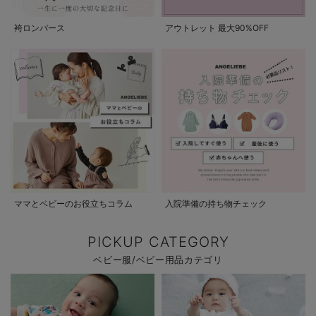
袴ロンパース
アウトレット 最大90%OFF
ママとベビーのお役立ちコラム
入院準備の持ち物チェック
PICKUP CATEGORY
ベビー服/ベビー用品カテゴリ