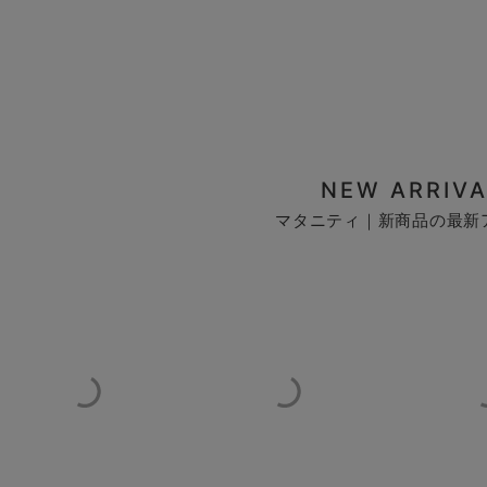
NEW ARRIVA
マタニティ｜新商品の最新