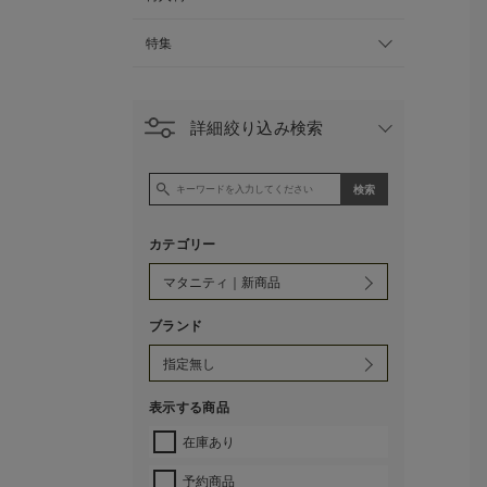
特集
詳細絞り込み検索
カテゴリー
ブランド
表示する商品
在庫あり
予約商品