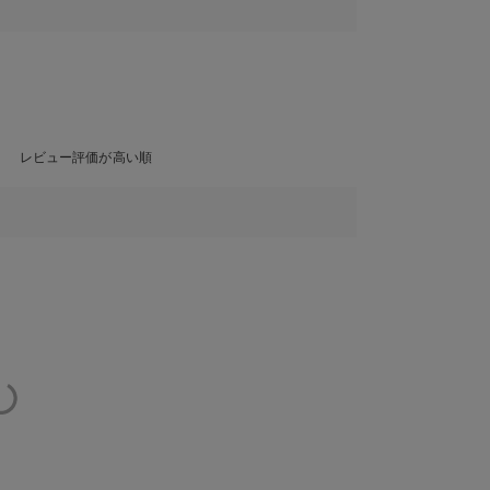
レビュー評価が高い順