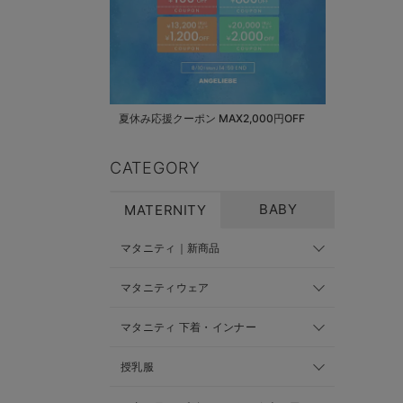
夏休み応援クーポン MAX2,000円OFF
CATEGORY
BABY
MATERNITY
マタニティ｜新商品
マタニティウェア
マタニティ 下着・インナー
授乳服