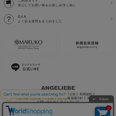
ご利用ガイド
安心してお買い物をお楽しみ頂く為に
Q＆A
よくある質問をまとめました
ご利用ガイド
会社概要
電子公告
利用規約
特定商取引法に基づく表記
個人情報保護方針
推奨環境
お問い合わせ
サイトマップ