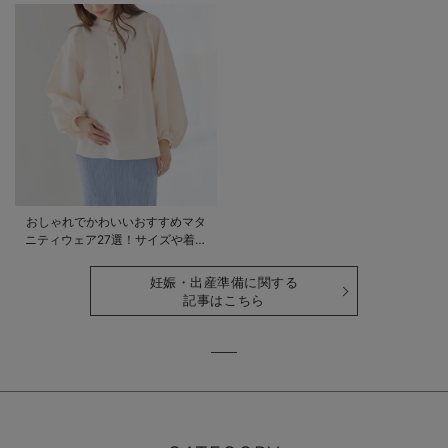
おしゃれでかわいいおすすめマタ
ニティウェア27選！サイズや着る
時期も詳しく解説
妊娠・出産準備に関する
記事はこちら