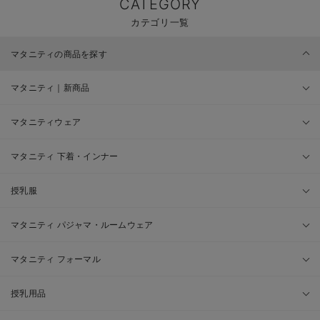
CATEGORY
カテゴリ一覧
マタニティの商品を探す
マタニティ｜新商品
マタニティウェア
マタニティ 下着・インナー
授乳服
マタニティ パジャマ・ルームウェア
マタニティ フォーマル
授乳用品