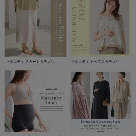
マタニティ スカートカテゴリ
マタニティ トップスカテゴリ