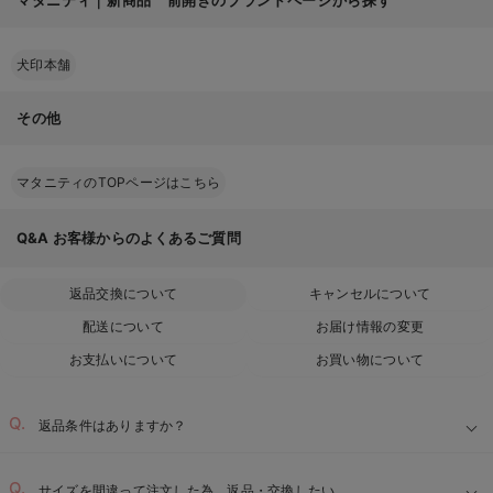
犬印本舗
その他
マタニティのTOPページはこちら
Q&A
お客様からのよくあるご質問
返品交換について
キャンセルについて
配送について
お届け情報の変更
お支払いについて
お買い物について
返品条件はありますか？
サイズを間違って注文した為、返品・交換したい